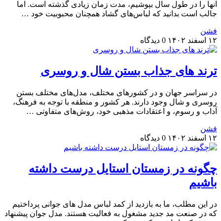
آنها را در طول سال بپوشیم، مدت زمان زیادی گذشته است. اما
جالب است بدانید که لباس‌های گشاد همچنان محبوبیت خود …
فشن
۱۲ اسفند ۱۴۰۲
0 دیدگاه
ترند های جذاب بستن شال و روسری
در سراسر جهان و در کشورهای مختلف، مدل‌های مختلف بستن
روسری و شال وجود دارند. هر کشور و منطقه با توجه به فرهنگ،
آداب و رسوم، و اعتقادات مذهبی خود، روش‌های متفاوتی …
فشن
۱۲ اسفند ۱۴۰۲
0 دیدگاه
چگونه در زمستان استایل درست داشته
باشیم
در این مطلب، ما به بازدید از کمد لباس مدل های جوانی پرداختیم
که در صنعت مد جدید مشغول به فعالیت هستند. مدل جوان پیشنهاد