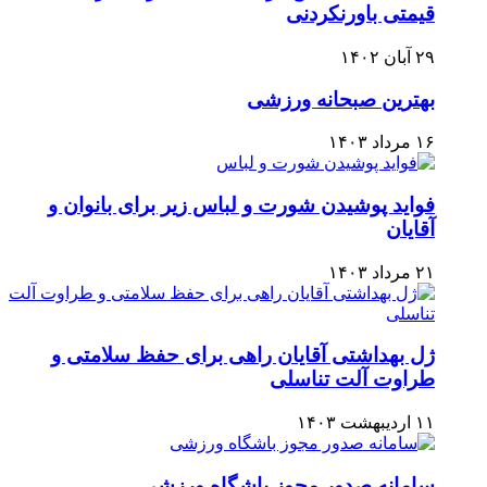
قیمتی باورنکردنی
۲۹ آبان ۱۴۰۲
بهترین صبحانه ورزشی
۱۶ مرداد ۱۴۰۳
فواید پوشیدن شورت و لباس زیر برای بانوان و
آقایان
۲۱ مرداد ۱۴۰۳
ژل بهداشتی آقایان راهی برای حفظ سلامتی و
طراوت آلت تناسلی
۱۱ اردیبهشت ۱۴۰۳
سامانه صدور مجوز باشگاه ورزشی