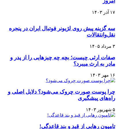
امروز
۱۷ آذر ۱۴۰۳
سه گزینه پیش روی لژیونر فوتبال ایران در پنجره
نقل‌وانتقالات
۳ مرداد ۱۴۰۵
صفات ارثی چیست؛ بچه چه چیزهایی را از پدر و
مادر به ارث میبرد؟
۱۶ مهر ۱۴۰۳
چرا پوست صورت چروک می‌شود؟ دلایل اصلی و
راه‌های پیشگیری
۵ شهریور ۱۴۰۳
تامپون رهایی از قید و بند قاعدگی!