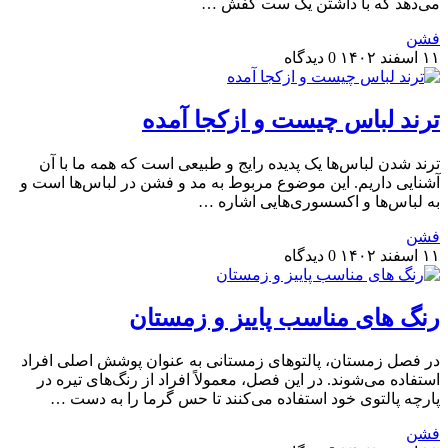
می‌دهد که با داشتن یک ست کفش …
فشن
۱۱ اسفند ۱۴۰۲
0 دیدگاه
ترند لباس چیست و ازکجا آمده
ترند شدن لباس‌ها یک پدیده رایج و طبیعی است که همه ما با آن
آشنایی داریم. این موضوع مربوط به مد و فشن در لباس‌ها است و
به لباس‌ها و اکسسوری‌هایی اشاره …
فشن
۱۱ اسفند ۱۴۰۲
0 دیدگاه
رنگ های مناسب پاییز و زمستان
در فصل زمستان، پالتوهای زمستانی به عنوان پوشش اصلی افراد
استفاده می‌شوند. در این فصل، معمولاً افراد از رنگ‌های تیره در
پارچه پالتوی خود استفاده می‌کنند تا حس گرما را به دست …
فشن