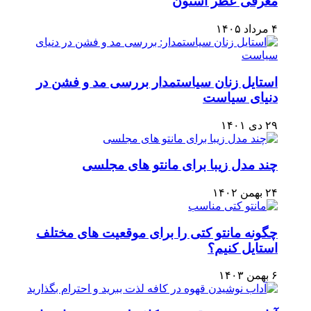
معرفی عطر استون
۴ مرداد ۱۴۰۵
استایل زنان سیاستمدار بررسی مد و فشن در
دنیای سیاست
۲۹ دی ۱۴۰۱
چند مدل زیبا برای مانتو های مجلسی
۲۴ بهمن ۱۴۰۲
چگونه مانتو کتی را برای موقعیت های مختلف
استایل کنیم؟
۶ بهمن ۱۴۰۳