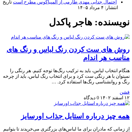
احتمال جدایی مهدی طارمی از المپیاکوس مطرح است
تاریخ
انتشار: ۴ مرداد ۱۴۰۵
نویسنده:
هاجر پاکدل
روش های ست کردن رنگ لباس و رنگ های
مناسب هر اندام
هنگام انتخاب لباس، باید به ترکیب رنگ‌ها توجه کنیم. هر رنگی را
نمیتوان با هر رنگی ست کرد و برای انتخاب رنگ لباس، باید از چرخه
رنگ و روانشناسی رنگ‌ها استفاده کرد. …
فشن
۱۲ اسفند ۱۴۰۲
0 دیدگاه
همه چیز درباره استایل جذاب اورسایز
از زمانی که مادران برای ما لباس‌های بزرگتری می‌خریدند تا بتوانیم