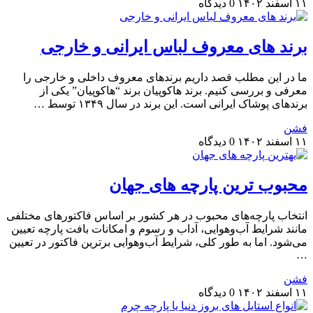
۱۱ اسفند ۱۴۰۲
0 دیدگاه
برند های معروف لباس ایرانی و خارجی
ما در این مطلب قصد داریم برندهای معروف داخلی و خارجی را
معرفی و بررسی کنیم. برند هاکوپیان برند “هاکوپیان” یکی از
برندهای پوشاک ایرانی است. این برند در سال ۱۳۴۹ توسط …
فشن
۱۱ اسفند ۱۴۰۲
0 دیدگاه
محبوب ترین پارچه های جهان
انتخاب پارچه‌های محبوب در هر کشور بر اساس فاکتورهای مختلفی
مانند شرایط آب‌وهوایی، آداب و رسوم و امکانات بافت پارچه تعیین
می‌شود. اما به طور کلی، شرایط آب‌وهوایی برترین فاکتور در تعیین
…
فشن
۱۱ اسفند ۱۴۰۲
0 دیدگاه