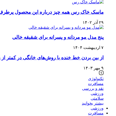
ماسک خاک رس همه چیز درباره این محصول پرطرف‌
۲۹ آذر ۱۴۰۲
پنج مدل مو مردانه و پسرانه برای شقیقه خالی
۷ اردیبهشت ۱۴۰۴
از بین بردن خط خنده با روش‌های خانگی در کمتر از د
۹ مهر ۱۴۰۳
تکنولوژی
مسافرت
نقد و بررسی
ورزشی
سلامتی
بیشتر بخوانید
ورزشی
مسافرت