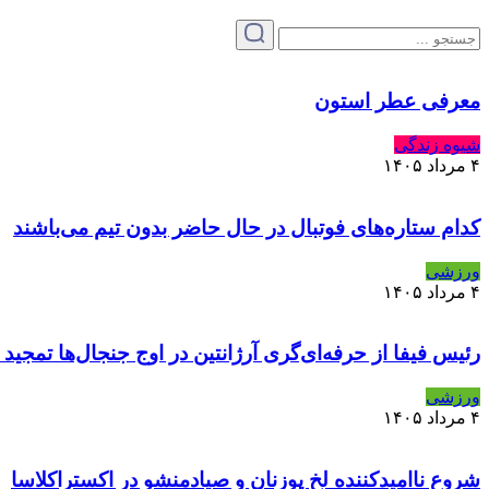
معرفی عطر استون
شیوه زندگی
۴ مرداد ۱۴۰۵
کدام ستاره‌های فوتبال در حال حاضر بدون تیم می‌باشند
ورزشی
۴ مرداد ۱۴۰۵
رئیس فیفا از حرفه‌ای‌گری آرژانتین در اوج جنجال‌ها تمجید 
ورزشی
۴ مرداد ۱۴۰۵
شروع ناامیدکننده لخ پوزنان و صیادمنشو در اکستراکلاسا