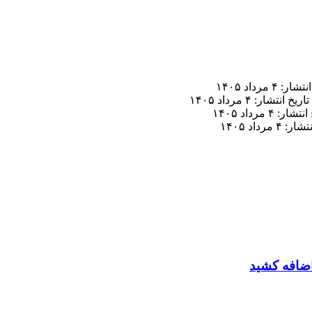
ر: ۴ مرداد ۱۴۰۵
تاریخ انتشار: ۴ مرداد ۱۴۰۵
ار: ۴ مرداد ۱۴۰۵
 ۴ مرداد ۱۴۰۵
 اضافه کشید