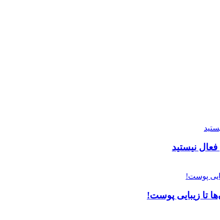
ا تا زیبایی پوست!