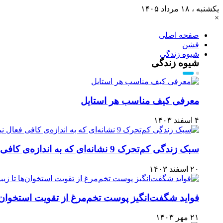
یکشنبه ، ۱۸ مرداد ۱۴۰۵
×
صفحه اصلی
فشن
شیوه زندگی
شیوه زندگی
معرفی کیف مناسب هر استایل
۴ اسفند ۱۴۰۳
سبک زندگی کم‌تحرک 9 نشانه‌ای که به اندازه‌ی کافی فعال نیستید
۲۰ اسفند ۱۴۰۳
فواید شگفت‌انگیز پوست تخم‌مرغ از تقویت استخوان‌ه
۲۱ مهر ۱۴۰۳