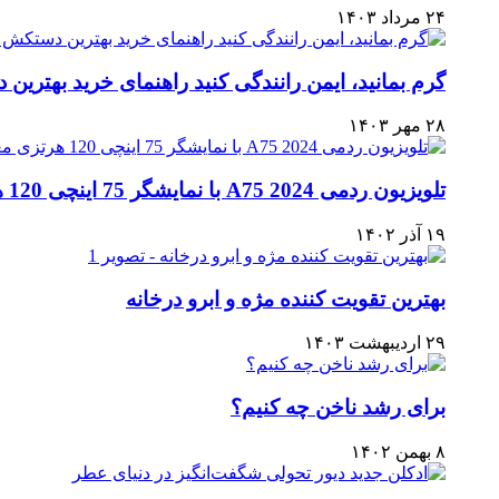
۲۴ مرداد ۱۴۰۳
گرم بمانید، ایمن رانندگی کنید راهنمای خرید بهت
۲۸ مهر ۱۴۰۳
تلویزیون ردمی A75 2024 با نمایشگر 75 اینچی 120 هرتزی معرفی شد
۱۹ آذر ۱۴۰۲
بهترین تقویت کننده مژه و ابرو درخانه
۲۹ اردیبهشت ۱۴۰۳
برای رشد ناخن چه کنیم؟
۸ بهمن ۱۴۰۲