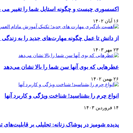
اکسسوری چیست و چگونه استایل شما را تغییر می 
۱۶ آبان ۱۴۰۲
از دانش تا عمل چگونه مهارت‌های جدید را به زندگی خ
۲۳ مهر ۱۴۰۳
عطرهایی که بوی آنها سن شما را بالا نشان می‌دهد
۲۶ بهمن ۱۴۰۲
انواع چرم را بشناسید! شناخت ویژگی و کاربرد آنها
۱۴ فروردین ۱۴۰۳
پدیده شومیز در پوشاک زنانه: تحلیلی بر قابلیت‌های 