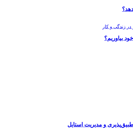
دهد؟
ود بیاوریم؟
تطبیق‌پذیری و مدیریت استایل