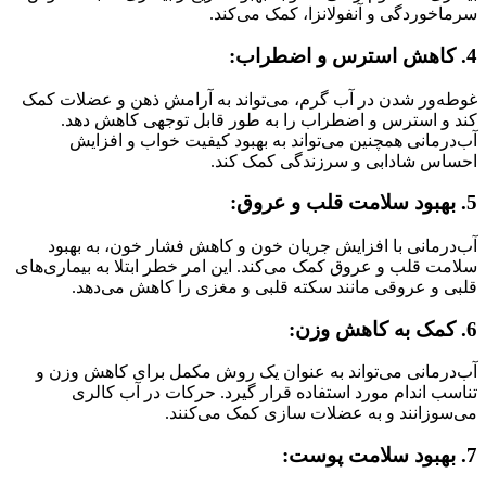
سرماخوردگی و آنفولانزا، کمک می‌کند.
4. کاهش استرس و اضطراب:
غوطه‌ور شدن در آب گرم، می‌تواند به آرامش ذهن و عضلات کمک
کند و استرس و اضطراب را به طور قابل توجهی کاهش دهد.
آب‌درمانی همچنین می‌تواند به بهبود کیفیت خواب و افزایش
احساس شادابی و سرزندگی کمک کند.
5. بهبود سلامت قلب و عروق:
آب‌درمانی با افزایش جریان خون و کاهش فشار خون، به بهبود
سلامت قلب و عروق کمک می‌کند. این امر خطر ابتلا به بیماری‌های
قلبی و عروقی مانند سکته قلبی و مغزی را کاهش می‌دهد.
6. کمک به کاهش وزن:
آب‌درمانی می‌تواند به عنوان یک روش مکمل برای کاهش وزن و
تناسب اندام مورد استفاده قرار گیرد. حرکات در آب کالری
می‌سوزانند و به عضلات سازی کمک می‌کنند.
7. بهبود سلامت پوست: