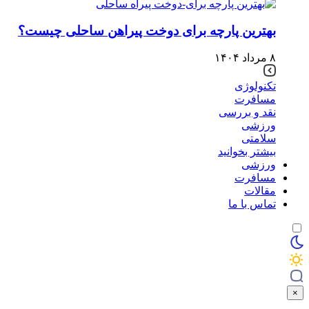
بهترین پارچه برای دوخت پیراهن ساحلی چیست؟
۸ مرداد ۱۴۰۴
تکنولوژی
مسافرت
نقد و بررسی
ورزشی
سلامتی
بیشتر بخوانید
ورزشی
مسافرت
مقالات
تماس با ما
×