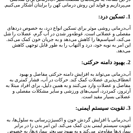
می‌پردازیم و فواید این روش درمانی کهن را برایتان آشکار می‌کنیم.
1. تسکین درد:
آب‌درمانی روشی موثر برای تسکین انواع درد، به خصوص دردهای
مفصلی و عضلانی است. غوطه‌ور شدن در آب گرم، عضلات را شل
می‌کند، اسپاسم‌ها را کاهش می‌دهد و به جریان خون کمک می‌کند.
این امر به نوبه خود، درد و التهاب را به طور قابل توجهی کاهش
می‌دهد.
2. بهبود دامنه حرکتی:
آب‌درمانی می‌تواند به افزایش دامنه حرکتی مفاصل و بهبود
انعطاف‌پذیری عضلات کمک کند. حرکات در آب، فشار کمتری به
مفاصل و عضلات وارد می‌کنند و به همین دلیل، برای افراد مبتلا به
آرتروز، کمردرد، آسیب‌های ورزشی و سایر مشکلات مفصلی و
عضلانی بسیار مفید است.
3. تقویت سیستم ایمنی:
آب‌درمانی با افزایش گردش خون و اکسیژن‌رسانی به سلول‌ها، به
تقویت سیستم ایمنی بدن کمک می‌کند. این امر بدن را در برابر
بیماری‌ها مقاوم‌تر می‌کند و به بهبود سریع‌تر بیماری‌ها، به خصوص