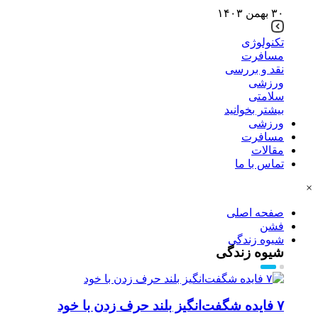
۳۰ بهمن ۱۴۰۳
تکنولوژی
مسافرت
نقد و بررسی
ورزشی
سلامتی
بیشتر بخوانید
ورزشی
مسافرت
مقالات
تماس با ما
×
صفحه اصلی
فشن
شیوه زندگی
شیوه زندگی
۷ فایده شگفت‌انگیز بلند حرف زدن با خود