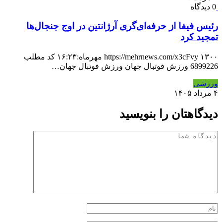
0 دیدگاه
رئیس فیفا از حرفه‌ای‌گری آرژانتین در اوج جنجال‌ها
تمجید کرد
https://mehrnews.com/x3cFvy ۱۳۰۰ مهرماه:۱۶:۲۳ کد مطلب
6899226 ورزش فوتبال جهان ورزش فوتبال جهان…
ورزشی
۴ مرداد ۱۴۰۵
دیدگاهتان را بنویسید