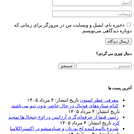
ذخیره نام، ایمیل و وبسایت من در مرورگر برای زمانی که
دوباره دیدگاهی می‌نویسم.
دنبال چیزی می گردی؟
جستجو
برای:
آخرین پست ها
معرفی عطر استون
تاریخ انتشار: ۴ مرداد ۱۴۰۵
کدام ستاره‌های فوتبال در حال حاضر بدون تیم می‌باشند
تاریخ انتشار: ۴ مرداد ۱۴۰۵
رئیس فیفا از حرفه‌ای‌گری آرژانتین در اوج جنجال‌ها تمجید
کرد
تاریخ انتشار: ۴ مرداد ۱۴۰۵
شروع ناامیدکننده لخ پوزنان و صیادمنشو در اکستراکلاسا