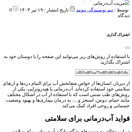
توسط :
تیم نویسندگی نیومد
تاریخ انتشار : ۱۹ تیر ۱۴۰۳
0
دیدگاه
اشتراک گذاری
با استفاده از روش‌های زیر می‌توانید این صفحه را با دوستان خود به
اشتراک بگذارید.
از دیرباز، انسان‌ها از خواص شفابخش آب برای التیام دردها و ارتقای
سلامتی خود استفاده کرده‌اند. آب‌درمانی یا هیدروتراپی، یکی از
روش‌های طب سنتی است که با استفاده از آب در اشکال مختلف
مانند حمام، دوش، استخر و … به درمان بیماری‌ها و بهبود وضعیت
جسمانی و روحی افراد کمک می‌کند.
فواید آب‌درمانی برای سلامتی
در این مقاله، به مزیت‌های شگفت‌انگیز آب‌درمانی برای سلامتی