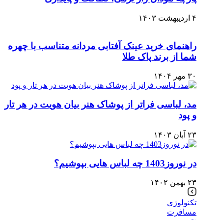
۴ اردیبهشت ۱۴۰۳
راهنمای خرید عینک آفتابی مردانه متناسب با چهره
شما از برند پاک طلا
۳۰ مهر ۱۴۰۴
مد، لباسی فراتر از پوشاک هنر بیان هویت در هر تار
و پود
۲۳ آبان ۱۴۰۳
در نوروز1403 چه لباس هایی بپوشیم؟
۲۳ بهمن ۱۴۰۲
تکنولوژی
مسافرت