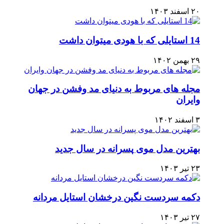
۲۰ اسفند ۱۴۰۳
14 استایلی که با هودی میتوان داشت
۲۹ بهمن ۱۴۰۲
مجله های مربوط به دنیای مد وفشن در جهان
وایران
۳ اسفند ۱۴۰۲
بهترین مدل موی پسرانه در سال جدید
۲۳ تیر ۱۴۰۳
دکمه سردست نگین درخشان استایل مردانه
۲۷ تیر ۱۴۰۳