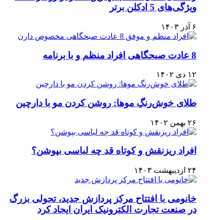
ویژگی‌های 5 ادکلن برتر
۶ آذر ۱۴۰۳
8 عادت صبحگاهی افراد منظم و با برنامه
۱۲ دی ۱۴۰۲
طلای خوش‌رنگِ موها: روشن کردن مو با دارچین
۲۶ بهمن ۱۴۰۲
افراد ریزنقش و کوتاه قد چه لباسی بپوشن؟
۲۴ اردیبهشت ۱۴۰۳
خانومی با افتتاح مرکز پردازش جدید، تحولی بزرگ
در صنعت تجارت الکترونیک ایران ایجاد کرد