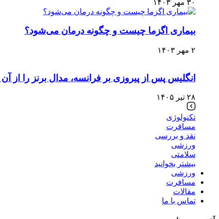
۳۰ مهر ۱۴۰۳
بیماری اگزما چیست و چگونه درمان می‌‌شود؟
۲ مهر ۱۴۰۳
انگلیس پس از پیروزی بر فرانسه، مدال برنز را از آن 
۲۸ تیر ۱۴۰۵
تکنولوژی
مسافرت
نقد و بررسی
ورزشی
سلامتی
بیشتر بخوانید
ورزشی
مسافرت
مقالات
تماس با ما