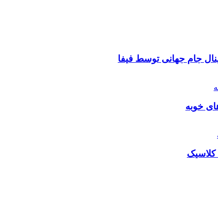
نال جام جهانی توسط فیفا
ای خوبه