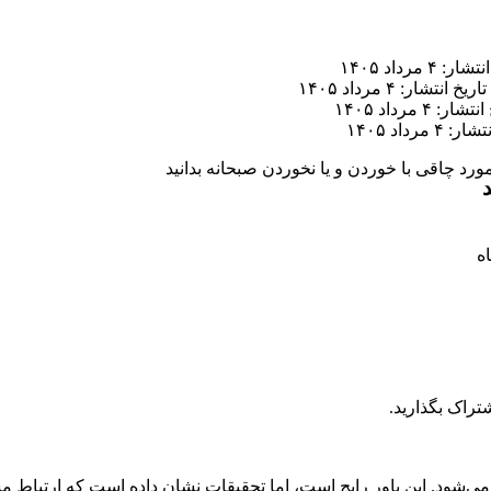
ر: ۴ مرداد ۱۴۰۵
تاریخ انتشار: ۴ مرداد ۱۴۰۵
ار: ۴ مرداد ۱۴۰۵
 ۴ مرداد ۱۴۰۵
 مورد چاقی با خوردن و یا نخوردن صبحانه بدانید
د
تراک بگذارید.
می‌شود. این باور رایج است، اما تحقیقات نشان داده است که ارتباط م