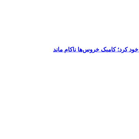
خود کرد؛ کامبک خروس‌ها ناکام ماند