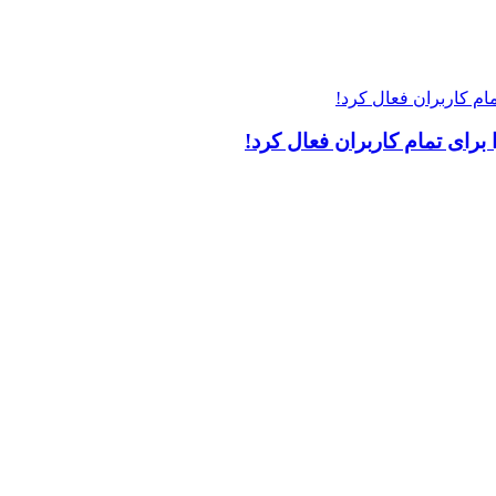
 برای تمام کاربران فعال کرد!