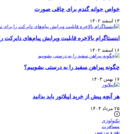
خواص جوانه گندم برای چاقی صورت
۱۳ اسفند ۱۴۰۲
اینستاگرام بالاخره قابلیت ویرایش پیام‌های دایرکت را
۱۶ اسفند ۱۴۰۲
چگونه پیراهن سفید را به درستی بشوییم؟
۱۷ بهمن ۱۴۰۳
هر آنچه پیش از خرید اپیلاتور باید بدانید
۲۵ مرداد ۱۴۰۴
تکنولوژی
مسافرت
نقد و بررسی