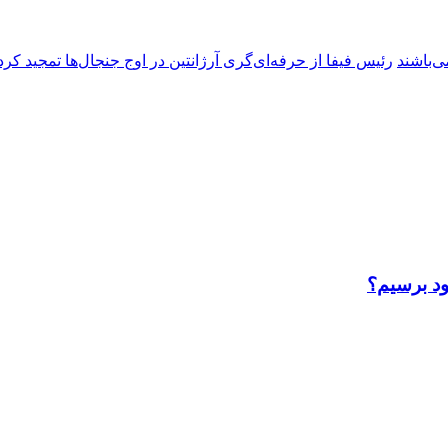
ی‌باشند
رئیس فیفا از حرفه‌ای‌گری آرژانتین در اوج جنجال‌ها تمجید کرد
ود برسیم؟