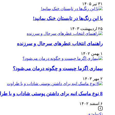
۳۱ تیر ۱۴۰۵
با این رنگ‌ها در تابستان خنک بمانید!
۲۵ اردیبهشت ۱۴۰۳
راهنمای انتخاب عطرهای سرحال و سرزنده
۱ بهمن ۱۴۰۲
بیماری اگزما چیست و چگونه درمان می‌‌شود؟
۲ مهر ۱۴۰۳
8 نوع ماسک انبه برای داشتن پوستی شاداب و با طراوت
۶ اسفند ۱۴۰۲
تکنولوژی