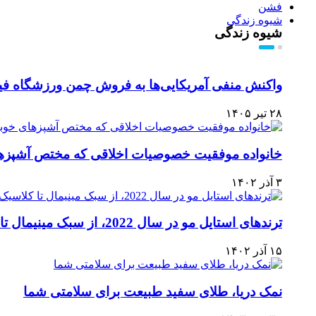
فشن
شیوه زندگی
شیوه زندگی
واکنش منفی آمریکایی‌ها به فروش چمن ورزشگاه فی
۲۸ تیر ۱۴۰۵
خانواده موفقیت خصوصیات اخلاقی که مختص آشپزه
۳ آذر ۱۴۰۲
ترندهای استایل مو در سال 2022، از سبک مینیمال تا کلاسیک
۱۵ آذر ۱۴۰۲
نمک دریا، طلای سفید طبیعت برای سلامتی شما