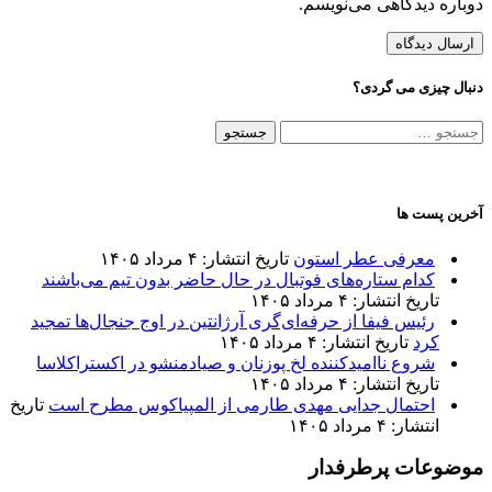
دوباره دیدگاهی می‌نویسم.
دنبال چیزی می گردی؟
جستجو
برای:
آخرین پست ها
معرفی عطر استون
تاریخ انتشار: ۴ مرداد ۱۴۰۵
کدام ستاره‌های فوتبال در حال حاضر بدون تیم می‌باشند
تاریخ انتشار: ۴ مرداد ۱۴۰۵
رئیس فیفا از حرفه‌ای‌گری آرژانتین در اوج جنجال‌ها تمجید
کرد
تاریخ انتشار: ۴ مرداد ۱۴۰۵
شروع ناامیدکننده لخ پوزنان و صیادمنشو در اکستراکلاسا
تاریخ انتشار: ۴ مرداد ۱۴۰۵
احتمال جدایی مهدی طارمی از المپیاکوس مطرح است
تاریخ
انتشار: ۴ مرداد ۱۴۰۵
موضوعات پرطرفدار