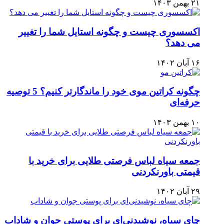
۲۱ بهمن ۱۴۰۳
اکسسوری چیست و چگونه استایل شما را تغییر
می دهد؟
۱۶ آبان ۱۴۰۲
چگونه کراتین موی خود را ماندگارتر کنیم؟ 5 توصیه
حرفه‌ای
۱۰ بهمن ۱۴۰۳
جمعه سیاه لباس فرصتی طلایی برای خرید با
قیمتی باورنکردنی
۲۹ آبان ۱۴۰۲
چای سیاه، نوشیدنی‌ای برای پوستی جوان و شاداب