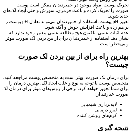
تحریک پوست: مواد موجود در خمیردندان ممکن است پوست
صورت را تحریک کرده و باعث قرمزی، سوزش و حتی ایجاد لک‌های
جدید شوند.
تغییر pH پوست: استفاده از خمیردندان می‌تواند تعادل pH پوست را
بر هم زده و باعث افزایش جوش و آکنه شود.
عدم اثبات علمی: تاکنون هیچ مطالعه علمی معتبر وجود ندارد که
نشان دهد استفاده از خمیردندان برای از بین بردن لک صورت موثر
و بی‌خطر است.
بهترین راه برای از بین بردن لک صورت
چیست؟
برای درمان لک صورت، بهتر است به متخصص پوست مراجعه کنید.
متخصص پوست با توجه به نوع و علت ایجاد لک، بهترین درمان را
برای شما تجویز خواهد کرد. برخی از روش‌های موثر برای درمان لک
صورت عبارتند از:
لایه‌برداری شیمیایی
لیزر درمانی
کرم‌های روشن کننده
نتیجه گیری