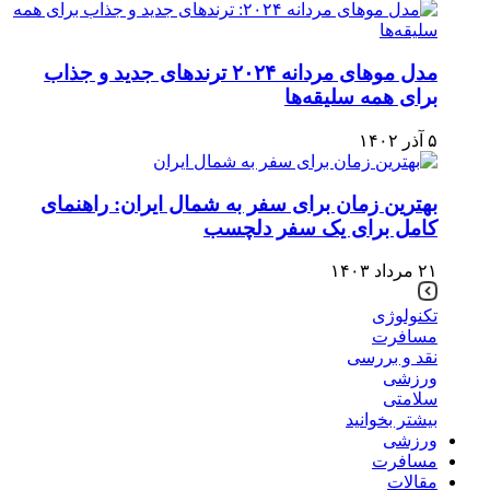
مدل موهای مردانه ۲۰۲۴ ترندهای جدید و جذاب
برای همه سلیقه‌ها
۵ آذر ۱۴۰۲
بهترین زمان برای سفر به شمال ایران: راهنمای
کامل برای یک سفر دلچسب
۲۱ مرداد ۱۴۰۳
تکنولوژی
مسافرت
نقد و بررسی
ورزشی
سلامتی
بیشتر بخوانید
ورزشی
مسافرت
مقالات