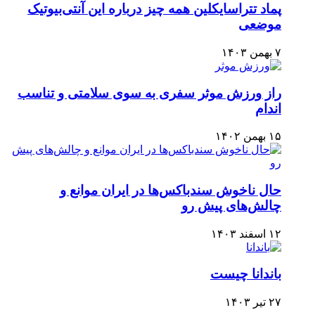
پماد تتراسایکلین همه چیز درباره این آنتی‌بیوتیک
موضعی
۷ بهمن ۱۴۰۳
راز ورزش موثر سفری به سوی سلامتی و تناسب
اندام
۱۵ بهمن ۱۴۰۲
حال ناخوش سندباکس‌ها در ایران موانع و
چالش‌های پیش رو
۱۲ اسفند ۱۴۰۳
باندانا چیست
۲۷ تیر ۱۴۰۳