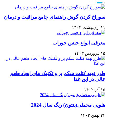
سوراخ کردن گوش راهنمای جامع مراقبت و درمان
۱۱ اردیبهشت ۱۴۰۳
معرفی انواع جنس جوراب
۱۵ فروردین ۱۴۰۳
طرز تهیه کتلت شکم پر و تکنیک های ایجاد طعم
عالی در این غذا
۱۵ آذر ۱۴۰۲
هلویی مخملی(پنتون) رنگ سال 2024
۲۴ بهمن ۱۴۰۲