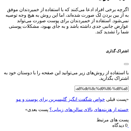
اگرچه برخی افراد ادعا می‌کنند که با استفاده از خمیردندان موفق
به از بین بردن لک صورت شده‌اند، اما این روش به هیچ وجه توصیه
نمی‌شود. استفاده از خمیردندان برای پوست صورت می‌تواند
عوارض جانبی جدی داشته باشد و به جای بهبود، مشکلات پوستی
شما را تشدید کند.
اشتراک گذاری
با استفاده از روش‌های زیر می‌توانید این صفحه را با دوستان خود به
اشتراک بگذارید.
«
پست قبلی
خواص شگفت انگیز گلیسیرین برای پوست و مو
خسته از هزینه‌های بالای سالن‌های زیبایی؟
پست بعدی
»
پست های مرتبط
0 دیدگاه