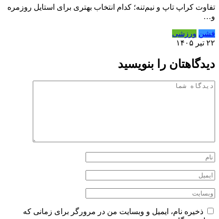
تفاوت کراپ تاپ و نیم‌تنه؛ کدام انتخاب بهتری برای استایل روزمره
و…
فشن
ورزشی
۲۲ تیر ۱۴۰۵
دیدگاهتان را بنویسید
ذخیره نام، ایمیل و وبسایت من در مرورگر برای زمانی که