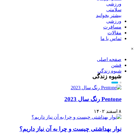
ورزشی
سلامتی
بیشتر بخوانید
ورزشی
مسافرت
مقالات
تماس با ما
×
صفحه اصلی
فشن
شیوه زندگی
شیوه زندگی
Pentone رنگ سال 2023
۸ اسفند ۱۴۰۲
نوار بهداشتی چیست و چرا به آن نیاز داریم؟