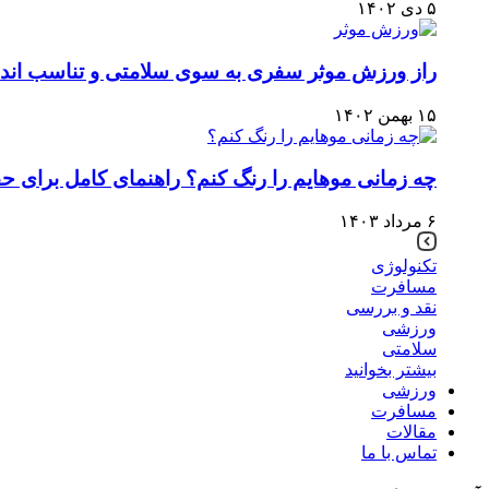
۵ دی ۱۴۰۲
راز ورزش موثر سفری به سوی سلامتی و تناسب اندا
۱۵ بهمن ۱۴۰۲
چه زمانی موهایم را رنگ کنم؟ راهنمای کامل برای ح
۶ مرداد ۱۴۰۳
تکنولوژی
مسافرت
نقد و بررسی
ورزشی
سلامتی
بیشتر بخوانید
ورزشی
مسافرت
مقالات
تماس با ما