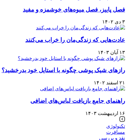
فصل پاییز، فصل میوه‌های خوشمزه و مفید
۳ دی ۱۴۰۲
عادت‌هایی که زندگی‌مان را خراب می‌کنند
۱۳ آبان ۱۴۰۳
رازهای شیک پوشی چگونه با استایل خود بدرخشید؟
۲۱ اسفند ۱۴۰۲
راهنمای جامع بازیافت لباس‌های اضافی
۱۶ اردیبهشت ۱۴۰۳
تکنولوژی
مسافرت
نقد و بررسی