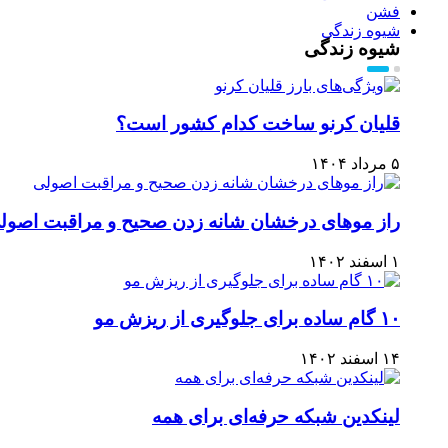
فشن
شیوه زندگی
شیوه زندگی
قلیان کرنو ساخت کدام کشور است؟
۵ مرداد ۱۴۰۴
راز موهای درخشان شانه زدن صحیح و مراقبت اصول
۱ اسفند ۱۴۰۲
۱۰ گام ساده برای جلوگیری از ریزش مو
۱۴ اسفند ۱۴۰۲
لینکدین شبکه حرفه‌ای برای همه