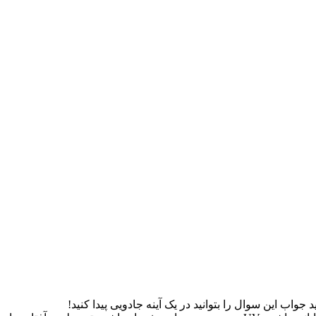
واب این سوال را بتوانید در یک آینه جادویی پیدا کنید!