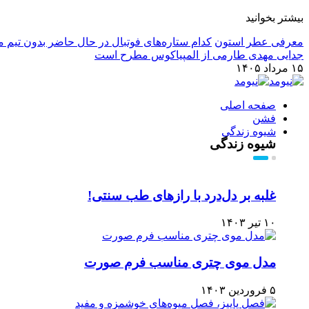
بیشتر بخوانید
معرفی عطر استون
کدام ستاره‌های فوتبال در حال حاضر بدون تیم م
جدایی مهدی طارمی از المپیاکوس مطرح است
۱۵ مرداد ۱۴۰۵
صفحه اصلی
فشن
شیوه زندگی
شیوه زندگی
غلبه بر دل‌درد با رازهای طب سنتی!
۱۰ تیر ۱۴۰۳
مدل موی چتری مناسب فرم صورت
۵ فروردین ۱۴۰۳