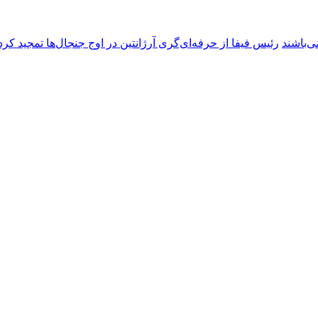
ی‌باشند
رئیس فیفا از حرفه‌ای‌گری آرژانتین در اوج جنجال‌ها تمجید کرد