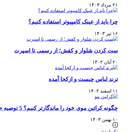
۲۱ مرداد ۱۴۰۳
چرا باید از عینک کامپیوتر استفاده کنیم؟
۱۶ تیر ۱۴۰۳
ست کردن شلوار و کفش؛ از رسمی تا اسپرت
۲۰ آبان ۱۴۰۲
ترند لباس چیست و ازکجا آمده
۱۱ اسفند ۱۴۰۲
چگونه کراتین موی خود را ماندگارتر کنیم؟ 5 توصیه حرفه‌ای
۱۰ بهمن ۱۴۰۳
تکنولوژی