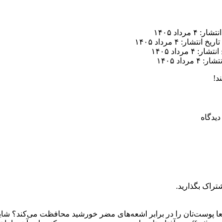
ر: ۴ مرداد ۱۴۰۵
تاریخ انتشار: ۴ مرداد ۱۴۰۵
ار: ۴ مرداد ۱۴۰۵
 ۴ مرداد ۱۴۰۵
د!
تراک بگذارید.
واقعا پوست‌تان را در برابر اشعه‌های مضر خورشید محافظت می‌کند؟ شاید ج