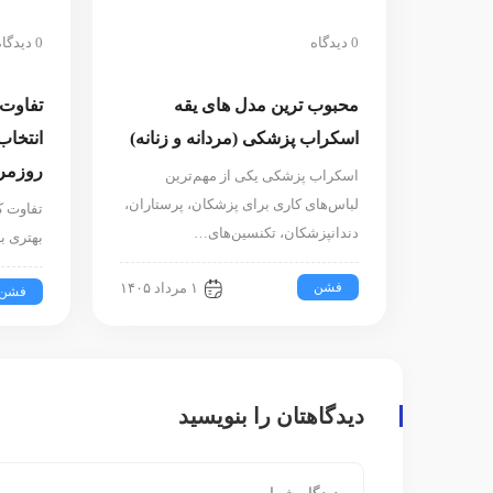
0 دیدگاه
0 دیدگاه
محبوب ترین مدل های یقه
تفاوت 
اسکراب پزشکی (مردانه و زنانه)
انتخاب
روزمر
اسکراب پزشکی یکی از مهم‌ترین
لباس‌های کاری برای پزشکان، پرستاران،
تفاوت کر
دندانپزشکان، تکنسین‌های…
بهتری ب
فشن
۱ مرداد ۱۴۰۵
فشن
دیدگاهتان را بنویسید