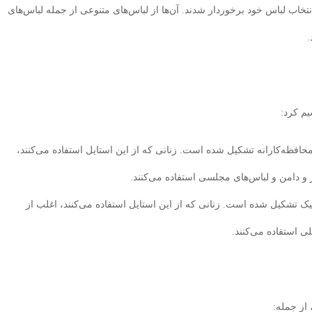
تخاب لباس خود برخوردار شدند. آن‌ها از لباس‌های متنوعی از جمله لباس‌های
.
یم کرد:
محافظه‌کارانه تشکیل شده است. زنانی که از این استایل استفاده می‌کنند،
 و دامن و لباس‌های مجلسی استفاده می‌کنند.
یک تشکیل شده است. زنانی که از این استایل استفاده می‌کنند، اغلب از
ی استفاده می‌کنند.
 از جمله: