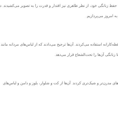
ین حفظ زنانگی خود، از نظر ظاهری نیز اقتدار و قدرت را به تصویر می‌کشیدند. د
ه امروز می‌پردازیم.
کارانه استفاده می‌کردند. آن‌ها ترجیح می‌دادند که از لباس‌های مردانه مانند
 زنانگی آن‌ها را تحت‌الشعاع قرار می‌دهد.
ای مدرن‌تر و شیک‌تری کردند. آن‌ها از کت و شلوار، بلوز و دامن و لباس‌های