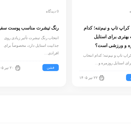
0 دیدگاه
کراپ تاپ و نیم‌تنه؛ کدام
رنگ تیشرت مناسب پوست سفی
 بهتری برای استایل
انتخاب رنگ تیشرت تأثیر زیادی روی
ه و ورزشی است؟
جذابیت استایل دارد، مخصوصاً برای
افرادی…
اپ تاپ و نیم‌تنه؛ کدام انتخاب
رای استایل روزمره و…
فشن
۲۰ تیر ۱۴۰۵
۲۲ تیر ۱۴۰۵