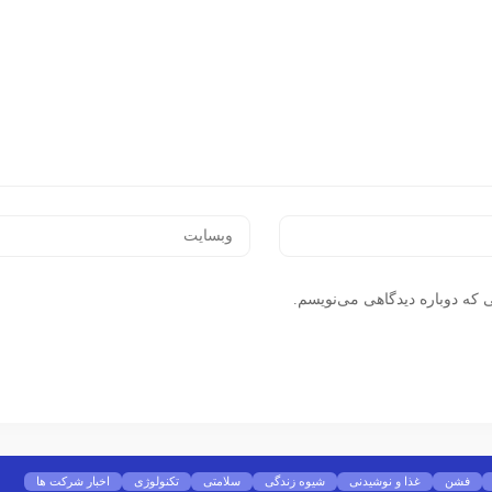
 که دوباره دیدگاهی می‌نویسم.
فشن
غذا و نوشیدنی
شیوه زندگی
سلامتی
تکنولوژی
اخبار شرکت ها