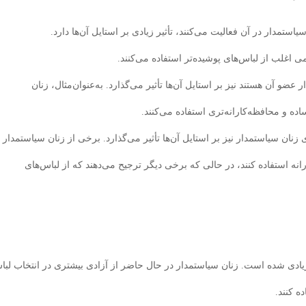
مدار در آن فعالیت می‌کنند، تأثیر زیادی بر استایل آن‌ها دارد.
ی اغلب از لباس‌های پوشیده‌تر استفاده می‌کنند.
 آن هستند نیز بر استایل آن‌ها تأثیر می‌گذارد. به‌عنوان‌مثال، زنان
ه و محافظه‌کارانه‌تری استفاده می‌کنند.
ن سیاستمدار نیز بر استایل آن‌ها تأثیر می‌گذارد. برخی از زنان سیاستمدار
انه استفاده کنند، در حالی که برخی دیگر ترجیح می‌دهند که از لباس‌های
یادی شده است. زنان سیاستمدار در حال حاضر از آزادی بیشتری در انتخاب لب
ه کنند.