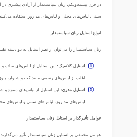
در قرن بیست‌ویکم، زنان سیاستمدار از آزادی بیشتری در ان
سنتی، لباس‌های محلی و لباس‌های مد روز استفاده می‌کنند
انواع استایل زنان سیاستمدار
زنان سیاستمدار را می‌توان از نظر استایل به دو دسته تقس
استایل کلاسیک:
این استایل از لباس‌های ساده و 
اغلب از لباس‌های رسمی مانند کت و شلوار، بلوز
استایل مدرن:
این استایل از لباس‌های متنوع و ش
لباس‌های مد روز، لباس‌های سنتی و لباس‌های محل
عوامل تأثیرگذار بر استایل زنان سیاستمدار
عوامل مختلفی بر استایل زنان سیاستمدار تأثیر می‌گذارند،