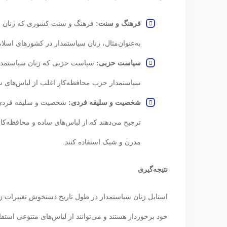
فرهنگ و سنت:
فرهنگ و سنت کشوری که زنان سیاست
به‌عنوان‌مثال، زنان سیاستمدار در کشورهای اسلام
سیاست حزبی:
سیاست حزبی که زنان سیاستمدار عضو
سیاستمدار حزب محافظه‌کار اغلب از لباس‌های ساد
شخصیت و سلیقه فردی:
شخصیت و سلیقه فردی زنا
ترجیح می‌دهند که از لباس‌های ساده و محافظه‌کار
مدرن و شیک استفاده کنند.
نتیجه‌گیری
استایل زنان سیاستمدار در طول تاریخ دستخوش تغییرات ز
خود برخوردار هستند و می‌توانند از لباس‌های متنوعی استفاد