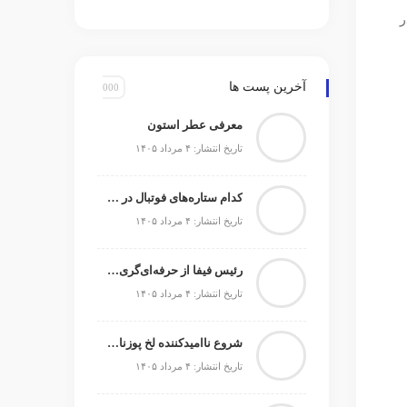
ر
آخرین پست ها
معرفی عطر استون
تاریخ انتشار: ۴ مرداد ۱۴۰۵
کدام ستاره‌های فوتبال در حال حاضر بدون تیم می‌باشند
تاریخ انتشار: ۴ مرداد ۱۴۰۵
رئیس فیفا از حرفه‌ای‌گری آرژانتین در اوج جنجال‌ها تمجید کرد
تاریخ انتشار: ۴ مرداد ۱۴۰۵
شروع ناامیدکننده لخ پوزنان و صیادمنشو در اکستراکلاسا
تاریخ انتشار: ۴ مرداد ۱۴۰۵