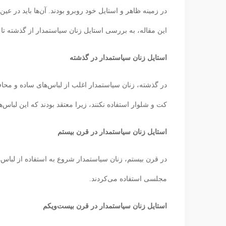
در زمینه ظاهر و استایل خود روبرو بودند. آن‌ها باید در ع
این مقاله، به بررسی استایل زنان سیاستمدار از گذشته تا ب
استایل زنان سیاستمدار در گذشته
در گذشته، زنان سیاستمدار اغلب از لباس‌های ساده و محافظه‌
کت و شلوار استفاده نکنند، زیرا معتقد بودند که این لباس‌ها
استایل زنان سیاستمدار در قرن بیستم
در قرن بیستم، زنان سیاستمدار شروع به استفاده از لباس‌ه
مجلسی استفاده می‌کردند.
استایل زنان سیاستمدار در قرن بیست‌ویکم