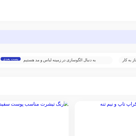
پست بعدی
 به کار
به دنبال الگوسازی در زمینه لباس و مد هستیم