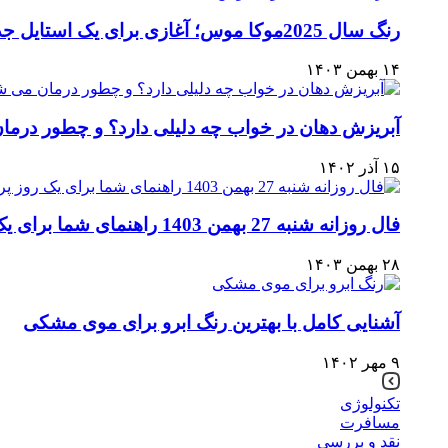
رنگ سال 2025موکا موس؛ آغازی برای یک استایل جدید
۱۴ بهمن ۱۴۰۳
آبریزش دهان در خواب چه دلیلی دارد؟ و چطور درم
۱۵ آذر ۱۴۰۲
فال روزانه شنبه 27 بهمن 1403 راهنمای شما برای یک روز پربار
۲۸ بهمن ۱۴۰۳
آشنایی کامل با بهترین رنگ ابرو برای موی مشکی
۹ مهر ۱۴۰۲
تکنولوژی
مسافرت
نقد و بررسی