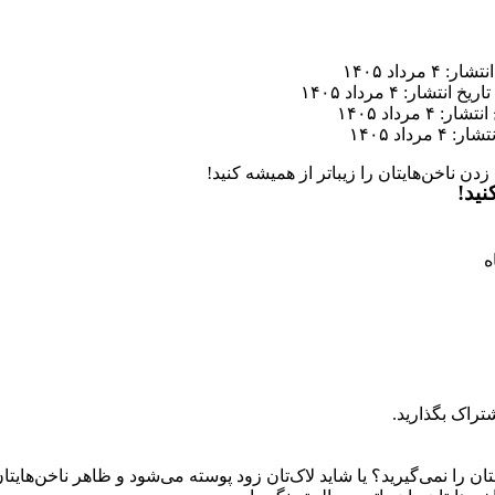
ر: ۴ مرداد ۱۴۰۵
تاریخ انتشار: ۴ مرداد ۱۴۰۵
ار: ۴ مرداد ۱۴۰۵
 ۴ مرداد ۱۴۰۵
زدن ناخن‌هایتان را زیباتر از همیشه کنید!
نید!
تراک بگذارید.
ان را نمی‌گیرید؟ یا شاید لاک‌تان زود پوسته می‌شود و ظاهر ناخن‌هایتان