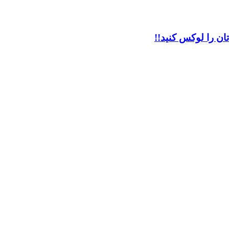
ان را لوکس کنید!!