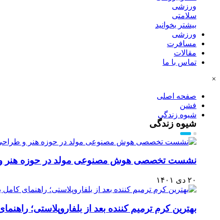
ورزشی
سلامتی
بیشتر بخوانید
ورزشی
مسافرت
مقالات
تماس با ما
×
صفحه اصلی
فشن
شیوه زندگی
شیوه زندگی
نشست تخصصی هوش مصنوعی مولد در حوزه هنر و 
۲۰ دی ۱۴۰۱
بهترین کرم ترمیم کننده بعد از بلفاروپلاستی؛ راهنما