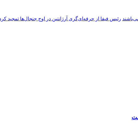
ی‌باشند
رئیس فیفا از حرفه‌ای‌گری آرژانتین در اوج جنجال‌ها تمجید کرد
ست