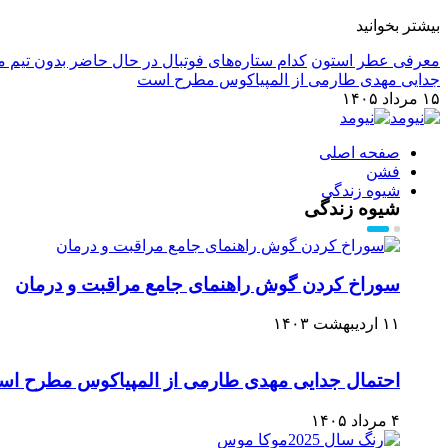
بیشتر بخوانید
معرفی عطر استون
کدام ستاره‌های فوتبال در حال حاضر بدون تیم م
جدایی مهدی طارمی از المپیاکوس مطرح است
۱۵ مرداد ۱۴۰۵
صفحه اصلی
فشن
شیوه زندگی
شیوه زندگی
سوراخ کردن گوش راهنمای جامع مراقبت و درمان
۱۱ اردیبهشت ۱۴۰۳
احتمال جدایی مهدی طارمی از المپیاکوس مطرح ا
۴ مرداد ۱۴۰۵