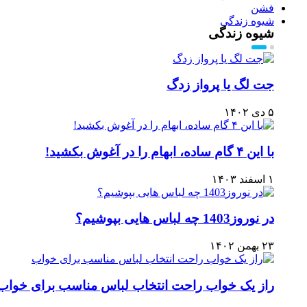
فشن
شیوه زندگی
شیوه زندگی
جت لگ یا پرواز زدگ
۵ دی ۱۴۰۲
با این ۴ گام ساده، ابهام را در آغوش بکشید!
۱ اسفند ۱۴۰۳
در نوروز1403 چه لباس هایی بپوشیم؟
۲۳ بهمن ۱۴۰۲
راز یک خواب راحت انتخاب لباس مناسب برای خواب