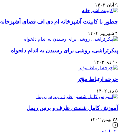
۹ آبان ۱۴۰۳
چطور با کابینت آشپزخانه ام دی اف فضای آشپزخانه‌ت
۴ شهریور ۱۴۰۴
پیکرتراشی، روشی برای رسیدن به اندام دلخواه
۱۰ دی ۱۴۰۲
چرخه ارتباط مؤثر
۵ دی ۱۴۰۲
آموزش کامل شستن ظرف و برس ریمل
۲۸ بهمن ۱۴۰۲
تکنولوژی