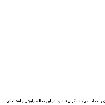
 را خراب می‌کند. نگران نباشید! در این مقاله، رایج‌ترین اشتباهاتی