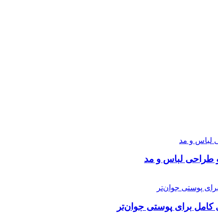
طراحی لباس و مد
ی کامل برای پوستی جوان‌تر