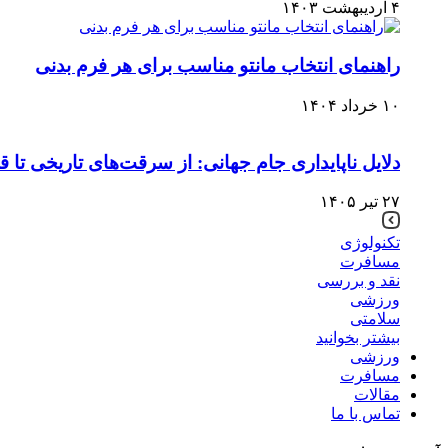
۴ اردیبهشت ۱۴۰۳
راهنمای انتخاب مانتو مناسب برای هر فرم بدنی
۱۰ خرداد ۱۴۰۴
دلایل ناپایداری جام جهانی: از سرقت‌های تاریخی تا قو
۲۷ تیر ۱۴۰۵
تکنولوژی
مسافرت
نقد و بررسی
ورزشی
سلامتی
بیشتر بخوانید
ورزشی
مسافرت
مقالات
تماس با ما