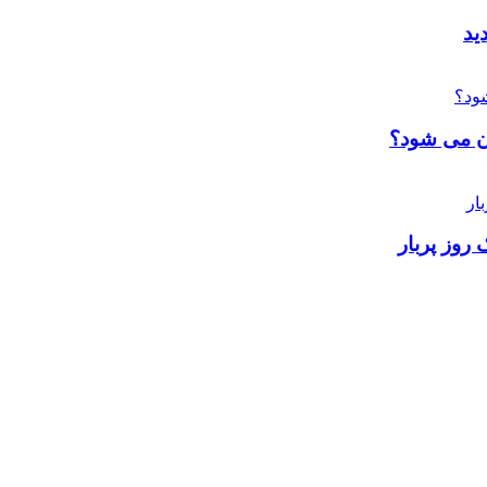
ان می شود؟