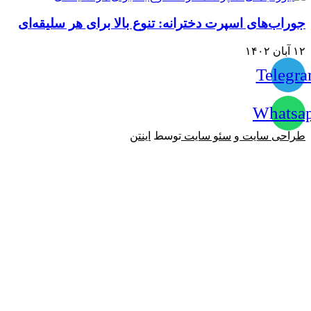
جوراب‌های اسپرت دخترانه: تنوع بالا برای هر سلیقه‌ای
۱۲ آبان ۱۴۰۲
Telegr
Whatsa
طراحی سایت
و
سئو سایت
توسط
اینتن