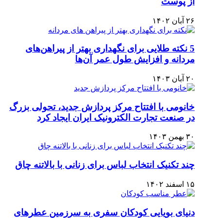
از پوست
۲۶ آبان ۱۴۰۲
5 نکته طلایی برای نگهداری بهتر از پیراهن‌های
مردانه و افزایش طول عمر آن‌ها
۲۰ آبان ۱۴۰۳
خانومی با افتتاح مرکز پردازش جدید، تحولی بزرگ
در صنعت تجارت الکترونیک ایران ایجاد کرد
۳۰ بهمن ۱۴۰۳
چند تکنیک انتخاب لباس برای زنانی با بالاتنه چاق
۱۵ اسفند ۱۴۰۲
دنیای بویایی کودکان سفری به سرزمین عطرهای