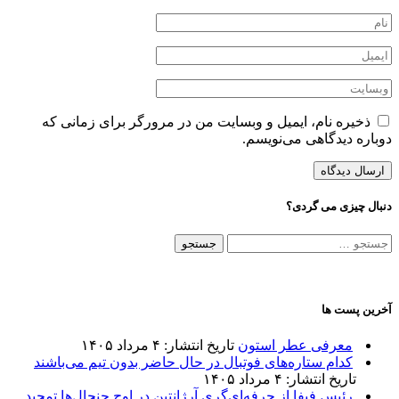
ذخیره نام، ایمیل و وبسایت من در مرورگر برای زمانی که
دوباره دیدگاهی می‌نویسم.
دنبال چیزی می گردی؟
جستجو
برای:
آخرین پست ها
معرفی عطر استون
تاریخ انتشار: ۴ مرداد ۱۴۰۵
کدام ستاره‌های فوتبال در حال حاضر بدون تیم می‌باشند
تاریخ انتشار: ۴ مرداد ۱۴۰۵
رئیس فیفا از حرفه‌ای‌گری آرژانتین در اوج جنجال‌ها تمجید