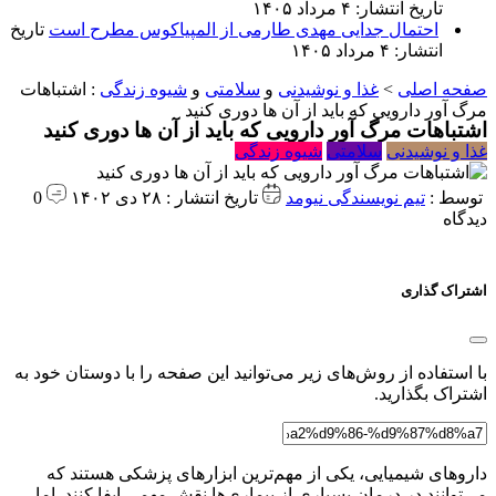
تاریخ انتشار: ۴ مرداد ۱۴۰۵
احتمال جدایی مهدی طارمی از المپیاکوس مطرح است
تاریخ
انتشار: ۴ مرداد ۱۴۰۵
صفحه اصلی
>
غذا و نوشیدنی
و
سلامتی
و
شیوه زندگی
:
اشتباهات
مرگ آور دارویی که باید از آن ها دوری کنید
اشتباهات مرگ آور دارویی که باید از آن ها دوری کنید
غذا و نوشیدنی
سلامتی
شیوه زندگی
توسط :
تیم نویسندگی نیومد
تاریخ انتشار : ۲۸ دی ۱۴۰۲
0
دیدگاه
اشتراک گذاری
با استفاده از روش‌های زیر می‌توانید این صفحه را با دوستان خود به
اشتراک بگذارید.
داروهای شیمیایی، یکی از مهم‌ترین ابزارهای پزشکی هستند که
می‌توانند در درمان بسیاری از بیماری‌ها نقش مهمی ایفا کنند. اما