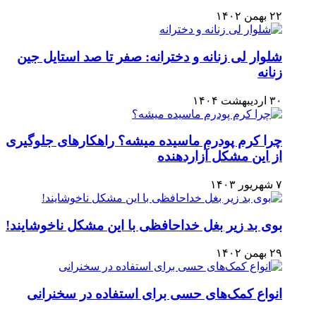
۲۲ بهمن ۱۴۰۲
شلوار لی زنانه و دخترانه: صفر تا صد استایل جین
زنانه
۳۰ اردیبهشت ۱۴۰۴
چرا کرم پودرم ماسیده میشه؟ راهکارهای جلوگیری
از این مشکل آزاردهنده
۷ شهریور ۱۴۰۳
بوی بد زیر بغل خداحافظی با این مشکل ناخوشایند!
۲۹ بهمن ۱۴۰۲
انواع کمک‌های حسی برای استفاده در سخنرانی