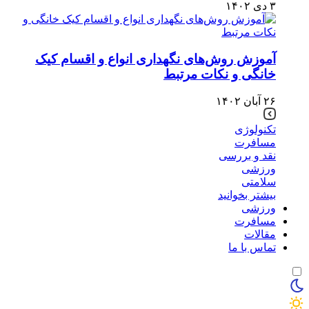
۳ دی ۱۴۰۲
آموزش روش‌های نگهداری انواع و اقسام کیک
خانگی و نکات مرتبط
۲۶ آبان ۱۴۰۲
تکنولوژی
مسافرت
نقد و بررسی
ورزشی
سلامتی
بیشتر بخوانید
ورزشی
مسافرت
مقالات
تماس با ما