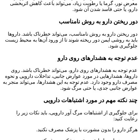
معرض نور، گرما یا رطوبت زیاد، می‌تواند باعث کاهش اثربخشی
دارو، یا حتی فاسد شدن آن شود.
دور ریختن دارو به روش نامناسب
دور ریختن دارو به روش نامناسب، می‌تواند خطرناک باشد. داروها
باید به روشی ایمن دور ریخته شوند تا از ورود آن‌ها به محیط زیست
جلوگیری شود.
عدم توجه به هشدارهای روی دارو
عدم توجه به هشدارهای روی دارو، می‌تواند خطرناک باشد. روی
داروها، هشدارهایی در مورد عوارض جانبی، تداخلات دارویی و نحوه
مصرف دارو وجود دارد. عدم توجه به این هشدارها، می‌تواند منجر به
عوارض جانبی جدی، یا حتی مرگ شود.
چند نکته مهم در مورد اشتباهات دارویی
برای جلوگیری از اشتباهات مرگ آور دارویی، باید نکات زیر را
رعایت کنید:
هرگز دارو را بدون مشورت با پزشک مصرف نکنید.