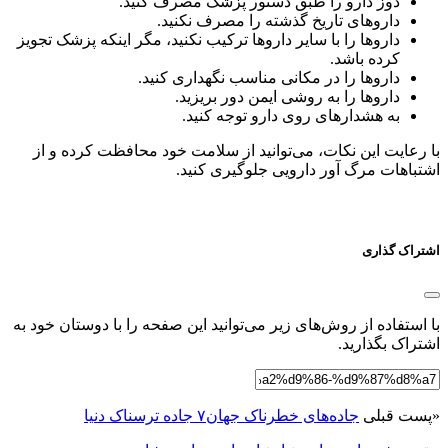
دوز دارو را طبق دستور پزشک مصرف کنید.
داروهای تاریخ گذشته را مصرف نکنید.
داروها را با سایر داروها ترکیب نکنید، مگر اینکه پزشک تجویز
کرده باشد.
داروها را در مکانی مناسب نگهداری کنید.
داروها را به روشی ایمن دور بریزید.
به هشدارهای روی دارو توجه کنید.
با رعایت این نکات، می‌توانید از سلامت خود محافظت کرده و از
اشتباهات مرگ آور دارویی جلوگیری کنید.
اشتراک گذاری
با استفاده از روش‌های زیر می‌توانید این صفحه را با دوستان خود به
اشتراک بگذارید.
«
پست قبلی
جاده‌های خطرناک جهان۷ جاده ترسناک دنیا