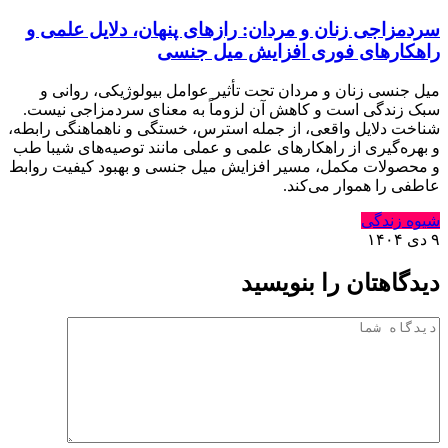
سردمزاجی زنان و مردان: رازهای پنهان، دلایل علمی و
راهکارهای فوری افزایش میل جنسی
میل جنسی زنان و مردان تحت تأثیر عوامل بیولوژیکی، روانی و
سبک زندگی است و کاهش آن لزوماً به معنای سردمزاجی نیست.
شناخت دلایل واقعی، از جمله استرس، خستگی و ناهماهنگی رابطه،
و بهره‌گیری از راهکارهای علمی و عملی مانند توصیه‌های شیبا طب
و محصولات مکمل، مسیر افزایش میل جنسی و بهبود کیفیت روابط
عاطفی را هموار می‌کند.
شیوه زندگی
۹ دی ۱۴۰۴
دیدگاهتان را بنویسید