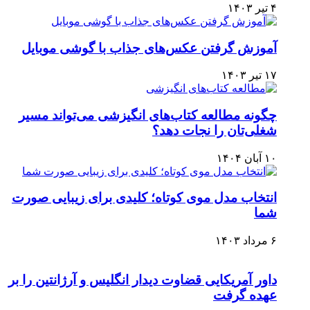
۴ تیر ۱۴۰۳
آموزش گرفتن عکس‌های جذاب با گوشی موبایل
۱۷ تیر ۱۴۰۳
چگونه مطالعه کتاب‌های انگیزشی می‌تواند مسیر
شغلی‌تان را نجات دهد؟
۱۰ آبان ۱۴۰۴
انتخاب مدل موی کوتاه؛ کلیدی برای زیبایی صورت
شما
۶ مرداد ۱۴۰۳
داور آمریکایی قضاوت دیدار انگلیس و آرژانتین را بر
عهده گرفت