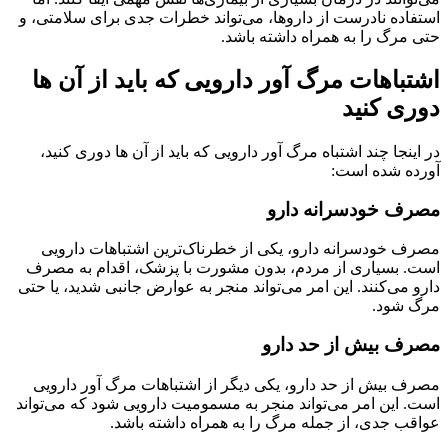
استفاده نادرست از داروها، می‌تواند خطرات جدی برای سلامتی، و
حتی مرگ را به همراه داشته باشد.
اشتباهات مرگ آور دارویی که باید از آن ها
دوری کنید
در اینجا چند اشتباه مرگ آور دارویی که باید از آن ها دوری کنید،
آورده شده است:
مصرف خودسرانه دارو
مصرف خودسرانه دارو، یکی از خطرناک‌ترین اشتباهات دارویی
است. بسیاری از مردم، بدون مشورت با پزشک، اقدام به مصرف
دارو می‌کنند. این امر می‌تواند منجر به عوارض جانبی شدید، یا حتی
مرگ شود.
مصرف بیش از حد دارو
مصرف بیش از حد دارو، یکی دیگر از اشتباهات مرگ آور دارویی
است. این امر می‌تواند منجر به مسمومیت دارویی شود که می‌تواند
عواقب جدی، از جمله مرگ را به همراه داشته باشد.