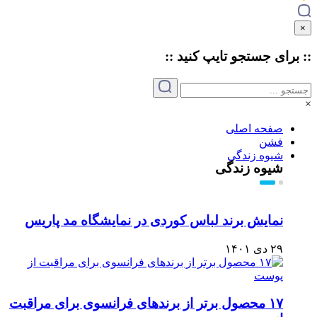
×
:: برای جستجو
تایپ
کنید ::
×
صفحه اصلی
فشن
شیوه زندگی
شیوه زندگی
نمایش برند لباس کوردی در نمایشگاه مد پاریس
۲۹ دی ۱۴۰۱
۱۷ محصول برتر از برندهای فرانسوی برای مراقبت