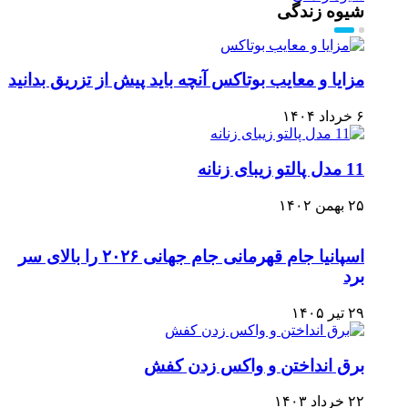
شیوه زندگی
مزایا و معایب بوتاکس آنچه باید پیش از تزریق بدانید
۶ خرداد ۱۴۰۴
11 مدل پالتو زیبای زنانه
۲۵ بهمن ۱۴۰۲
اسپانیا جام قهرمانی جام جهانی ۲۰۲۶ را بالای سر
برد
۲۹ تیر ۱۴۰۵
برق انداختن و واکس زدن کفش
۲۲ خرداد ۱۴۰۳