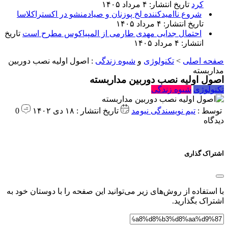
کرد
تاریخ انتشار: ۴ مرداد ۱۴۰۵
شروع ناامیدکننده لخ پوزنان و صیادمنشو در اکستراکلاسا
تاریخ انتشار: ۴ مرداد ۱۴۰۵
احتمال جدایی مهدی طارمی از المپیاکوس مطرح است
تاریخ
انتشار: ۴ مرداد ۱۴۰۵
صفحه اصلی
>
تکنولوژی
و
شیوه زندگی
:
اصول اولیه نصب دوربین
مداربسته
اصول اولیه نصب دوربین مداربسته
تکنولوژی
شیوه زندگی
توسط :
تیم نویسندگی نیومد
تاریخ انتشار : ۱۸ دی ۱۴۰۲
0
دیدگاه
اشتراک گذاری
با استفاده از روش‌های زیر می‌توانید این صفحه را با دوستان خود به
اشتراک بگذارید.