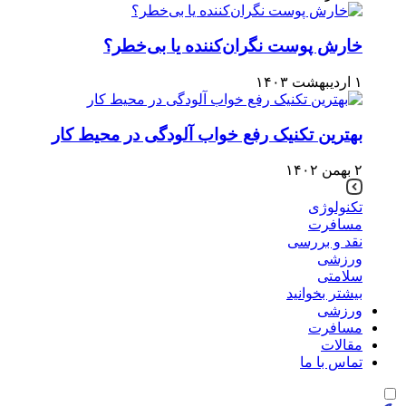
خارش پوست نگران‌کننده یا بی‌خطر؟
۱ اردیبهشت ۱۴۰۳
بهترین تکنیک رفع خواب آلودگی در محیط کار
۲ بهمن ۱۴۰۲
تکنولوژی
مسافرت
نقد و بررسی
ورزشی
سلامتی
بیشتر بخوانید
ورزشی
مسافرت
مقالات
تماس با ما