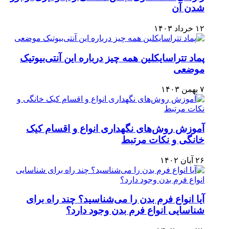
شدن آن
۱۲ خرداد ۱۴۰۳
پماد تتراسایکلین همه چیز درباره این آنتی‌بیوتیک
موضعی
۷ بهمن ۱۴۰۳
آموزش روش‌های نگهداری انواع و اقسام کیک
خانگی و نکات مرتبط
۲۶ آبان ۱۴۰۲
آیا انواع فرم بدن را می‌شناسید؟ چند راه برای
شناسایی انواع فرم بدن وجود دارد؟