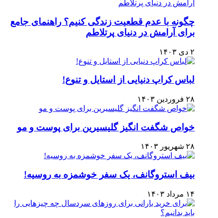
چگونه با عدم قطعیت زندگی کنیم؟ راهنمای جامع
برای آرامش در دنیای پرتلاطم
۲ دی ۱۴۰۳
لباس کراپ دنیایی از استایل و تنوع!
۲۸ فروردین ۱۴۰۳
خواص شگفت انگیز گلیسیرین برای پوست و مو
۲۸ شهریور ۱۴۰۳
بیف استروگانف، یک سفر خوشمزه به روسیه!
۱۴ مرداد ۱۴۰۳