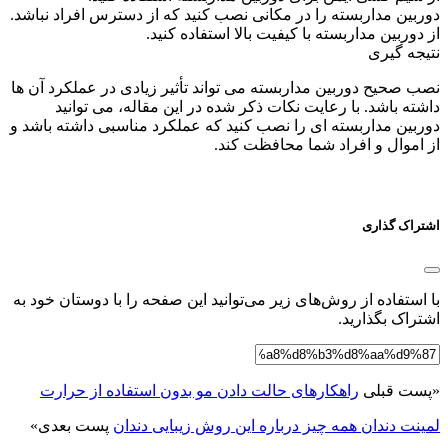
دوربین مداربسته را در مکانی نصب کنید که از دسترس افراد نباشد.
از دوربین مداربسته با کیفیت بالا استفاده کنید.
نتیجه گیری
نصب صحیح دوربین مداربسته می تواند تأثیر زیادی در عملکرد آن ها
داشته باشد. با رعایت نکات ذکر شده در این مقاله، می توانید
دوربین مداربسته ای را نصب کنید که عملکرد مناسبی داشته باشد و
از اموال و افراد شما محافظت کند.
اشتراک گذاری
با استفاده از روش‌های زیر می‌توانید این صفحه را با دوستان خود به
اشتراک بگذارید.
«
پست قبلی
راهکارهای حالت دادن مو بدون استفاده از حرارت
لمینت دندان همه چیز درباره این روش زیبایی دندان
پست بعدی
»