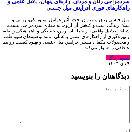
سردمزاجی زنان و مردان: رازهای پنهان، دلایل علمی و
راهکارهای فوری افزایش میل جنسی
میل جنسی زنان و مردان تحت تأثیر عوامل بیولوژیکی، روانی و
سبک زندگی است و کاهش آن لزوماً به معنای سردمزاجی نیست.
شناخت دلایل واقعی، از جمله استرس، خستگی و ناهماهنگی رابطه،
و بهره‌گیری از راهکارهای علمی و عملی مانند توصیه‌های شیبا طب
و محصولات مکمل، مسیر افزایش میل جنسی و بهبود کیفیت روابط
عاطفی را هموار می‌کند.
شیوه زندگی
۹ دی ۱۴۰۴
دیدگاهتان را بنویسید