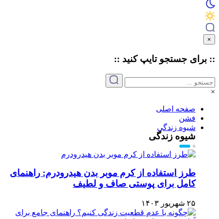
×
:: برای جستجو
تایپ
کنید ::
×
صفحه اصلی
فشن
شیوه زندگی
شیوه زندگی
طرز استفاده از کرم موبر بدن هیدرودرم: راهنمای
کامل برای پوستی صاف و لطیف
۲۵ شهریور ۱۴۰۳