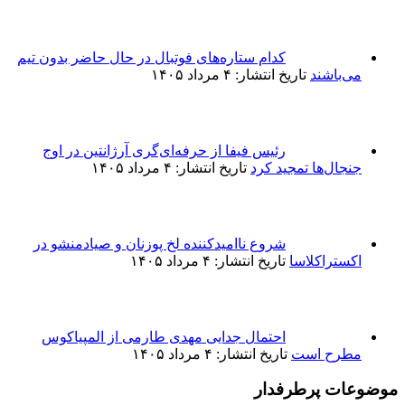
کدام ستاره‌های فوتبال در حال حاضر بدون تیم
می‌باشند
تاریخ انتشار: ۴ مرداد ۱۴۰۵
رئیس فیفا از حرفه‌ای‌گری آرژانتین در اوج
جنجال‌ها تمجید کرد
تاریخ انتشار: ۴ مرداد ۱۴۰۵
شروع ناامیدکننده لخ پوزنان و صیادمنشو در
اکستراکلاسا
تاریخ انتشار: ۴ مرداد ۱۴۰۵
احتمال جدایی مهدی طارمی از المپیاکوس
مطرح است
تاریخ انتشار: ۴ مرداد ۱۴۰۵
موضوعات پرطرفدار