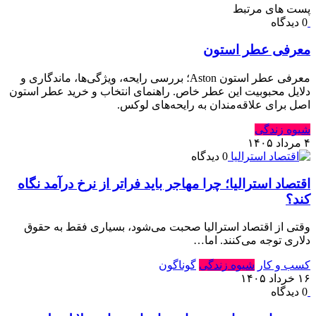
پست های مرتبط
0 دیدگاه
معرفی عطر استون
معرفی عطر استون Aston؛ بررسی رایحه، ویژگی‌ها، ماندگاری و
دلایل محبوبیت این عطر خاص. راهنمای انتخاب و خرید عطر استون
اصل برای علاقه‌مندان به رایحه‌های لوکس.
شیوه زندگی
۴ مرداد ۱۴۰۵
0 دیدگاه
اقتصاد استرالیا⁠؛ چرا مهاجر باید فراتر از نرخ درآمد نگاه
کند⁠؟‏
وقتی از اقتصاد استرالیا صحبت می‌شود⁠، بسیاری فقط به حقوق
دلاری توجه می‌کنند⁠.‏ اما…
کسب و کار
شیوه زندگی
گوناگون
۱۶ خرداد ۱۴۰۵
0 دیدگاه