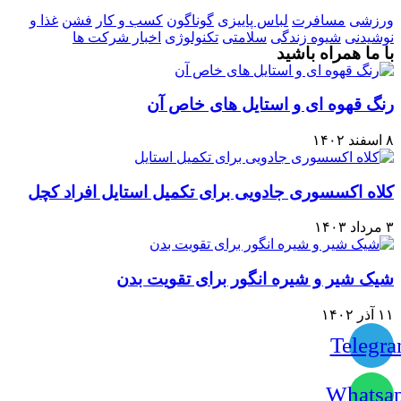
ورزشی
مسافرت
لباس پاییزی
گوناگون
کسب و کار
فشن
غذا و
نوشیدنی
شیوه زندگی
سلامتی
تکنولوژی
اخبار شرکت ها
با ما همراه باشید
رنگ قهوه ای و استایل های خاص آن
۸ اسفند ۱۴۰۲
کلاه اکسسوری جادویی برای تکمیل استایل افراد کچل
۳ مرداد ۱۴۰۳
شیک شیر و شیره انگور برای تقویت بدن
۱۱ آذر ۱۴۰۲
Telegr
Whatsa