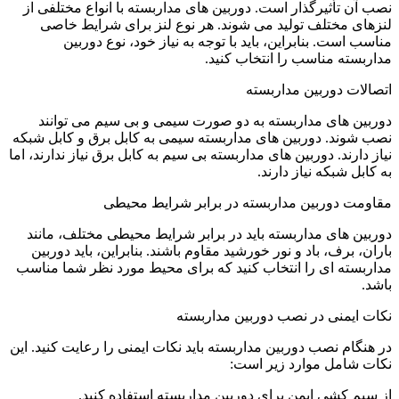
نصب آن تأثیرگذار است. دوربین های مداربسته با انواع مختلفی از
لنزهای مختلف تولید می شوند. هر نوع لنز برای شرایط خاصی
مناسب است. بنابراین، باید با توجه به نیاز خود، نوع دوربین
مداربسته مناسب را انتخاب کنید.
اتصالات دوربین مداربسته
دوربین های مداربسته به دو صورت سیمی و بی سیم می توانند
نصب شوند. دوربین های مداربسته سیمی به کابل برق و کابل شبکه
نیاز دارند. دوربین های مداربسته بی سیم به کابل برق نیاز ندارند، اما
به کابل شبکه نیاز دارند.
مقاومت دوربین مداربسته در برابر شرایط محیطی
دوربین های مداربسته باید در برابر شرایط محیطی مختلف، مانند
باران، برف، باد و نور خورشید مقاوم باشند. بنابراین، باید دوربین
مداربسته ای را انتخاب کنید که برای محیط مورد نظر شما مناسب
باشد.
نکات ایمنی در نصب دوربین مداربسته
در هنگام نصب دوربین مداربسته باید نکات ایمنی را رعایت کنید. این
نکات شامل موارد زیر است:
از سیم کشی ایمن برای دوربین مداربسته استفاده کنید.