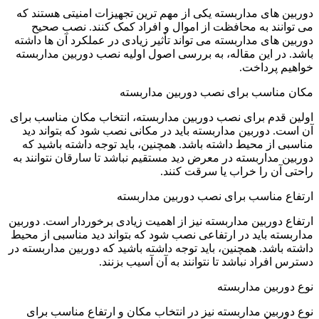
دوربین های مداربسته یکی از مهم ترین تجهیزات امنیتی هستند که
می توانند به محافظت از اموال و افراد کمک کنند. نصب صحیح
دوربین های مداربسته می تواند تأثیر زیادی در عملکرد آن ها داشته
باشد. در این مقاله، به بررسی اصول اولیه نصب دوربین مداربسته
خواهیم پرداخت.
مکان مناسب برای نصب دوربین مداربسته
اولین قدم برای نصب دوربین مداربسته، انتخاب مکان مناسب برای
آن است. دوربین مداربسته باید در مکانی نصب شود که بتواند دید
مناسبی از محیط داشته باشد. همچنین، باید توجه داشته باشید که
دوربین مداربسته در معرض دید مستقیم نباشد تا سارقان نتوانند به
راحتی آن را خراب یا سرقت کنند.
ارتفاع مناسب برای نصب دوربین مداربسته
ارتفاع دوربین مداربسته نیز از اهمیت زیادی برخوردار است. دوربین
مداربسته باید در ارتفاعی نصب شود که بتواند دید مناسبی از محیط
داشته باشد. همچنین، باید توجه داشته باشید که دوربین مداربسته در
دسترس افراد نباشد تا نتوانند به آن آسیب بزنند.
نوع دوربین مداربسته
نوع دوربین مداربسته نیز در انتخاب مکان و ارتفاع مناسب برای