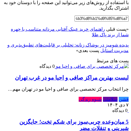
با استفاده از روش‌های زیر می‌توانید این صفحه را با دوستان خود به
اشتراک بگذارید.
«
پست قبلی
راهنمای خرید عینک آفتابی مردانه متناسب با چهره
شما از برند پاک طلا
پدیده شومیز در پوشاک زنانه: تحلیلی بر قابلیت‌های تطبیق‌پذیری و
مدیریت استایل
پست بعدی
»
پست های مرتبط
0 دیدگاه
لیست بهترین مراکز صافی و احیا مو در غرب تهران
چرا انتخاب مرکز تخصصی برای صافی و احیا مو در تهران مهم…
فشن
سلامتی
شیوه زندگی
۷ دی ۱۴۰۴
0 دیدگاه
5 میان‌وعده چربی‌سوز برای شکم تخت؛ جایگزین
شیرینی و تنقلات مضر