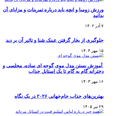
ورزش زومبا و انچه باید درباره تمرینات و مزایای آن
بدانید
۷ آذر ۱۴۰۲
جلوگیری از بخار گرفتن عینک شنا و تاثیر آن بر دید
۱۵ مهر ۱۴۰۴
آموزش بستن مدل موی گوجه ای ساده، مجلسی و
دخترانه گام به گام تا یک استایل جذاب
۱۶ مهر ۱۴۰۳
بهترین‌های جذاب جام‌جهانی ۲۰۲۶ در یک نگاه
۲۹ تیر ۱۴۰۵