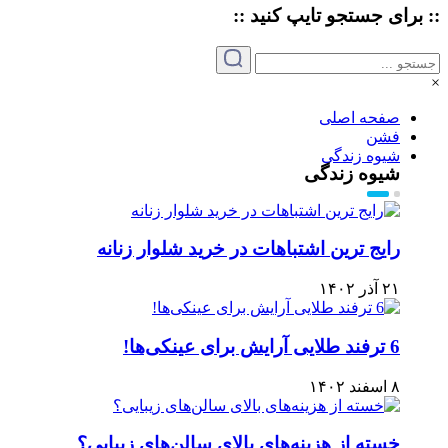
:: برای جستجو
تایپ
کنید ::
×
صفحه اصلی
فشن
شیوه زندگی
شیوه زندگی
رایج ترین اشتباهات در خرید شلوار زنانه
۲۱ آذر ۱۴۰۲
6 ترفند طلایی آرایش برای عینکی‌ها!
۸ اسفند ۱۴۰۲
خسته از هزینه‌های بالای سالن‌های زیبایی؟