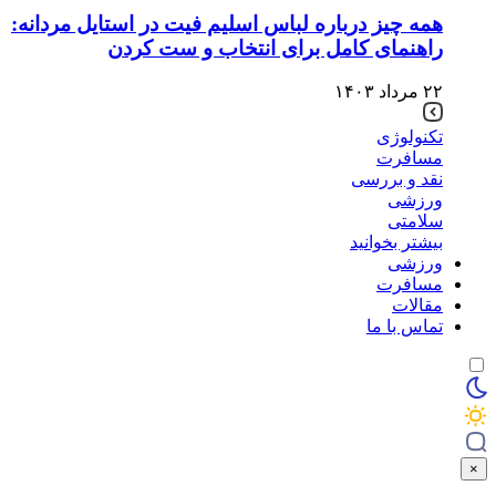
همه چیز درباره لباس اسلیم فیت در استایل مردانه:
راهنمای کامل برای انتخاب و ست کردن
۲۲ مرداد ۱۴۰۳
تکنولوژی
مسافرت
نقد و بررسی
ورزشی
سلامتی
بیشتر بخوانید
ورزشی
مسافرت
مقالات
تماس با ما
×