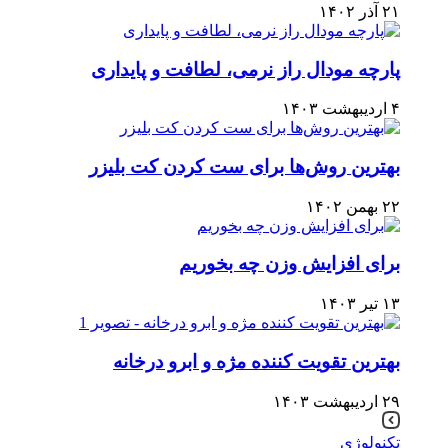
۲۱ آذر ۱۴۰۲
پارچه مودال راز نرمی، لطافت و پایداری
۴ اردیبهشت ۱۴۰۳
بهترین روش‌ها برای ست کردن کت بلیزر
۲۲ بهمن ۱۴۰۲
برای افزایش وزن چه بخوریم
۱۳ تیر ۱۴۰۳
بهترین تقویت کننده مژه و ابرو درخانه
۲۹ اردیبهشت ۱۴۰۳
تکنولوژی