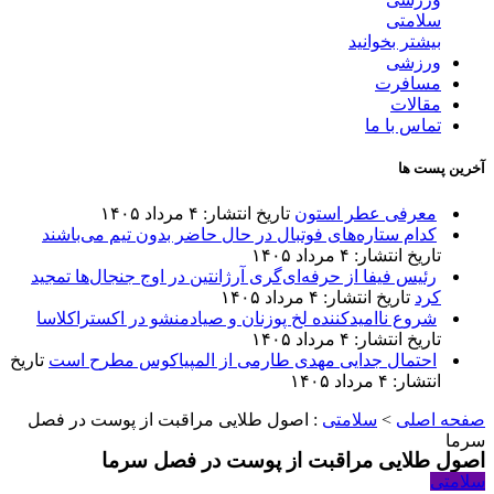
سلامتی
بیشتر بخوانید
ورزشی
مسافرت
مقالات
تماس با ما
آخرین پست ها
معرفی عطر استون
تاریخ انتشار: ۴ مرداد ۱۴۰۵
کدام ستاره‌های فوتبال در حال حاضر بدون تیم می‌باشند
تاریخ انتشار: ۴ مرداد ۱۴۰۵
رئیس فیفا از حرفه‌ای‌گری آرژانتین در اوج جنجال‌ها تمجید
کرد
تاریخ انتشار: ۴ مرداد ۱۴۰۵
شروع ناامیدکننده لخ پوزنان و صیادمنشو در اکستراکلاسا
تاریخ انتشار: ۴ مرداد ۱۴۰۵
احتمال جدایی مهدی طارمی از المپیاکوس مطرح است
تاریخ
انتشار: ۴ مرداد ۱۴۰۵
صفحه اصلی
>
سلامتی
:
اصول طلایی مراقبت از پوست در فصل
سرما
اصول طلایی مراقبت از پوست در فصل سرما
سلامتی