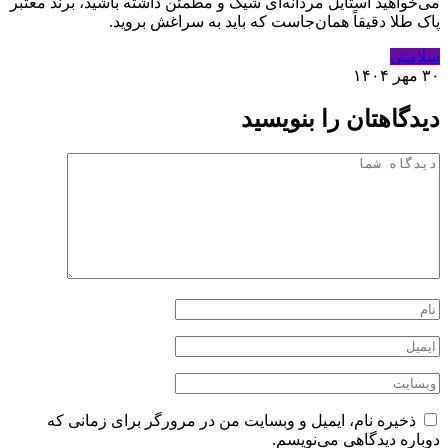
می‌خواهید استایل مردانه‌ای شیک و مطمئن داشته باشید، برند معتبر
پاک طلا دقیقاً همان‌جاست که باید به سراغش بروید.
سلامتی
۳۰ مهر ۱۴۰۴
دیدگاهتان را بنویسید
ذخیره نام، ایمیل و وبسایت من در مرورگر برای زمانی که
دوباره دیدگاهی می‌نویسم.