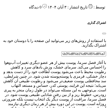
توسط :
تاریخ انتشار : ۳ آبان ۱۴۰۴
0 دیدگاه
اشتراک گذاری
با استفاده از روش‌های زیر می‌توانید این صفحه را با دوستان خود به
اشتراک بگذارید.
با آغاز فصل سرما، پوست بیش از هر عضو دیگری تغییرات آب‌وهوا
را احساس می‌کند. سرمای خشک، وزش بادهای سرد و کاهش
رطوبت محیط باعث می‌شود پوست لطافت خود را از دست بدهد و
دچار خشکی، قرمزی یا پوسته‌پوسته شدن شود. در چنین شرایطی،
سد محافظتی پوست ضعیف‌تر می‌شود و رطوبت طبیعی آن کاهش
می‌یابد؛ نتیجه این فرایند، پوستی کدر، حساس و مستعد التهاب
است. بی‌توجهی به این مسئله می‌تواند در طول زمان منجر به پیری
زودرس، خطوط ریز و از بین رفتن شادابی طبیعی پوست شود. در
فصل سرما، مراقبت از پوست دیگر یک انتخاب نیست بلکه ضرورتی
روزانه است. پوست در این دوره بیش از هر زمان دیگری نیازمند