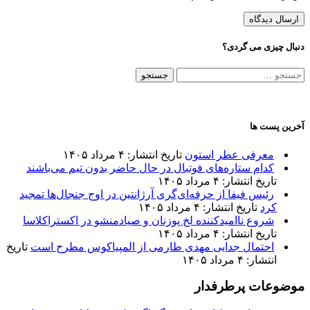
دنبال چیزی می گردی؟
جستجو
برای:
آخرین پست ها
معرفی عطر استون
تاریخ انتشار: ۴ مرداد ۱۴۰۵
کدام ستاره‌های فوتبال در حال حاضر بدون تیم می‌باشند
تاریخ انتشار: ۴ مرداد ۱۴۰۵
رئیس فیفا از حرفه‌ای‌گری آرژانتین در اوج جنجال‌ها تمجید
کرد
تاریخ انتشار: ۴ مرداد ۱۴۰۵
شروع ناامیدکننده لخ پوزنان و صیادمنشو در اکستراکلاسا
تاریخ انتشار: ۴ مرداد ۱۴۰۵
احتمال جدایی مهدی طارمی از المپیاکوس مطرح است
تاریخ
انتشار: ۴ مرداد ۱۴۰۵
موضوعات پرطرفدار