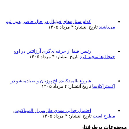
کدام ستاره‌های فوتبال در حال حاضر بدون تیم
می‌باشند
تاریخ انتشار: ۴ مرداد ۱۴۰۵
رئیس فیفا از حرفه‌ای‌گری آرژانتین در اوج
جنجال‌ها تمجید کرد
تاریخ انتشار: ۴ مرداد ۱۴۰۵
شروع ناامیدکننده لخ پوزنان و صیادمنشو در
اکستراکلاسا
تاریخ انتشار: ۴ مرداد ۱۴۰۵
احتمال جدایی مهدی طارمی از المپیاکوس
مطرح است
تاریخ انتشار: ۴ مرداد ۱۴۰۵
موضوعات پرطرفدار