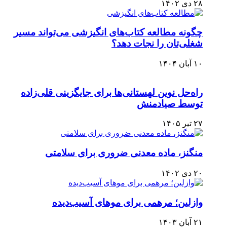
۲۸ دی ۱۴۰۲
چگونه مطالعه کتاب‌های انگیزشی می‌تواند مسیر
شغلی‌تان را نجات دهد؟
۱۰ آبان ۱۴۰۴
راه‌حل نوین لهستانی‌ها برای جایگزینی قلی‌زاده
توسط صیادمنش
۲۷ تیر ۱۴۰۵
منگنز، ماده معدنی ضروری برای سلامتی
۲۰ دی ۱۴۰۲
وازلین؛ مرهمی برای موهای آسیب‌دیده
۲۱ آبان ۱۴۰۳