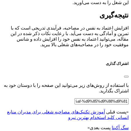
این شغل را به دست می‌آورید.
نتیجه‌گیری
افزایش اعتماد به نفس در مصاحبه، فرآیندی تدریجی است که با
تمرین و آمادگی به دست می‌آید. با رعایت نکات ذکر شده در این
مقاله، می‌توانید اعتماد به نفس خود را افزایش داده و شانس
موفقیت خود را در مصاحبه‌های شغلی بالا ببرید.
اشتراک گذاری
با استفاده از روش‌های زیر می‌توانید این صفحه را با دوستان خود به
اشتراک بگذارید.
«
پست قبلی
آموزش تکنیک‌های مصاحبه شغلی برای مدیران منابع
انسانی کلید استخدام بهترین نیرو
سگ آکیتا
پست بعدی
»