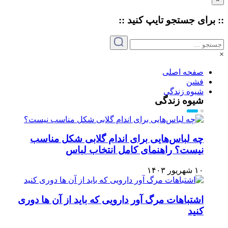
:: برای جستجو
تایپ
کنید ::
×
صفحه اصلی
فشن
شیوه زندگی
شیوه زندگی
چه لباس‌هایی برای اندام گلابی شکل مناسب
نیست؟ راهنمای کامل انتخاب لباس
۱۰ شهریور ۱۴۰۳
اشتباهات مرگ آور دارویی که باید از آن ها دوری
کنید