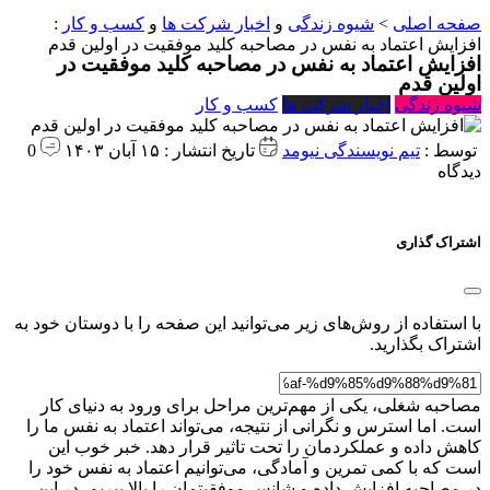
صفحه اصلی
>
شیوه زندگی
و
اخبار شرکت ها
و
کسب و کار
:
افزایش اعتماد به نفس در مصاحبه کلید موفقیت در اولین قدم
افزایش اعتماد به نفس در مصاحبه کلید موفقیت در
اولین قدم
شیوه زندگی
اخبار شرکت ها
کسب و کار
توسط :
تیم نویسندگی نیومد
تاریخ انتشار : ۱۵ آبان ۱۴۰۳
0
دیدگاه
اشتراک گذاری
با استفاده از روش‌های زیر می‌توانید این صفحه را با دوستان خود به
اشتراک بگذارید.
مصاحبه شغلی، یکی از مهم‌ترین مراحل برای ورود به دنیای کار
است. اما استرس و نگرانی از نتیجه، می‌تواند اعتماد به نفس ما را
کاهش داده و عملکردمان را تحت تاثیر قرار دهد. خبر خوب این
است که با کمی تمرین و آمادگی، می‌توانیم اعتماد به نفس خود را
در مصاحبه افزایش داده و شانس موفقیتمان را بالا ببریم. در این