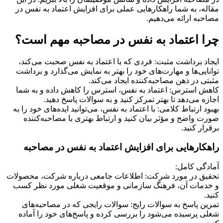
مقاله، به شما راهکارهایی عملی برای افزایش اعتماد به نفس در
مصاحبه ارائه می‌دهیم.
چرا اعتماد به نفس در مصاحبه مهم است؟
ایجاد برداشت مثبت: فردی که با اعتماد به نفس صحبت می‌کند،
توانایی‌ها و مهارت‌های خود را بهتر به نمایش می‌گذارد و برداشت
مثبتی در ذهن مصاحبه‌کننده ایجاد می‌کند.
کاهش استرس: اعتماد به نفس، استرس را کاهش داده و به شما
اجازه می‌دهد تا بهتر تمرکز کنید و به سوالات پاسخ دهید.
بهبود ارتباط کلامی: با اعتماد به نفس، می‌توانید ایده‌های خود را به
صورت واضح و مؤثر بیان کنید و ارتباط بهتری با مصاحبه‌کننده
برقرار کنید.
راهکارهایی برای افزایش اعتماد به نفس در مصاحبه
آمادگی کامل:
تحقیق در مورد شرکت: اطلاعات جامعی درباره شرکت، محصولات
و خدمات آن، فرهنگ سازمانی و موقعیت شغلی مورد نظر کسب
کنید.
تمرین پاسخ به سوالات رایج: سوالات رایجی که در مصاحبه‌های
شغلی پرسیده می‌شود را بررسی کرده و پاسخ‌های خود را آماده