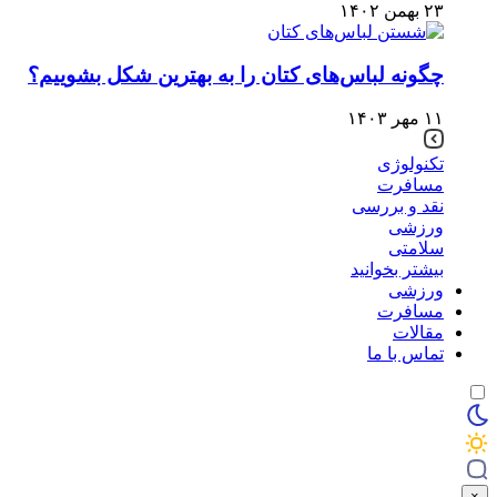
۲۳ بهمن ۱۴۰۲
چگونه لباس‌های کتان را به بهترین شکل بشوییم؟
۱۱ مهر ۱۴۰۳
تکنولوژی
مسافرت
نقد و بررسی
ورزشی
سلامتی
بیشتر بخوانید
ورزشی
مسافرت
مقالات
تماس با ما
×