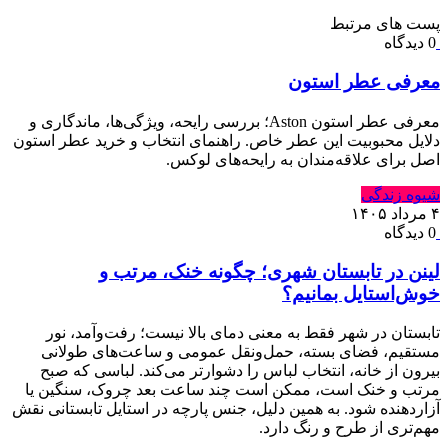
پست های مرتبط
0 دیدگاه
معرفی عطر استون
معرفی عطر استون Aston؛ بررسی رایحه، ویژگی‌ها، ماندگاری و
دلایل محبوبیت این عطر خاص. راهنمای انتخاب و خرید عطر استون
اصل برای علاقه‌مندان به رایحه‌های لوکس.
شیوه زندگی
۴ مرداد ۱۴۰۵
0 دیدگاه
لینن در تابستان شهری؛ چگونه خنک، مرتب و
خوش‌استایل بمانیم؟
تابستان در شهر فقط به معنی دمای بالا نیست؛ رفت‌وآمد، نور
مستقیم، فضای بسته، حمل‌ونقل عمومی و ساعت‌های طولانی
بیرون از خانه، انتخاب لباس را دشوارتر می‌کند. لباسی که صبح
مرتب و خنک است، ممکن است چند ساعت بعد چروک، سنگین یا
آزاردهنده شود. به همین دلیل، جنس پارچه در استایل تابستانی نقش
مهم‌تری از طرح و رنگ دارد.