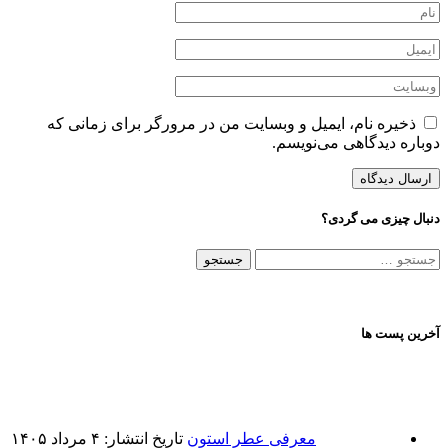
ذخیره نام، ایمیل و وبسایت من در مرورگر برای زمانی که
دوباره دیدگاهی می‌نویسم.
دنبال چیزی می گردی؟
جستجو
برای:
آخرین پست ها
معرفی عطر استون
تاریخ انتشار: ۴ مرداد ۱۴۰۵