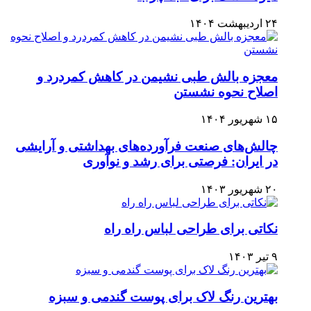
۲۴ اردیبهشت ۱۴۰۴
معجزه بالش طبی نشیمن در کاهش کمردرد و
اصلاح نحوه نشستن
۱۵ شهریور ۱۴۰۴
چالش‌های صنعت فرآورده‌های بهداشتی و آرایشی
در ایران: فرصتی برای رشد و نوآوری
۲۰ شهریور ۱۴۰۳
نکاتی برای طراحی لباس راه راه
۹ تیر ۱۴۰۳
بهترین رنگ لاک برای پوست گندمی و سبزه