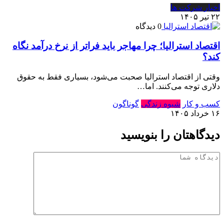
اخبار شرکت ها
۲۲ تیر ۱۴۰۵
0 دیدگاه
اقتصاد استرالیا⁠؛ چرا مهاجر باید فراتر از نرخ درآمد نگاه
کند⁠؟‏
وقتی از اقتصاد استرالیا صحبت می‌شود⁠، بسیاری فقط به حقوق
دلاری توجه می‌کنند⁠.‏ اما…
کسب و کار
شیوه زندگی
گوناگون
۱۶ خرداد ۱۴۰۵
دیدگاهتان را بنویسید