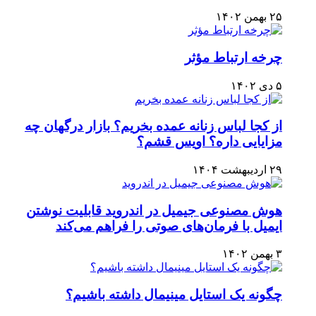
۲۵ بهمن ۱۴۰۲
چرخه ارتباط مؤثر
۵ دی ۱۴۰۲
از کجا لباس زنانه عمده بخریم؟ بازار درگهان چه
مزایایی داره؟ اویس قشم؟
۲۹ اردیبهشت ۱۴۰۴
هوش مصنوعی جیمیل در اندروید قابلیت نوشتن
ایمیل با فرمان‌های صوتی را فراهم می‌کند
۳ بهمن ۱۴۰۲
چگونه یک استایل مینیمال داشته باشیم؟