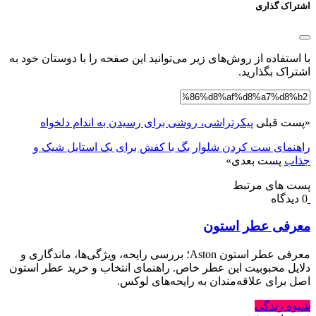
اشتراک گذاری
با استفاده از روش‌های زیر می‌توانید این صفحه را با دوستان خود به
اشتراک بگذارید.
«
پست قبلی
پیکرتراشی، روشی برای رسیدن به اندام دلخواه
راهنمای ست کردن شلوار بگ با کفش برای یک استایل شیک و
جذاب
پست بعدی
»
پست های مرتبط
0 دیدگاه
معرفی عطر استون
معرفی عطر استون Aston؛ بررسی رایحه، ویژگی‌ها، ماندگاری و
دلایل محبوبیت این عطر خاص. راهنمای انتخاب و خرید عطر استون
اصل برای علاقه‌مندان به رایحه‌های لوکس.
شیوه زندگی