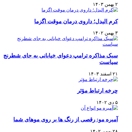
۲ بهمن ۱۴۰۳
کرم الیدل؛ داروی درمان موقت اگزما
۳ بهمن ۱۴۰۲
سبک مذاکره ترامپ دعوای خیابانی به جای شطرنج
سیاست
۲۱ اسفند ۱۴۰۳
چرخه ارتباط مؤثر
۵ دی ۱۴۰۲
آمبره مو: رقصی از رنگ ها بر روی موهای شما
۲۸ بهمن ۱۴۰۲