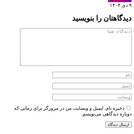
۹ دی ۱۴۰۴
دیدگاهتان را بنویسید
ذخیره نام، ایمیل و وبسایت من در مرورگر برای زمانی که
دوباره دیدگاهی می‌نویسم.