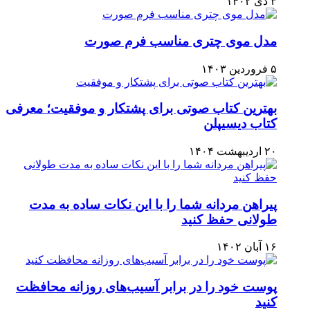
۳ دی ۱۴۰۲
مدل موی چتری مناسب فرم صورت
۵ فروردین ۱۴۰۳
بهترین کتاب صوتی برای پشتکار و موفقیت؛ معرفی
کتاب دیسیپلن
۲۰ اردیبهشت ۱۴۰۴
پیراهن مردانه شما را با این نکات ساده به مدت
طولانی حفظ کنید
۱۶ آبان ۱۴۰۲
پوست خود را در برابر آسیب‌های روزانه محافظت
کنید