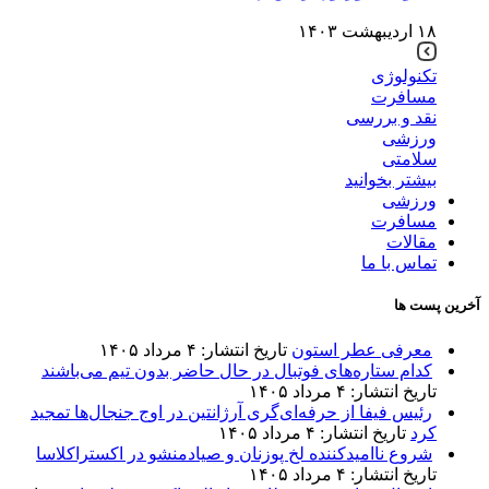
۱۸ اردیبهشت ۱۴۰۳
تکنولوژی
مسافرت
نقد و بررسی
ورزشی
سلامتی
بیشتر بخوانید
ورزشی
مسافرت
مقالات
تماس با ما
آخرین پست ها
معرفی عطر استون
تاریخ انتشار: ۴ مرداد ۱۴۰۵
کدام ستاره‌های فوتبال در حال حاضر بدون تیم می‌باشند
تاریخ انتشار: ۴ مرداد ۱۴۰۵
رئیس فیفا از حرفه‌ای‌گری آرژانتین در اوج جنجال‌ها تمجید
کرد
تاریخ انتشار: ۴ مرداد ۱۴۰۵
شروع ناامیدکننده لخ پوزنان و صیادمنشو در اکستراکلاسا
تاریخ انتشار: ۴ مرداد ۱۴۰۵