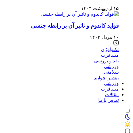
۱۵ اردیبهشت ۱۴۰۴
فواید کاندوم و تاثیر آن بر رابطه جنسی
۱۰ مرداد ۱۴۰۳
تکنولوژی
مسافرت
نقد و بررسی
ورزشی
سلامتی
بیشتر بخوانید
ورزشی
مسافرت
مقالات
تماس با ما