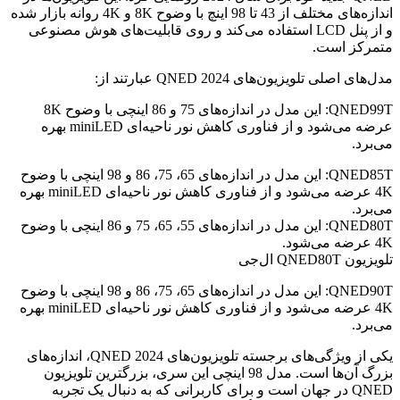
اندازه‌های مختلف از 43 تا 98 اینچ با وضوح 8K و 4K روانه بازار شده
و از پنل LCD استفاده می‌کند و روی قابلیت‌های هوش مصنوعی
متمرکز است.
مدل‌های اصلی تلویزیون‌های QNED 2024 عبارتند از:
QNED99T: این مدل در اندازه‌های 75 و 86 اینچی با وضوح 8K
عرضه می‌شود و از فناوری کاهش نور ناحیه‌ای miniLED بهره
می‌برد.
QNED85T: این مدل در اندازه‌های 65، 75، 86 و 98 اینچی با وضوح
4K عرضه می‌شود و از فناوری کاهش نور ناحیه‌ای miniLED بهره
می‌برد.
QNED80T: این مدل در اندازه‌های 55، 65، 75 و 86 اینچی با وضوح
4K عرضه می‌شود.
تلویزیون QNED80T ال‌جی
QNED90T: این مدل در اندازه‌های 65، 75، 86 و 98 اینچی با وضوح
4K عرضه می‌شود و از فناوری کاهش نور ناحیه‌ای miniLED بهره
می‌برد.
یکی از ویژگی‌های برجسته تلویزیون‌های QNED 2024، اندازه‌های
بزرگ آن‌ها است. مدل 98 اینچی این سری، بزرگترین تلویزیون
QNED در جهان است و برای کاربرانی که به دنبال یک تجربه