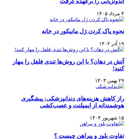
اندونزیایی را برعهده گرفت
۳ مرداد ۱۴۰۵
نحوه پاک کردن ژل مانیکور در خانه
۱۹ آذر ۱۴۰۲
آتش در دهان؟ با این روش‌ها تندی فلفل را مهار
کنید!
۲۹ بهمن ۱۴۰۳
راز کاهش هزینه‌های دندانپزشکی: پیشگیری
هوشمندانه از ایمپلنت و عصب‌کشی
۱۵ شهریور ۱۴۰۴
تفاوت بلوز و پیراهن چیست ؟