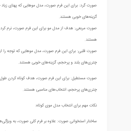
صورت گرد: برای این فرم صورت، مدل موهایی که پهنای زیاد چه
گزینه‌های خوبی هستند.
صورت مربعی: هدف از مدل مو برای این فرم صورت، نرم کردن خط
هستند.
صورت قلبی: برای این فرم صورت، مدل موهایی که توجه را از
چتری‌های بلند و پرحجم، گزینه‌های خوبی هستند.
صورت مستطیل: برای این فرم صورت، هدف کوتاه کردن طول ص
چتری‌های پرحجم، انتخاب‌های مناسبی هستند.
نکات مهم برای انتخاب مدل موی کوتاه:
ساختار استخوانی صورت: علاوه بر فرم کلی صورت، به ویژگی‌ها