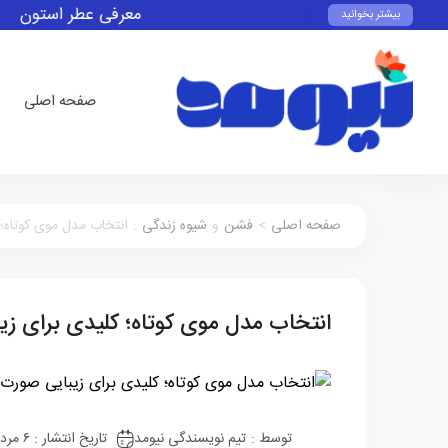
معرفی عطر استون
کد
بیشتر بخوانید
صفحه اصلی
صفحه اصلی
>
فشن
و
شیوه زندگی
:
انتخاب مدل موی کوتاه؛
انتخاب مدل موی کوتاه؛ کلیدی برای ز
توسط :
تیم نویسندگی نیومد
تاریخ انتشار : ۶ مرداد ۱۴۰۳