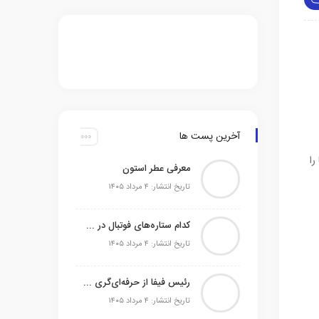
آخرین پست ها
را
معرفی عطر استون
تاریخ انتشار: ۴ مرداد ۱۴۰۵
کدام ستاره‌های فوتبال در حال حاضر بدون تیم می‌باشند
تاریخ انتشار: ۴ مرداد ۱۴۰۵
رئیس فیفا از حرفه‌ای‌گری آرژانتین در اوج جنجال‌ها تمجید کرد
تاریخ انتشار: ۴ مرداد ۱۴۰۵