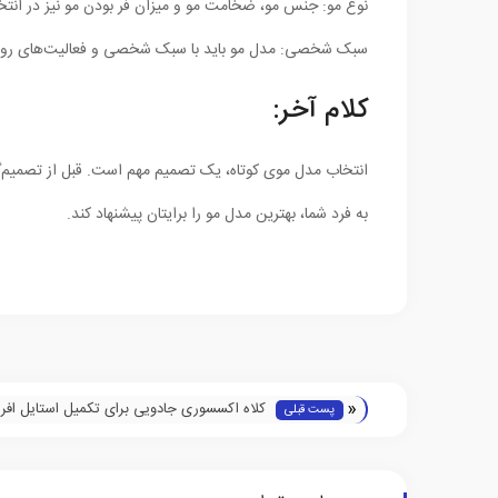
نوع مو: جنس مو، ضخامت مو و میزان فر بودن مو نیز در انتخ
سبک شخصی: مدل مو باید با سبک شخصی و فعالیت‌های روزم
کلام آخر:
انتخاب مدل موی کوتاه، یک تصمیم مهم است. قبل از تصمیم‌گی
به فرد شما، بهترین مدل مو را برایتان پیشنهاد کند.
«
کلاه اکسسوری جادویی برای تکمیل استایل افر
پست قبلی