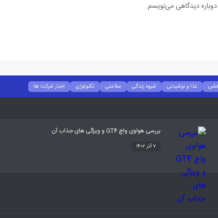
 دوباره دیدگاهی می‌نویسم.
شن
غذا و نوشیدنی
شیوه زندگی
سلامتی
تکنولوژی
اخبار شرکت ها
بررسی هواوی واچ GT4 و ویژگی های جذاب آن
۷ آذر ۱۴۰۲