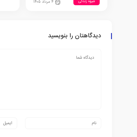
شیوه زندگی
۴ مرداد ۱۴۰۵
دیدگاهتان را بنویسید