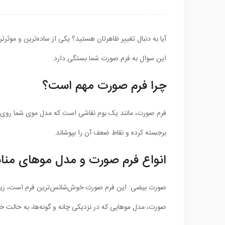
آیا به دنبال تغییر ظاهرتان هستید؟ یکی از ساده‌ترین و موثرت
این سوال به فرم صورت شما بستگی دارد.
چرا فرم صورت مهم است؟
فرم صورت، مانند یک بوم نقاشی است که مدل موی شما روی آ
برجسته کرده و نقاط ضعف آن را بپوشاند.
انواع فرم صورت و مدل موهای من
صورت بیضی: این فرم صورت خوش‌شانس‌ترین فرم است، زیرا اکث
صورت، مدل موهایی که در نزدیکی چانه و گونه‌ها، به حالت خ