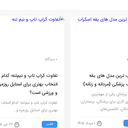
0 دیدگاه
 ترین مدل های یقه
تفاوت کراپ تاپ و نیم‌تنه؛ کدام
 پزشکی (مردانه و زنانه)
انتخاب بهتری برای استایل روزمر
و ورزشی است؟
پزشکی یکی از مهم‌ترین
ی کاری برای پزشکان، پرستاران،
تفاوت کراپ تاپ و نیم‌تنه؛ کدام انتخاب
شکان، تکنسین‌های…
بهتری برای استایل روزمره و…
۱ مرداد ۱۴۰۵
فشن
۲۲ تیر ۱۴۰۵