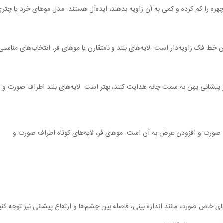
ره را کم کرده و کمی به آن زاویه بدهند، ایده‌آل هستند. مدل موهای خرد یا چتری
 فک زاویه‌دار است. لایه‌های بلند و نامتقارن یا موهای فر، انتخاب‌های مناسبی
 پیشانی پهن به سمت چانه هدایت کنند، بهتر است. لایه‌های بلند اطراف صورت و
ورت و افزودن عرض به آن است. موهای فر، لایه‌های کوتاه اطراف صورت و
ی خاص صورت مانند اندازه بینی، فاصله بین چشم‌ها و ارتفاع پیشانی نیز توجه کنی