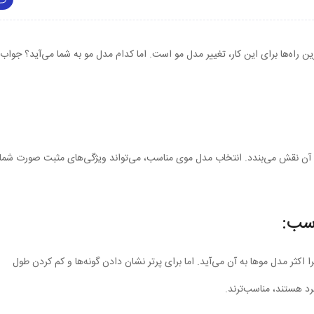
رین راه‌ها برای این کار، تغییر مدل مو است. اما کدام مدل مو به شما می‌آید؟ جواب
ن نقش می‌بندد. انتخاب مدل موی مناسب، می‌تواند ویژگی‌های مثبت صورت شما 
اسب:
ر مدل موها به آن می‌آید. اما برای پرتر نشان دادن گونه‌ها و کم کردن طول
رد هستند، مناسب‌ترند.