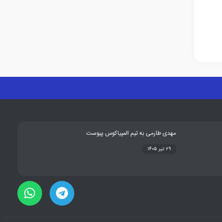
مهدی طارمی به تیم المپیاکوس پیوست
۲۹ تیر ۱۴۰۵