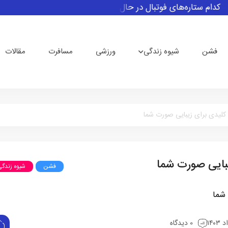
ام ستاره‌های فوتبال در حال حاضر بدون تیم می‌باشند
رئیس فیف
فشن
شیوه زندگی
ورزشی
مسافرت
مقالات
 کلیدی برای زیبایی صورت شما
یبایی صورت شما
فشن
شیوه زندگ
0 دیدگاه