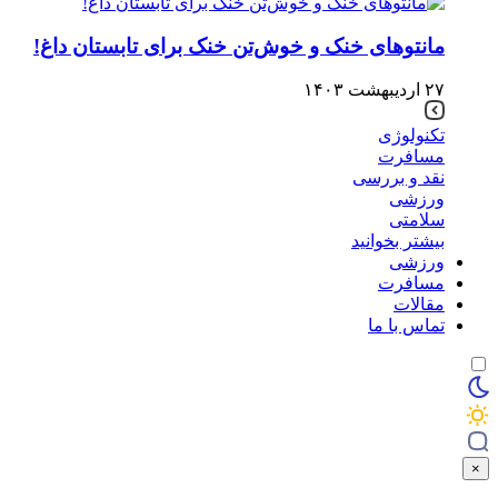
مانتوهای خنک و خوش‌تن خنک برای تابستان داغ!
۲۷ اردیبهشت ۱۴۰۳
تکنولوژی
مسافرت
نقد و بررسی
ورزشی
سلامتی
بیشتر بخوانید
ورزشی
مسافرت
مقالات
تماس با ما
×