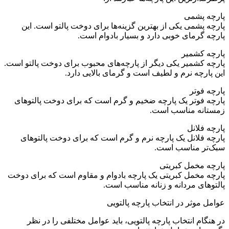
پارچه پشمی
پارچه پشمی یکی از بهترین گزینه‌ها برای دوخت پالتو است. این
پارچه گرمای خوبی دارد و بسیار بادوام است.
پارچه کشمیر
پارچه کشمیر یکی دیگر از پارچه‌های محبوب برای دوخت پالتو است.
این پارچه نرم و لطیف است و گرمای بالایی دارد.
پارچه فوتر
پارچه فوتر یک پارچه ضخیم و گرم است که برای دوخت پالتوهای
زمستانه مناسب است.
پارچه فلانل
پارچه فلانل یک پارچه نرم و گرم است که برای دوخت پالتوهای
سبک‌تر مناسب است.
پارچه مخمل کبریتی
پارچه مخمل کبریتی یک پارچه بادوام و مقاوم است که برای دوخت
پالتوهای مردانه و زنانه مناسب است.
عوامل موثر در انتخاب پارچه پالتویی
در هنگام انتخاب پارچه پالتویی، باید عوامل مختلفی را در نظر