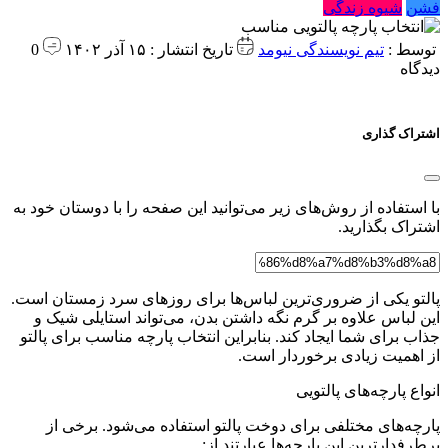
فشن
شیوه زندگی
توسط :
تیم نویسندگی نیومد
تاریخ انتشار : ۱۵ آذر ۱۴۰۲
0
دیدگاه
اشتراک گذاری
با استفاده از روش‌های زیر می‌توانید این صفحه را با دوستان خود به
اشتراک بگذارید.
پالتو یکی از ضروری‌ترین لباس‌ها برای روزهای سرد زمستان است.
این لباس علاوه بر گرم نگه داشتن بدن، می‌تواند استایلی شیک و
جذاب برای شما ایجاد کند. بنابراین انتخاب پارچه مناسب برای پالتو
از اهمیت زیادی برخوردار است.
انواع پارچه‌های پالتویی
پارچه‌های مختلفی برای دوخت پالتو استفاده می‌شود. برخی از
پرطرفدارترین این پارچه‌ها عبارتند از: