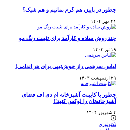
چطور در پاییز، هم گرم بمانیم و هم شیک؟
۲۱ مهر ۱۴۰۴
چند روش ساده و کارآمد برای تثبیت رنگ مو
۱۹ تیر ۱۴۰۳
لباس سرهمی راز خوش‌تیپی برای هر اندامی!
۲۹ اردیبهشت ۱۴۰۳
چطور با کابینت آشپزخانه ام دی اف فضای
آشپزخانه‌تان را لوکس کنید!!
۴ شهریور ۱۴۰۴
تکنولوژی
مسافرت