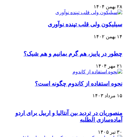
۲۸ بهمن ۱۴۰۴
سیلیکون ولی قلب تپنده نوآوری
۱۴ بهمن ۱۴۰۲
چطور در پاییز، هم گرم بمانیم و هم شیک؟
۲۱ مهر ۱۴۰۴
نحوه استفاده از کاندوم چگونه است؟
۱۵ مرداد ۱۴۰۳
منصوریان در تردید بین آنتالیا و اربیل برای اردو
آماده‌سازی الطلبه
۳۰ تیر ۱۴۰۵