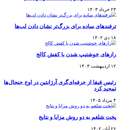
۲۳ خرداد ۱۴۰۳
ترفندهای ساده برای بزرگ‌تر نشان دادن لب‌ها
۱۸ دی ۱۴۰۲
رازهای خوشتیپ شدن با کفش کالج
۱۲ اردیبهشت ۱۴۰۳
رئیس فیفا از حرفه‌ای‌گری آرژانتین در اوج جنجال‌ها
تمجید کرد
۴ مرداد ۱۴۰۵
پخت شلغم به دو روش مزایا و نتایج
۲۶ آبان ۱۴۰۲