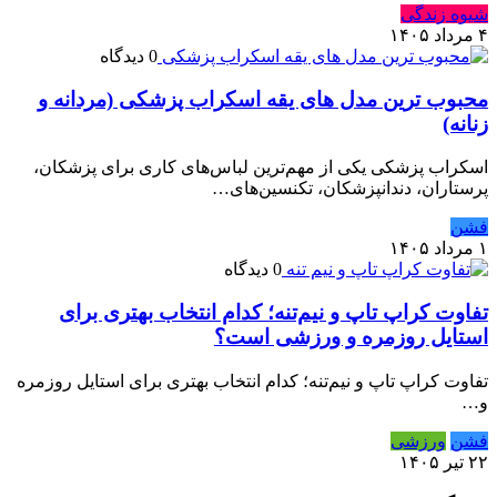
شیوه زندگی
۴ مرداد ۱۴۰۵
0 دیدگاه
محبوب ترین مدل های یقه اسکراب پزشکی (مردانه و
زنانه)
اسکراب پزشکی یکی از مهم‌ترین لباس‌های کاری برای پزشکان،
پرستاران، دندانپزشکان، تکنسین‌های…
فشن
۱ مرداد ۱۴۰۵
0 دیدگاه
تفاوت کراپ تاپ و نیم‌تنه؛ کدام انتخاب بهتری برای
استایل روزمره و ورزشی است؟
تفاوت کراپ تاپ و نیم‌تنه؛ کدام انتخاب بهتری برای استایل روزمره
و…
فشن
ورزشی
۲۲ تیر ۱۴۰۵