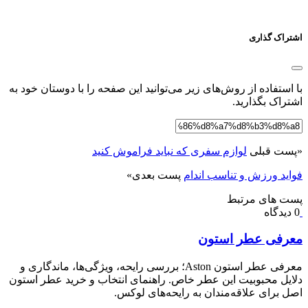
اشتراک گذاری
با استفاده از روش‌های زیر می‌توانید این صفحه را با دوستان خود به
اشتراک بگذارید.
«
پست قبلی
لوازم سفری که نباید فراموش کنید
فواید ورزش و تناسب اندام
پست بعدی
»
پست های مرتبط
0 دیدگاه
معرفی عطر استون
معرفی عطر استون Aston؛ بررسی رایحه، ویژگی‌ها، ماندگاری و
دلایل محبوبیت این عطر خاص. راهنمای انتخاب و خرید عطر استون
اصل برای علاقه‌مندان به رایحه‌های لوکس.