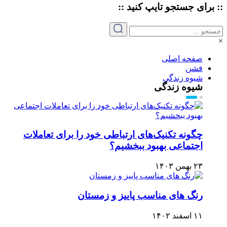
:: برای جستجو
تایپ
کنید ::
×
صفحه اصلی
فشن
شیوه زندگی
شیوه زندگی
چگونه تکنیک‌های ارتباطی خود را برای تعاملات
اجتماعی بهبود ببخشیم؟
۲۳ بهمن ۱۴۰۳
رنگ های مناسب پاییز و زمستان
۱۱ اسفند ۱۴۰۲