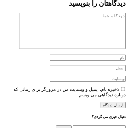
دیدگاهتان را بنویسید
ذخیره نام، ایمیل و وبسایت من در مرورگر برای زمانی که
دوباره دیدگاهی می‌نویسم.
دنبال چیزی می گردی؟
جستجو