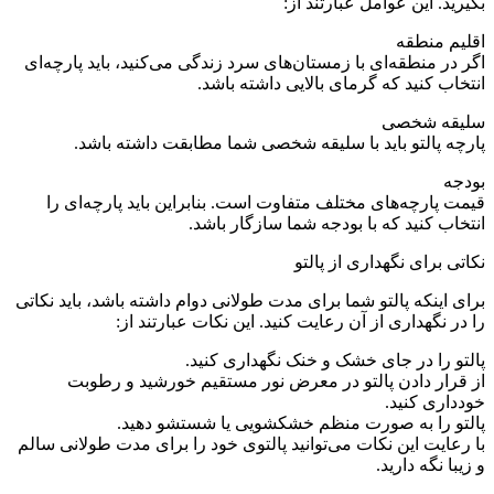
بگیرید. این عوامل عبارتند از:
اقلیم منطقه
اگر در منطقه‌ای با زمستان‌های سرد زندگی می‌کنید، باید پارچه‌ای
انتخاب کنید که گرمای بالایی داشته باشد.
سلیقه شخصی
پارچه پالتو باید با سلیقه شخصی شما مطابقت داشته باشد.
بودجه
قیمت پارچه‌های مختلف متفاوت است. بنابراین باید پارچه‌ای را
انتخاب کنید که با بودجه شما سازگار باشد.
نکاتی برای نگهداری از پالتو
برای اینکه پالتو شما برای مدت طولانی دوام داشته باشد، باید نکاتی
را در نگهداری از آن رعایت کنید. این نکات عبارتند از:
پالتو را در جای خشک و خنک نگهداری کنید.
از قرار دادن پالتو در معرض نور مستقیم خورشید و رطوبت
خودداری کنید.
پالتو را به صورت منظم خشکشویی یا شستشو دهید.
با رعایت این نکات می‌توانید پالتوی خود را برای مدت طولانی سالم
و زیبا نگه دارید.