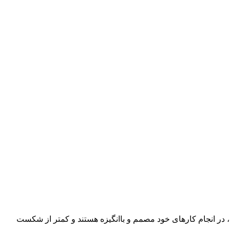
س، در انجام کارهای خود مصمم و باانگیزه هستند و کمتر از شکست