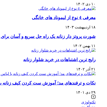
۱۰ دی ۱۴۰۲
معرفی 4 نوع از لیموناد های خانگی
۱۸ اردیبهشت ۱۴۰۳
شورت پروتز دار زنانه یک راه حل سریع و آسان برا
۱۱ بهمن ۱۴۰۲
رایج ترین اشتباهات در خرید شلوار زنانه
۲۱ آذر ۱۴۰۲
نکات و ترفندهای مد؛ آموزش ست کردن کیف زنانه با
۲۹ دی ۱۴۰۱
تکنولوژی
مسافرت