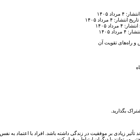
ر: ۴ مرداد ۱۴۰۵
تاریخ انتشار: ۴ مرداد ۱۴۰۵
ار: ۴ مرداد ۱۴۰۵
 ۴ مرداد ۱۴۰۵
س و راه‌های تقویت آن
تراک بگذارید.
تأثیر زیادی بر موفقیت در زندگی داشته باشد. افراد با اعتماد به نف
 می‌توانند با دیگران ارتباط برقرار کنند.