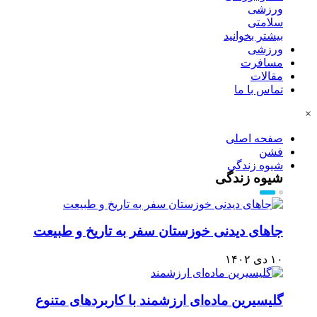
ورزشی
سلامتی
بیشتر بخوانید
ورزشی
مسافرت
مقالات
تماس با ما
×
صفحه اصلی
فشن
شیوه زندگی
شیوه زندگی
جاهای دیدنی خوزستان سفر به تاریخ و طبیعت
۱۰ دی ۱۴۰۲
گلیسیرین ماده‌ای ارزشمند با کاربردهای متنوع