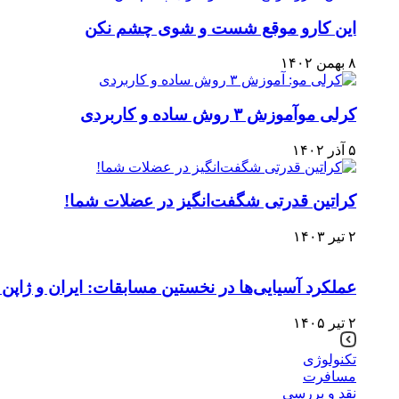
این کارو موقع شست و شوی چشم نکن
۸ بهمن ۱۴۰۲
کرلی موآموزش ۳ روش ساده و کاربردی
۵ آذر ۱۴۰۲
کراتین قدرتی شگفت‌انگیز در عضلات شما!
۲ تیر ۱۴۰۳
عملکرد آسیایی‌ها در نخستین مسابقات: ایران و ژاپ
۲ تیر ۱۴۰۵
تکنولوژی
مسافرت
نقد و بررسی