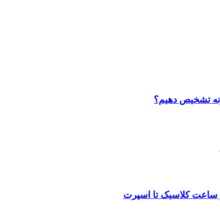
ونه تشخیص دهیم؟
ز ساعت کلاسیک تا اسپرت