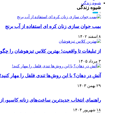
شیوه زندگی
شیوه زندگی
بمب جوان سازی زنان کره ای استفاده از آب برنج
۸ اسفند ۱۴۰۲
از تبلیغات تا واقعیت؛ بهترین کلاس تیزهوشان را چگ
۳ مرداد ۱۴۰۵
آتش در دهان؟ با این روش‌ها تندی فلفل را مهار کنید!
۲۹ بهمن ۱۴۰۳
راهنمای انتخاب جدیدترین ساعت‌های زنانه کاسیو، ا
۱۸ شهریور ۱۴۰۴