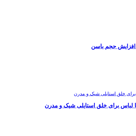
ی افزایش حجم باسن
 لباس برای خلق استایلی شیک و مدرن