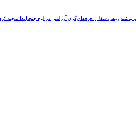
ی‌باشند
رئیس فیفا از حرفه‌ای‌گری آرژانتین در اوج جنجال‌ها تمجید کرد