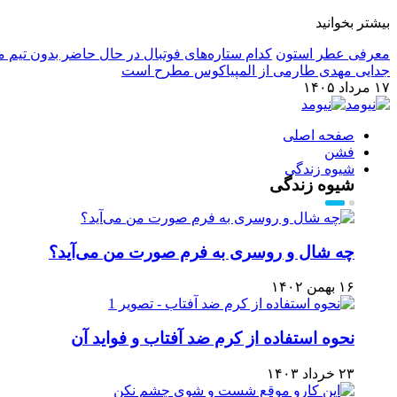
بیشتر بخوانید
معرفی عطر استون
کدام ستاره‌های فوتبال در حال حاضر بدون تیم م
جدایی مهدی طارمی از المپیاکوس مطرح است
۱۷ مرداد ۱۴۰۵
صفحه اصلی
فشن
شیوه زندگی
شیوه زندگی
چه شال و روسری به فرم صورت من می‌آید؟
۱۶ بهمن ۱۴۰۲
نحوه استفاده از کرم ضد آفتاب و فواید آن
۲۳ خرداد ۱۴۰۳