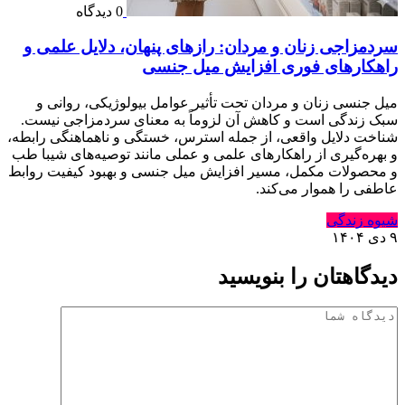
0 دیدگاه
سردمزاجی زنان و مردان: رازهای پنهان، دلایل علمی و
راهکارهای فوری افزایش میل جنسی
میل جنسی زنان و مردان تحت تأثیر عوامل بیولوژیکی، روانی و
سبک زندگی است و کاهش آن لزوماً به معنای سردمزاجی نیست.
شناخت دلایل واقعی، از جمله استرس، خستگی و ناهماهنگی رابطه،
و بهره‌گیری از راهکارهای علمی و عملی مانند توصیه‌های شیبا طب
و محصولات مکمل، مسیر افزایش میل جنسی و بهبود کیفیت روابط
عاطفی را هموار می‌کند.
شیوه زندگی
۹ دی ۱۴۰۴
دیدگاهتان را بنویسید