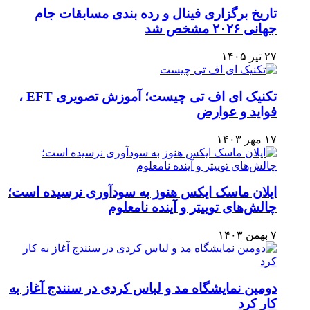
تاریخ برگزاری فینال و رده‌ بندی مسابقات جام
جهانی ۲۰۲۶ مشخص شد
۲۷ تیر ۱۴۰۵
تکنیک ای اف تی چیست؛ آموزش تصویری EFT ،
فواید و عوارض
۱۷ مهر ۱۴۰۳
ایلان ماسک ایکس هنوز به سودآوری نرسیده است؛
چالش‌های توییتر و آینده نامعلوم
۷ بهمن ۱۴۰۳
دومین نمایشگاه مد و لباس کردی در سنندج آغاز به
کار کرد