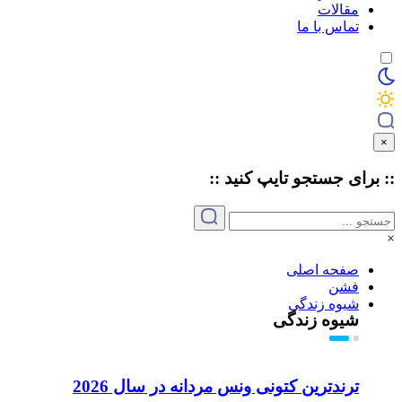
مقالات
تماس با ما
×
:: برای جستجو
تایپ
کنید ::
×
صفحه اصلی
فشن
شیوه زندگی
شیوه زندگی
ترندترین کتونی‌ ونس مردانه در سال 2026