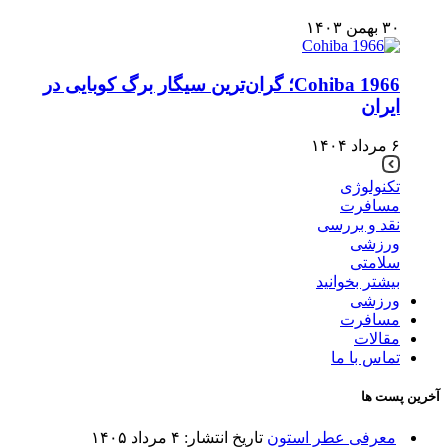
۳۰ بهمن ۱۴۰۳
Cohiba 1966؛ گران‌ترین سیگار برگ کوبایی در
ایران
۶ مرداد ۱۴۰۴
تکنولوژی
مسافرت
نقد و بررسی
ورزشی
سلامتی
بیشتر بخوانید
ورزشی
مسافرت
مقالات
تماس با ما
آخرین پست ها
معرفی عطر استون
تاریخ انتشار: ۴ مرداد ۱۴۰۵