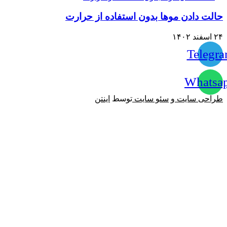
حالت دادن موها بدون استفاده از حرارت
۲۴ اسفند ۱۴۰۲
Telegr
Whatsa
طراحی سایت
و
سئو سایت
توسط
اینتن