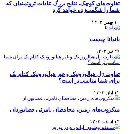
تفاوت‌های کوچک، نتایج بزرگ عادات ثروتمندان که
شما را شگفت‌زده خواهد کرد
۱۰ بهمن ۱۴۰۳
باندانا چیست
۲۷ تیر ۱۴۰۳
تفاوت ژل هیالورونیک و غیر هیالورونیک کدام یک
برای شما مناسب‌تر است؟
۱۲ آبان ۱۴۰۳
میکروب‌های زمین، محافظان نامرئی فضانوردان
۱۳ اسفند ۱۴۰۳