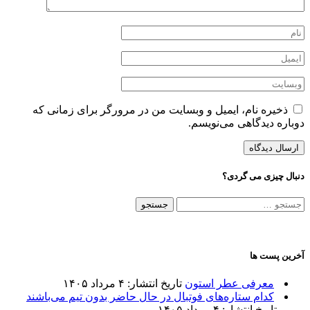
ذخیره نام، ایمیل و وبسایت من در مرورگر برای زمانی که
دوباره دیدگاهی می‌نویسم.
دنبال چیزی می گردی؟
جستجو
برای:
آخرین پست ها
معرفی عطر استون
تاریخ انتشار: ۴ مرداد ۱۴۰۵
کدام ستاره‌های فوتبال در حال حاضر بدون تیم می‌باشند
تاریخ انتشار: ۴ مرداد ۱۴۰۵