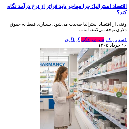
اقتصاد استرالیا⁠؛ چرا مهاجر باید فراتر از نرخ درآمد نگاه
کند⁠؟‏
وقتی از اقتصاد استرالیا صحبت می‌شود⁠، بسیاری فقط به حقوق
دلاری توجه می‌کنند⁠.‏ اما…
کسب و کار
شیوه زندگی
گوناگون
۱۶ خرداد ۱۴۰۵