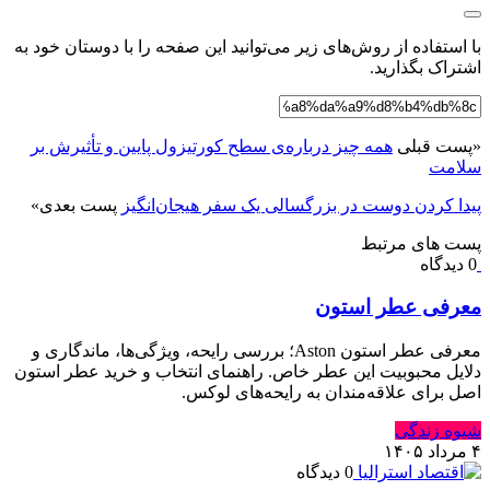
با استفاده از روش‌های زیر می‌توانید این صفحه را با دوستان خود به
اشتراک بگذارید.
«
پست قبلی
همه چیز درباره‌ی سطح کورتیزول پایین و تأثیرش بر
سلامت
پیدا کردن دوست در بزرگسالی یک سفر هیجان‌انگیز
پست بعدی
»
پست های مرتبط
0 دیدگاه
معرفی عطر استون
معرفی عطر استون Aston؛ بررسی رایحه، ویژگی‌ها، ماندگاری و
دلایل محبوبیت این عطر خاص. راهنمای انتخاب و خرید عطر استون
اصل برای علاقه‌مندان به رایحه‌های لوکس.
شیوه زندگی
۴ مرداد ۱۴۰۵
0 دیدگاه