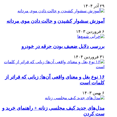
۲۹ آذر ۱۴۰۴
آموزش سشوار کشیدن و حالت دادن موی مردانه
۶ فروردین ۱۴۰۳
بررسی دلایل ضعیف بودن جرقه در خودرو
۳۱ فروردین ۱۴۰۴
۱۶ نوع بغل و معنای واقعی آن‌ها: زبانی که فراتر از
کلمات است
۶ بهمن ۱۴۰۳
مدل‌های جدید کیف مجلسی زنانه + راهنمای خرید و
ست کردن