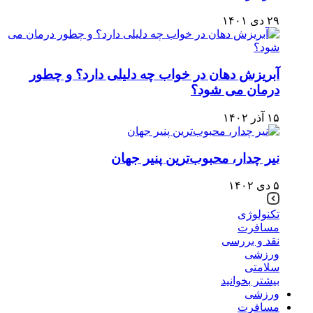
۲۹ دی ۱۴۰۱
آبریزش دهان در خواب چه دلیلی دارد؟ و چطور
درمان می شود؟
۱۵ آذر ۱۴۰۲
نیر چدار، محبوب‌ترین پنیر جهان
۵ دی ۱۴۰۲
تکنولوژی
مسافرت
نقد و بررسی
ورزشی
سلامتی
بیشتر بخوانید
ورزشی
مسافرت