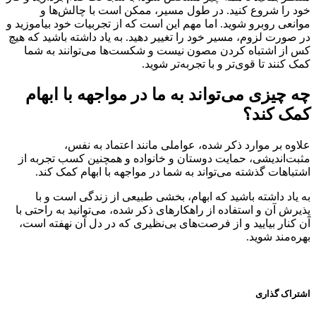
خود را شروع کنید. در طول مسیر، ممکن است با چالش‌ها و
موانعی روبرو شوید. اما مهم این است که از تجربیات خود بیاموزید و
در صورت لزوم، مسیر خود را تغییر دهید. به یاد داشته باشید که هیچ
کس از اشتباه کردن مصون نیست و شکست‌ها می‌توانند به شما
کمک کنند تا قوی‌تر و با تجربه‌تر شوید.
چه چیزی می‌تواند به ما در مواجهه با ابهام
کمک کند؟
علاوه بر موارد ذکر شده، عواملی مانند اعتماد به نفس،
مثبت‌اندیشی، حمایت دوستان و خانواده و همچنین کسب تجربه از
اشتباهات گذشته می‌تواند به شما در مواجهه با ابهام کمک کند.
به یاد داشته باشید که ابهام، بخشی طبیعی از زندگی است و با
پذیرش آن و استفاده از راهکارهای ذکر شده، می‌توانید به راحتی با
آن کنار بیایید و از فرصت‌های بی‌نظیری که در دل آن نهفته است،
بهره‌مند شوید.
اشتراک گذاری