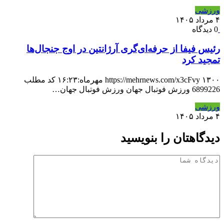
ورزشی
۴ مرداد ۱۴۰۵
0 دیدگاه
رئیس فیفا از حرفه‌ای‌گری آرژانتین در اوج جنجال‌ها
تمجید کرد
https://mehrnews.com/x3cFvy ۱۳۰۰ مهرماه:۱۶:۲۳ کد مطلب
6899226 ورزش فوتبال جهان ورزش فوتبال جهان…
ورزشی
۴ مرداد ۱۴۰۵
دیدگاهتان را بنویسید