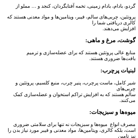
گردو، بادام، بادام زمینی، تخمه آفتابگردان، کنجد و … مملو از
پروتئین، چربی‌های سالم، فیبر، ویتامین‌ها و مواد معدنی هستند که
کالری دریافتی شما را
افزایش می‌دهند.
گوشت، مرغ و ماهی:
منابع عالی پروتئین هستند که برای عضله‌سازی و ترمیم
بافت‌ها ضروری هستند.
لبنیات پرچرب:
شیر کامل، ماست پرچرب، پنیر چرب، منبع کلسیم، پروتئین و
چربی‌های
سالم هستند که به افزایش تراکم استخوان و عضله‌سازی کمک
می‌کنند.
میوه‌ها و سبزیجات:
مصرف انواع میوه‌ها و سبزیجات نه تنها برای سلامتی ضروری
است، بلکه کالری، ویتامین‌ها، مواد معدنی و فیبر مورد نیاز بدن را
نیز تامین