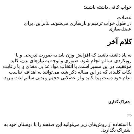
خواب کافی داشته باشید:
عضلات
در طول خواب ترمیم و بازسازی می‌شوند. بنابراین، برای
عضله‌سازی
کلام آخر
به یاد داشته باشید که افزایش وزن باید به صورت تدریجی و با
رویکردی سالم انجام شود. صبوری و توجه به نیازهای بدن، کلید
موفقیت در این مسیر است. با انتخاب مواد غذایی مغذی و با رعایت
نکات کلیدی که در این مقاله ذکر شد، می‌توانید به اهداف تناسب
اندام خود دست پیدا کنید و از عضلاتی حجیم و بدنی سالم لذت ببرید.
اشتراک گذاری
با استفاده از روش‌های زیر می‌توانید این صفحه را با دوستان خود به
اشتراک بگذارید.