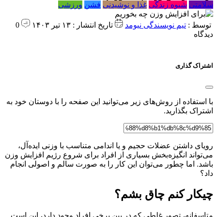
سلامتی
شیوه زندگی
غذا و نوشیدنی
فشن
ورزشی
توسط :
تیم نویسندگی نیومد
تاریخ انتشار : ۱۳ تیر ۱۴۰۳
0
دیدگاه
اشتراک گذاری
با استفاده از روش‌های زیر می‌توانید این صفحه را با دوستان خود به
اشتراک بگذارید.
رویای داشتن عضلات حجیم و یا اندامی متناسب با وزنی ایده‌آل،
می‌تواند انگیزه‌بخش بسیاری از افراد برای شروع رژیم افزایش وزن
باشد. اما چطور می‌توان این کار را به صورت سالم و اصولی انجام
داد؟
چیکار کنم چاق بشم؟
متاسفانه، تصور غلطی که در بین برخی افراد وجود دارد، این است