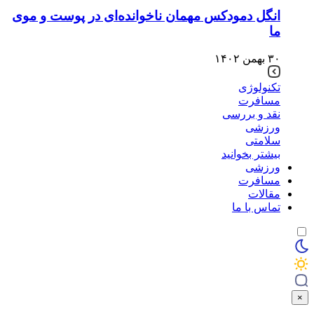
انگل دمودکس مهمان ناخوانده‌ای در پوست و موی
ما
۳۰ بهمن ۱۴۰۲
تکنولوژی
مسافرت
نقد و بررسی
ورزشی
سلامتی
بیشتر بخوانید
ورزشی
مسافرت
مقالات
تماس با ما
×