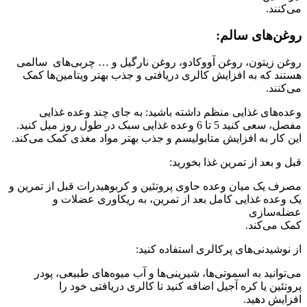
می‌کنند.
روغن‌های سالم:
روغن زیتون، روغن آووکادو، روغن نارگیل و … چربی‌های سالمی
هستند که به افزایش کالری دریافتی و جذب بهتر ویتامین‌ها کمک
می‌کنند.
وعده‌های غذایی منظم داشته باشید: به جای چند وعده غذایی
مفصل، سعی کنید 5 تا 6 وعده غذایی سبک در طول روز میل کنید.
این کار به افزایش متابولیسم و ​​جذب بهتر مواد مغذی کمک می‌کند.
قبل و بعد از تمرین غذا بخورید:
مصرف یک میان وعده حاوی پروتئین و کربوهیدرات قبل از تمرین و
یک وعده غذایی کامل بعد از تمرین، به ریکاوری عضلات و
عضله‌سازی
کمک می‌کند.
از نوشیدنی‌های پرکالری استفاده کنید:
می‌توانید به اسموتی‌ها، شیرینی‌ها و آب میوه‌های طبیعی، پودر
پروتئین یا کره آجیل اضافه کنید تا کالری دریافتی خود را
افزایش دهید.