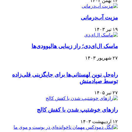
۱۴ بهمن ۱۴۰۲
مزیت آب‌درمانی
۱۹ تیر ۱۴۰۳
ماسک ال‌ای‌دی؛ راز زیبایی هالیوودی‌ها
۲۷ شهریور ۱۴۰۳
راه‌حل نوین لهستانی‌ها برای جایگزینی قلی‌زاده
توسط صیادمنش
۲۷ تیر ۱۴۰۵
رازهای خوشتیپ شدن با کفش کالج
۱۲ اردیبهشت ۱۴۰۳