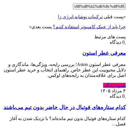
«
پست قبلی
ترکیبات نوشابه انرژی زا
چرا باید از عینک کامپیوتر استفاده کنیم؟
پست بعدی
»
پست های مرتبط
0 دیدگاه
معرفی عطر استون
معرفی عطر استون Aston؛ بررسی رایحه، ویژگی‌ها، ماندگاری و
دلایل محبوبیت این عطر خاص. راهنمای انتخاب و خرید عطر استون
اصل برای علاقه‌مندان به رایحه‌های لوکس.
شیوه زندگی
۴ مرداد ۱۴۰۵
0 دیدگاه
کدام ستاره‌های فوتبال در حال حاضر بدون تیم می‌باشند
کدام ستاره‌های فوتبال بدون تیم مانده‌اند؟ با نزدیک شدن به آغاز
فصل…