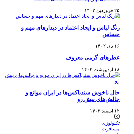
۲۵ فروردین ۱۴۰۳
رنگ لباس و ایجاد اعتماد در دیدارهای مهم و
حساس
۱۶ دی ۱۴۰۲
عطرهای گرمی معروف
۱۸ اردیبهشت ۱۴۰۴
حال ناخوش سندباکس‌ها در ایران موانع و
چالش‌های پیش رو
۱۲ اسفند ۱۴۰۳
تکنولوژی
مسافرت