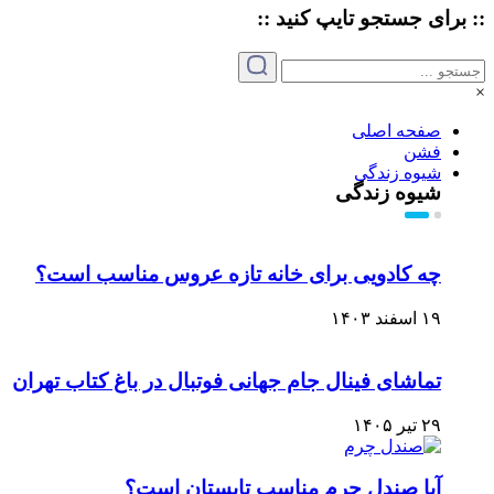
:: برای جستجو
تایپ
کنید ::
×
صفحه اصلی
فشن
شیوه زندگی
شیوه زندگی
چه کادویی برای خانه تازه عروس مناسب است؟
۱۹ اسفند ۱۴۰۳
تماشای فینال جام جهانی فوتبال در باغ کتاب تهران
۲۹ تیر ۱۴۰۵
آیا صندل چرم مناسب تابستان است؟