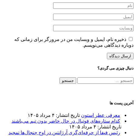
ذخیره نام، ایمیل و وبسایت من در مرورگر برای زمانی که
دوباره دیدگاهی می‌نویسم.
دنبال چیزی می گردی؟
جستجو
برای:
آخرین پست ها
معرفی عطر استون
تاریخ انتشار: ۴ مرداد ۱۴۰۵
کدام ستاره‌های فوتبال در حال حاضر بدون تیم می‌باشند
تاریخ انتشار: ۴ مرداد ۱۴۰۵
رئیس فیفا از حرفه‌ای‌گری آرژانتین در اوج جنجال‌ها تمجید