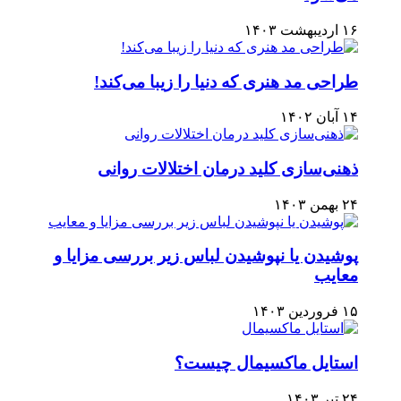
۱۶ اردیبهشت ۱۴۰۳
طراحی مد هنری که دنیا را زیبا می‌کند!
۱۴ آبان ۱۴۰۲
ذهنی‌سازی کلید درمان اختلالات روانی
۲۴ بهمن ۱۴۰۳
پوشیدن یا نپوشیدن لباس زیر بررسی مزایا و
معایب
۱۵ فروردین ۱۴۰۳
استایل ماکسیمال چیست؟
۲۴ تیر ۱۴۰۳