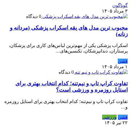
گوناگون
۳ مرداد ۱۴۰۵
0 دیدگاه
محبوب ترین مدل های یقه اسکراب پزشکی (مردانه و
زنانه)
اسکراب پزشکی یکی از مهم‌ترین لباس‌های کاری برای پزشکان،
پرستاران، دندانپزشکان، تکنسین‌های…
فشن
۱ مرداد ۱۴۰۵
0 دیدگاه
تفاوت کراپ تاپ و نیم‌تنه؛ کدام انتخاب بهتری برای
استایل روزمره و ورزشی است؟
تفاوت کراپ تاپ و نیم‌تنه؛ کدام انتخاب بهتری برای استایل روزمره
و…
فشن
ورزشی
۲۲ تیر ۱۴۰۵