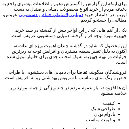
برای اینکه این گزارش را گسترش دهیم و اطلاعات بیشتری راجع به
دغدغه مردم از خرید انواع محصولات دمپایی و صندل به دست
آوریم، در ادامه از خرید
دمپایی پلاستیکی حمام و دستشویی
عروس،
مطالبی را جستجو کردیم.
یکی از آیتم هایی که در این اواخر بیش از گذشته در سبد خرید
جهیزیه مورد توجه قرار گرفته، دمپایی دستشویی عروس است.
این محصول که شاید در گذشته چندان اهمیت ویژه ای نداشته،
اکنون به دلیل تغییر سلیقه مشتریان و افزایش توجه به ریزترین
جزئیات در تهیه جهیزیه، به یک انتخاب جدی برای خانوار تبدیل شده
است.
فروشندگان میگویند، تقاضا برای دمپایی های دستشویی با طراحی
خاص و رنگ بندی متناسب با سرویس بهداشتی رو به افزایش است.
آن ها افزودند، نیاز عموم مردم در چند ویژگی از جمله موارد زیر
خلاصه میشود :
کیفیت
طراحی شیک
بادوام بودن
و قیمت مناسب