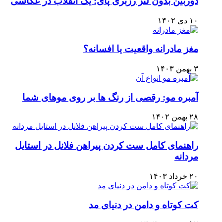
دوربین بدون لنز رزبری پای: یک انقلاب در عکاسی
۱۰ دی ۱۴۰۲
مغز مادرانه واقعیت یا افسانه؟
۳ بهمن ۱۴۰۳
آمبره مو: رقصی از رنگ ها بر روی موهای شما
۲۸ بهمن ۱۴۰۲
راهنمای کامل ست کردن پیراهن فلانل در استایل
مردانه
۲۰ خرداد ۱۴۰۳
کت کوتاه و دامن در دنیای مد