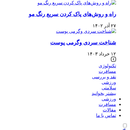
راه و روش‌های پاک کردن سریع رنگ مو
۲۷ آذر ۱۴۰۲
شناخت سردی وگرمی پوست
۱۲ خرداد ۱۴۰۳
تکنولوژی
مسافرت
نقد و بررسی
ورزشی
سلامتی
بیشتر بخوانید
ورزشی
مسافرت
مقالات
تماس با ما