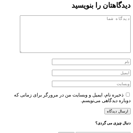
دیدگاهتان را بنویسید
ذخیره نام، ایمیل و وبسایت من در مرورگر برای زمانی که
دوباره دیدگاهی می‌نویسم.
دنبال چیزی می گردی؟