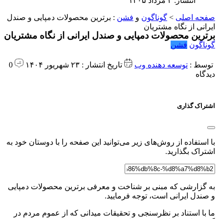
انتشار: ۴ مرداد ۱۴۰۵
صفحه اصلی
>
گوناگون
و
فشن
:
برترین محصولات دمپایی و صندل
ایرانی از نگاه مشتریان
برترین محصولات دمپایی و صندل ایرانی از نگاه مشتریان
گوناگون
فشن
توسط :
توسعه دهنده وب
تاریخ انتشار : ۲۳ شهریور ۱۴۰۴
0
دیدگاه
اشتراک گذاری
با استفاده از روش‌های زیر می‌توانید این صفحه را با دوستان خود به
اشتراک بگذارید.
به گزارشی که مبنی بر شناخت و معرفی برترین محصولات دمپایی
و صندل ایرانی است، توجه فرمایید.
ما با استناد بر نظرسنجی و تحقیقات میدانی که از عموم مردم در