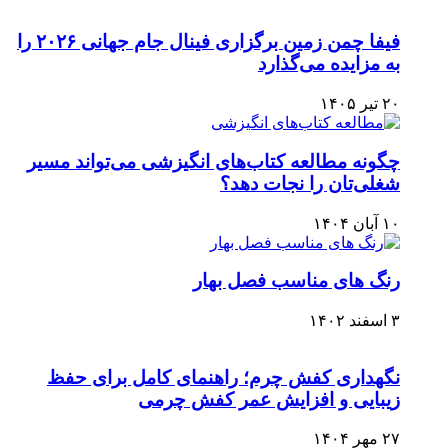
فیفا چمن زمین برگزاری فینال جام جهانی ۲۰۲۶ را
به مزایده می‌گذارد
۲۰ تیر ۱۴۰۵
چگونه مطالعه کتاب‌های انگیزشی می‌تواند مسیر
شغلی‌تان را نجات دهد؟
۱۰ آبان ۱۴۰۴
رنگ های مناسب فصل بهار
۳ اسفند ۱۴۰۲
نگهداری کفش چرم؛ راهنمای کامل برای حفظ
زیبایی و افزایش عمر کفش چرمی
۲۷ مهر ۱۴۰۴