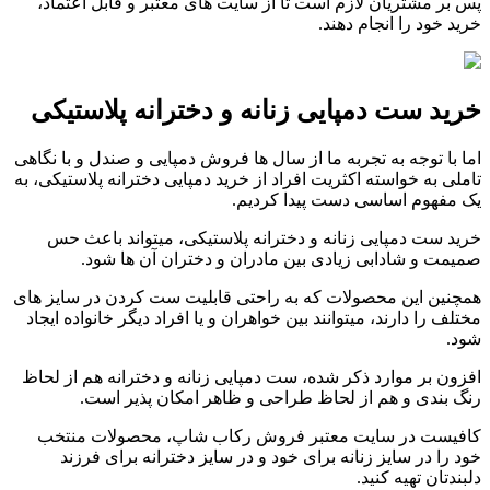
پس بر مشتریان لازم است تا از سایت های معتبر و قابل اعتماد،
خرید خود را انجام دهند.
خرید ست دمپایی زنانه و دخترانه پلاستیکی
اما با توجه به تجربه ما از سال ها فروش دمپایی و صندل و با نگاهی
تاملی به خواسته اکثریت افراد از خرید دمپایی دخترانه پلاستیکی، به
یک مفهوم اساسی دست پیدا کردیم.
خرید ست دمپایی زنانه و دخترانه پلاستیکی، میتواند باعث حس
صمیمت و شادابی زیادی بین مادران و دختران آن ها شود.
همچنین این محصولات که به راحتی قابلیت ست کردن در سایز های
مختلف را دارند، میتوانند بین خواهران و یا افراد دیگر خانواده ایجاد
شود.
افزون بر موارد ذکر شده، ست دمپایی زنانه و دخترانه هم از لحاظ
رنگ بندی و هم از لحاظ طراحی و ظاهر امکان پذیر است.
کافیست در سایت معتبر فروش رکاب شاپ، محصولات منتخب
خود را در سایز زنانه برای خود و در سایز دخترانه برای فرزند
دلبندتان تهیه کنید.