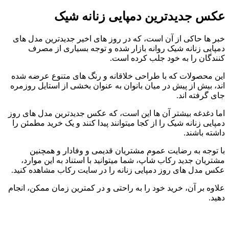
عکس جدیدترین دمپایی زنانه شیک
خبر ها حاکی از آن است، که در روز های اخیر جدیدترین مدل های
دمپایی زنانه شیک روانه بازار شده و توجه بسیاری از مصرف
کنندگان را به خود جلب کرده است.
این محصولات که با طراحی خلاقانه و رنگ های متنوع عرضه شده
اند، بیش از پیش در میان بانوان به عنوان بخشی از استایل روزمره
جای گرفته اند.
اما دغدغه بیشتر آن ها این است، که عکس جدیدترین مدل های روز
دمپایی زنانه شیک را از کجا میتوانند پیدا کنند و یک خرید مطمئن را
داشته باشند.
با توجه به رضایت عموم مشتریان قدیمی و وفادار و همچنین
مشتریان جدید رکاب شاپ، شما میتوانید با استناد به این موارد،
عکس مدل های روز دمپایی زنانه را در سایت رکاب مشاهده کنید.
علاوه بر آن، خرید خود را به راحتی و در کمترین زمان ممکن، انجام
دهید.