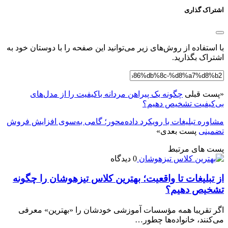
اشتراک گذاری
با استفاده از روش‌های زیر می‌توانید این صفحه را با دوستان خود به
اشتراک بگذارید.
«
پست قبلی
چگونه یک پیراهن مردانه باکیفیت را از مدل‌های
بی‌کیفیت تشخیص دهیم؟
مشاوره تبلیغات با رویکرد داده‌محور؛ گامی به‌سوی افزایش فروش
تضمینی
پست بعدی
»
پست های مرتبط
0 دیدگاه
از تبلیغات تا واقعیت؛ بهترین کلاس تیزهوشان را چگونه
تشخیص دهیم؟
اگر تقریبا همه مؤسسات آموزشی خودشان را «بهترین» معرفی
می‌کنند، خانواده‌ها چطور…