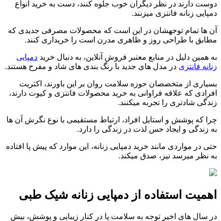
دوست دارند در نظر دیگران خوب جلوه کنند، دست به خرید انواع
دمپایی زنانه فانتزی میزنند.
آن ها تمام توجهشان در این است که محصولات مصرفی جدیدی که
مطابق با طراحی روز و ظاهری مدرن است را خریداری کنند.
به همین دلیل در منابع معتبر فروش آنلاین، به دنبال خرید
دمپایی
زنانه فانتزی
در مدل های جدید با رنگ بندی های شاد و مفرح هستند.
بسیاری از متخصصان حوزه سلامت روان بر این باورند، اکثریت
افرادی که علاقه فراوانی به خرید محصولات فانتزی و کیوت دارند،
زندگی شادتری را تجربه میکنند.
چرا که پوشش و استایل افراد، ارتباط مستقیمی با نوع نگرش آن ها
به زندگی و ایجاد حس لذت در زندگی را دارد.
حتی در مواردی مانند خرید دمپایی زنانه، این موارد که پیش پا افتاده
به نظر میرسد نیز، صدق میکند.
اهمیت استفاده از دمپایی زنانه شیک طبی
در سال های اخیر توجه به سلامت پا در کنار زیبایی و پوشش، بیش