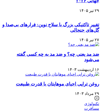
جهانی ۲۰۲۶
۲۹ تیر ۱۴۰۵
تغییر تاکتیکی بزرگ با سلاح نوین: فرارهای بی‌صدا و
گل‌های جنجالی
۲۷ تیر ۱۴۰۵
ضد مد یعنی چه؟ و ضد مد به چه کسی گفته
می‌شود
۱۶ اردیبهشت ۱۴۰۳
روغن تراپی احیای موهایتان با قدرت طبیعت
۲۹ مرداد ۱۴۰۳
تکنولوژی
مسافرت