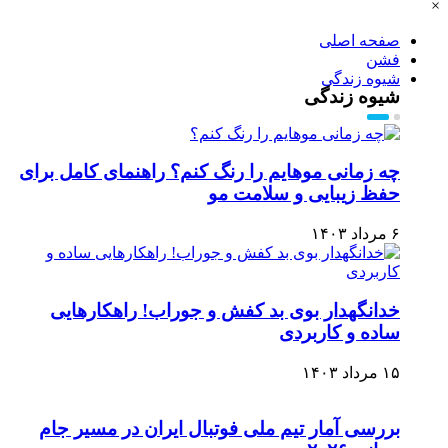
×
صفحه اصلی
فشن
شیوه زندگی
شیوه زندگی
چه زمانی موهایم را رنگ کنم؟ راهنمای کامل برای
حفظ زیبایی و سلامت مو
۶ مرداد ۱۴۰۳
خدانگهدار بوی بد کفش و جوراب! راهکارهایی
ساده و کاربردی
۱۵ مرداد ۱۴۰۳
بررسی آمار تیم ملی فوتبال ایران در مسیر جام