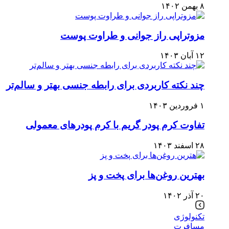
۸ بهمن ۱۴۰۲
مزوتراپی راز جوانی و طراوت پوست
۱۲ آبان ۱۴۰۳
چند نکته کاربردی برای رابطه جنسی بهتر و سالم‌تر
۱ فروردین ۱۴۰۳
تفاوت کرم پودر گریم با کرم پودرهای معمولی
۲۸ اسفند ۱۴۰۳
بهترین روغن‌ها برای پخت و پز
۲۰ آذر ۱۴۰۲
تکنولوژی
مسافرت