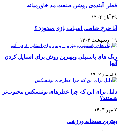
قطر، آینده‌ی روشن صنعت مد خاورمیانه
۲۹ آبان ۱۴۰۲
آیا چرخ خیاطی اسباب بازی میدوزد ؟
۱۹ اردیبهشت ۱۴۰۴
رنگ های پاستیلی وبهترین روش برای استایل کردن
آنها
۸ اسفند ۱۴۰۲
دلیل برای این که چرا عطرهای یونیسکس محبوب‌تر
هستند؟
۷ مهر ۱۴۰۳
بهترین صبحانه ورزشی