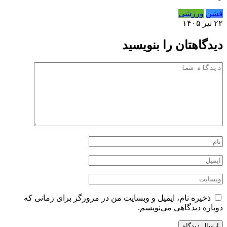
فشن
ورزشی
۲۲ تیر ۱۴۰۵
دیدگاهتان را بنویسید
ذخیره نام، ایمیل و وبسایت من در مرورگر برای زمانی که
دوباره دیدگاهی می‌نویسم.