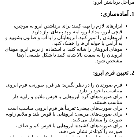
مراحل برداشتن ابرو:
1. آماده‌سازی:
ابزارهای لازم را تهیه کنید: برای برداشتن ابرو به موچین،
قیچی ابرو، مداد ابرو، آینه و پد پنبه‌ای نیاز دارید.
ابروهایتان را تمیز کنید: ابروهایتان را با آب و صابون بشویید و
به آرامی با حوله آن‌ها را خشک کنید.
موهای ابرویتان را شانه کنید: با استفاده از برس ابرو، موهای
ابرویتان را به سمت بالا شانه کنید تا شکل طبیعی آن‌ها
مشخص شود.
2. تعیین فرم ابرو:
فرم صورتتان را در نظر بگیرید: هر فرم صورتی، فرم ابروی
متناسب با خود را دارد.
برای صورت‌های گرد: ابروهایی با قوس ملایم و زاویه دار
مناسب هستند.
برای صورت‌های بیضی: تقریباً هر فرم ابرویی مناسب است.
برای صورت‌های مربعی: ابروهایی با قوس بلند و ملایم زاویه
صورت را متعادل می‌کنند.
برای صورت‌های کشیده: ابروهایی با قوس کم و صاف،
صورت را کوتاه‌تر نشان می‌دهند.