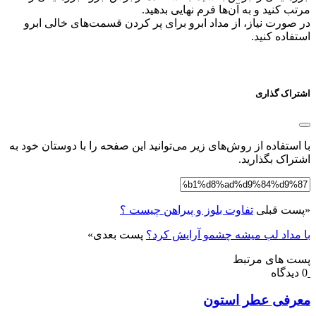
مرتب کنید و به آن‌ها فرم نهایی بدهید.
در صورت نیاز، از مداد ابرو برای پر کردن قسمت‌های خالی ابرو
استفاده کنید.
اشتراک گذاری
با استفاده از روش‌های زیر می‌توانید این صفحه را با دوستان خود به
اشتراک بگذارید.
«
پست قبلی
تفاوت بلوز و پیراهن چیست ؟
با مداد لب میشه چشمو آرایش کرد؟
پست بعدی
»
پست های مرتبط
0 دیدگاه
معرفی عطر استون