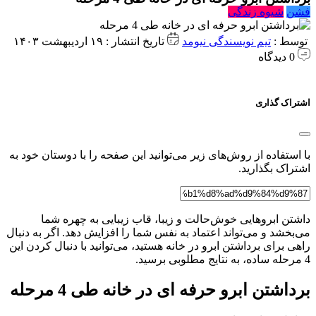
فشن
شیوه زندگی
توسط :
تیم نویسندگی نیومد
تاریخ انتشار : ۱۹ اردیبهشت ۱۴۰۳
0 دیدگاه
اشتراک گذاری
با استفاده از روش‌های زیر می‌توانید این صفحه را با دوستان خود به
اشتراک بگذارید.
داشتن ابروهایی خوش‌حالت و زیبا، قاب زیبایی به چهره شما
می‌بخشد و می‌تواند اعتماد به نفس شما را افزایش دهد. اگر به دنبال
راهی برای برداشتن ابرو در خانه هستید، می‌توانید با دنبال کردن این
4 مرحله ساده، به نتایج مطلوبی برسید.
برداشتن ابرو حرفه ای در خانه طی 4 مرحله