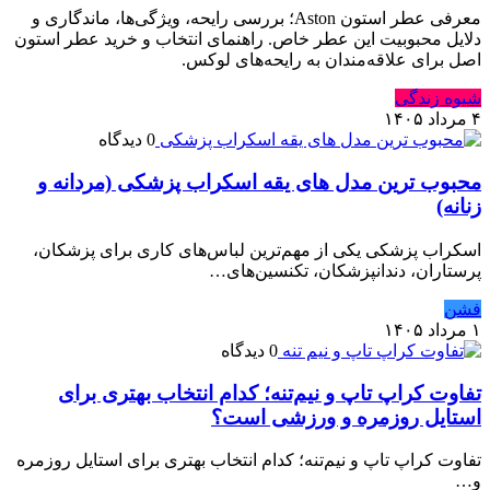
معرفی عطر استون Aston؛ بررسی رایحه، ویژگی‌ها، ماندگاری و
دلایل محبوبیت این عطر خاص. راهنمای انتخاب و خرید عطر استون
اصل برای علاقه‌مندان به رایحه‌های لوکس.
شیوه زندگی
۴ مرداد ۱۴۰۵
0 دیدگاه
محبوب ترین مدل های یقه اسکراب پزشکی (مردانه و
زنانه)
اسکراب پزشکی یکی از مهم‌ترین لباس‌های کاری برای پزشکان،
پرستاران، دندانپزشکان، تکنسین‌های…
فشن
۱ مرداد ۱۴۰۵
0 دیدگاه
تفاوت کراپ تاپ و نیم‌تنه؛ کدام انتخاب بهتری برای
استایل روزمره و ورزشی است؟
تفاوت کراپ تاپ و نیم‌تنه؛ کدام انتخاب بهتری برای استایل روزمره
و…