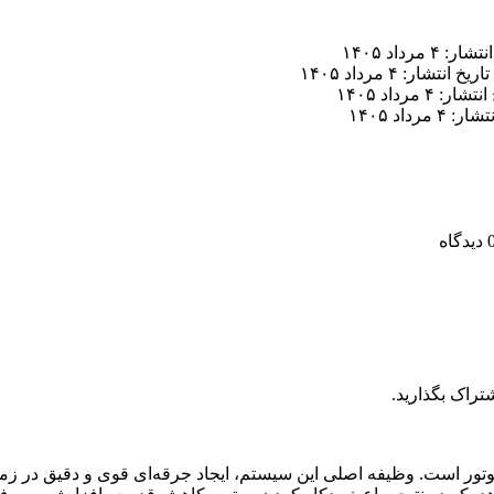
ر: ۴ مرداد ۱۴۰۵
تاریخ انتشار: ۴ مرداد ۱۴۰۵
ار: ۴ مرداد ۱۴۰۵
 ۴ مرداد ۱۴۰۵
تراک بگذارید.
ور است. وظیفه اصلی این سیستم، ایجاد جرقه‌ای قوی و دقیق در زم