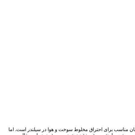
ان مناسب برای احتراق مخلوط سوخت و هوا در سیلندر است. اما