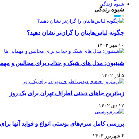
شیوه زندگی
شیوه زندگی
چگونه لباس‌هایتان را گران‌تر نشان دهید؟
۱۰ مهر ۱۴۰۳
شینیون: مدل های شیک و جذاب برای مجالس و مهما
۵ آذر ۱۴۰۲
زیباترین جاهای دیدنی اطراف تهران برای یک روز
۱۲ دی ۱۴۰۲
بررسی کامل سرم‌های پوستی انواع و فواید آنها بر
۶ شهریور ۱۴۰۳