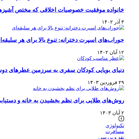
خانواده موفقیت خصوصیات اخلاقی که مختص آشپزه
۳ آذر ۱۴۰۲
جوراب‌های اسپرت دخترانه: تنوع بالا برای هر سلیقه‌ا
۱۲ آبان ۱۴۰۲
دنیای بویایی کودکان سفری به سرزمین عطرهای دو
۲۹ فروردین ۱۴۰۳
روش‌های طلایی برای نظم بخشیدن به خانه و دستیاب
۲ آبان ۱۴۰۳
تکنولوژی
مسافرت
نقد و بررسی