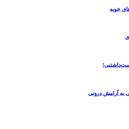
ای خوبه
ی
ست‌داشتنی!
ی به آرامش درونی