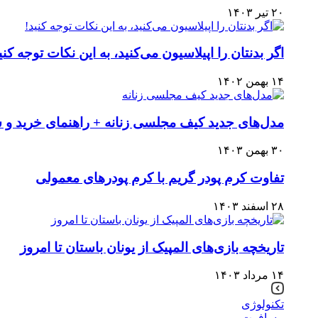
۲۰ تیر ۱۴۰۳
اگر بدنتان را اپیلاسیون می‌کنید، به این نکات توجه کنی
۱۴ بهمن ۱۴۰۲
مدل‌های جدید کیف مجلسی زنانه + راهنمای خرید و
۳۰ بهمن ۱۴۰۳
تفاوت کرم پودر گریم با کرم پودرهای معمولی
۲۸ اسفند ۱۴۰۳
تاریخچه بازی‌های المپیک از یونان باستان تا امروز
۱۴ مرداد ۱۴۰۳
تکنولوژی
مسافرت