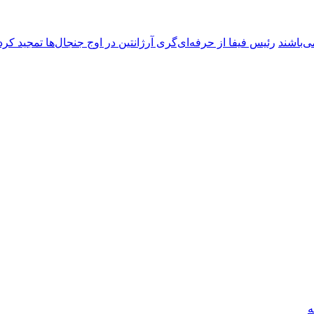
ی‌باشند
رئیس فیفا از حرفه‌ای‌گری آرژانتین در اوج جنجال‌ها تمجید کرد