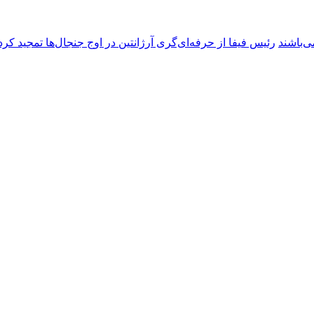
ی‌باشند
رئیس فیفا از حرفه‌ای‌گری آرژانتین در اوج جنجال‌ها تمجید کرد