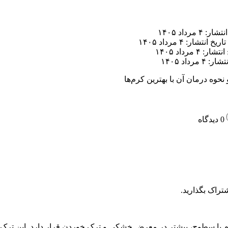
ر: ۴ مرداد ۱۴۰۵
تاریخ انتشار: ۴ مرداد ۱۴۰۵
ار: ۴ مرداد ۱۴۰۵
 ۴ مرداد ۱۴۰۵
حوه درمان آن با بهترین کرم‌ها
0 دیدگاه
تراک بگذارید.
وم با سطوح، بیشتر در معرض خشکی و ترک خوردن قرار دارد. این ترک‌ها 