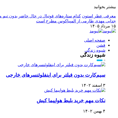
بیشتر بخوانید
معرفی عطر استون
کدام ستاره‌های فوتبال در حال حاضر بدون تیم م
جدایی مهدی طارمی از المپیاکوس مطرح است
۱۵ مرداد ۱۴۰۵
صفحه اصلی
فشن
شیوه زندگی
شیوه زندگی
سیم‌کارت بدون فیلتر برای اینفلوئنسر‌های خارجی
۳ اسفند ۱۴۰۲
نکات مهم خرید بلیط هواپیما کیش
۴ بهمن ۱۴۰۲