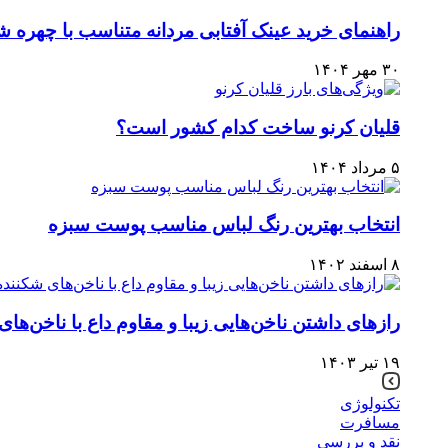
راهنمای خرید عینک آفتابی مردانه متناسب با چهره شم
۳۰ مهر ۱۴۰۴
قلیان کرنو ساخت کدام کشور است؟
۵ مرداد ۱۴۰۴
انتخاب بهترین رنگ لباس مناسب پوست سبزه
۸ اسفند ۱۴۰۲
رازهای داشتن ناخن‌هایی زیبا و مقاوم داع با ناخن‌ها
۱۹ تیر ۱۴۰۳
تکنولوژی
مسافرت
نقد و بررسی