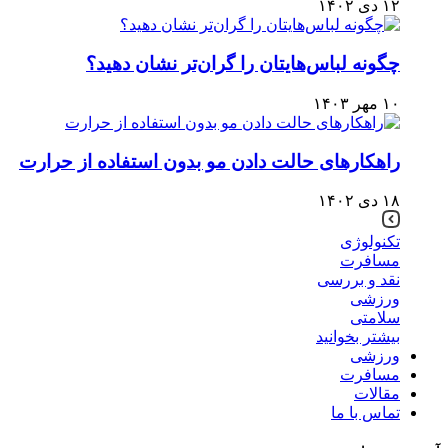
۱۲ دی ۱۴۰۲
چگونه لباس‌هایتان را گران‌تر نشان دهید؟
۱۰ مهر ۱۴۰۳
راهکارهای حالت دادن مو بدون استفاده از حرارت
۱۸ دی ۱۴۰۲
تکنولوژی
مسافرت
نقد و بررسی
ورزشی
سلامتی
بیشتر بخوانید
ورزشی
مسافرت
مقالات
تماس با ما