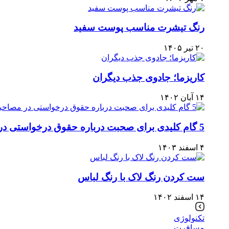
رنگ تیشرت مناسب پوست سفید
۲۰ تیر ۱۴۰۵
کاریزما؛ جادوی جذب دیگران
۱۴ آبان ۱۴۰۲
5 گام کلیدی برای صحبت درباره حقوق درخواستی در مصاحبه شغلی
۴ اسفند ۱۴۰۳
ست کردن رنگ لاک با رنگ لباس
۱۴ اسفند ۱۴۰۲
تکنولوژی
مسافرت