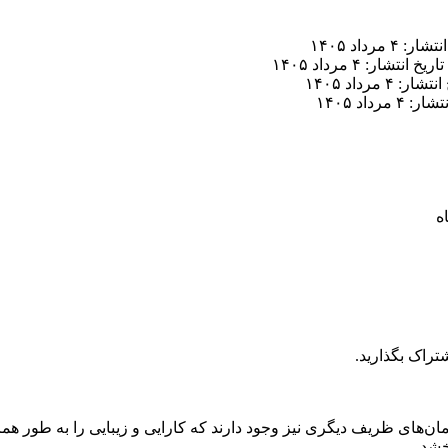
ر: ۴ مرداد ۱۴۰۵
تاریخ انتشار: ۴ مرداد ۱۴۰۵
ار: ۴ مرداد ۱۴۰۵
 ۴ مرداد ۱۴۰۵
تراک بگذارید.
های ظریف دیگری نیز وجود دارند که کارایی و زیبایی را به طور همزمان 
خشد.