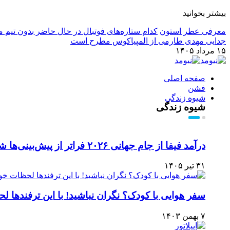
بیشتر بخوانید
معرفی عطر استون
کدام ستاره‌های فوتبال در حال حاضر بدون تیم م
جدایی مهدی طارمی از المپیاکوس مطرح است
۱۵ مرداد ۱۴۰۵
صفحه اصلی
فشن
شیوه زندگی
شیوه زندگی
درآمد فیفا از جام جهانی ۲۰۲۶ فراتر از پیش‌بینی‌ها شد
۳۱ تیر ۱۴۰۵
سفر هوایی با کودک؟ نگران نباشید! با این ترفندها 
۷ بهمن ۱۴۰۳