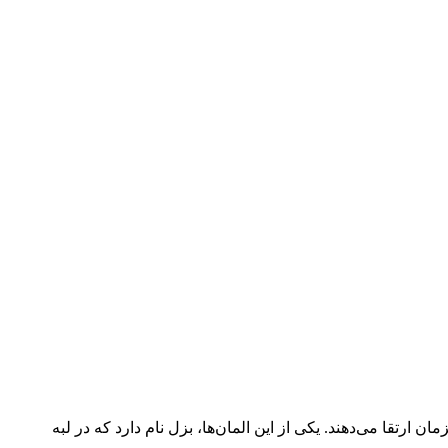
ارتقا می‌دهند. یکی از این المان‌ها، بزل نام دارد که در لبه