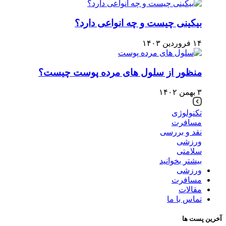
بیکینی چیست و چه انواعی دارد؟
۱۴ فروردین ۱۴۰۳
منظور از سلول های مرده پوست چیست؟
۳ بهمن ۱۴۰۲
تکنولوژی
مسافرت
نقد و بررسی
ورزشی
سلامتی
بیشتر بخوانید
ورزشی
مسافرت
مقالات
تماس با ما
آخرین پست ها