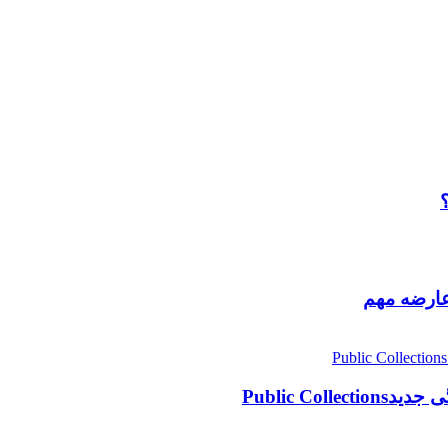
Public Co