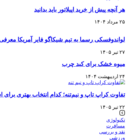
هر آنچه پیش از خرید اپیلاتور باید بدانید
۲۵ مرداد ۱۴۰۴
لواندوفسکی رسما به تیم شیکاگو فایر آمریکا معرفی
۲۷ تیر ۱۴۰۵
میوه خشک برای کبد چرب
۲۴ اردیبهشت ۱۴۰۴
تفاوت کراپ تاپ و نیم‌تنه؛ کدام انتخاب بهتری برا
۲۲ تیر ۱۴۰۵
تکنولوژی
مسافرت
نقد و بررسی
ورزشی