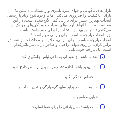
باران‌های ناگهانی و هوای سرد پاییزی و زمستانی، داشتن یک
بارانی باکیفیت را ضروری می‌کند. اما با وجود تنوع زیاد پارچه‌ها،
انتخاب بهترین جنس برای بارانی کمی گیج‌کننده است. در این
مقاله، شما را با انواع پارچه‌های ضدآب و ویژگی‌های هر یک آشنا
می‌کنیم تا بتوانید بهترین انتخاب را برای خود داشته باشید.
چرا انتخاب پارچه مناسب برای بارانی مهم است؟
انتخاب پارچه مناسب برای بارانی، علاوه بر محافظت از شما در
برابر باران، بر روی دوام، راحتی و ظاهر بارانی نیز تاثیرگذار
است. یک پارچه خوب باید:
ضدآب باشد: از نفوذ آب به داخل لباس جلوگیری کند.
تنفس‌پذیر باشد: اجازه دهد رطوبت بدن از لباس خارج شود
تا احساس خفگی نکنید.
مقاوم باشد: در برابر ساییدگی، پارگی و تغییرات آب و
هوایی مقاوم باشد.
سبک باشد: حمل بارانی را برای شما آسان کند.