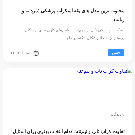
محبوب ترین مدل های یقه اسکراب پزشکی (مردانه و
زنانه)
اسکراب پزشکی یکی از مهم‌ترین لباس‌های کاری برای پزشکان،
پرستاران، دندانپزشکان، تکنسین‌های…
فشن
۱ مرداد ۱۴۰۵
0 دیدگاه
تفاوت کراپ تاپ و نیم‌تنه؛ کدام انتخاب بهتری برای استایل