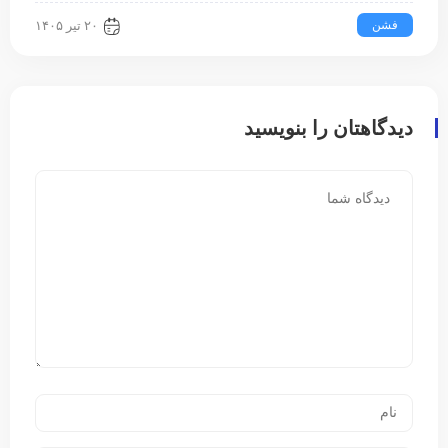
فشن
۲۰ تیر ۱۴۰۵
دیدگاهتان را بنویسید