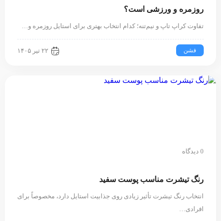
روزمره و ورزشی است؟
تفاوت کراپ تاپ و نیم‌تنه؛ کدام انتخاب بهتری برای استایل روزمره و…
فشن
۲۲ تیر ۱۴۰۵
0 دیدگاه
رنگ تیشرت مناسب پوست سفید
انتخاب رنگ تیشرت تأثیر زیادی روی جذابیت استایل دارد، مخصوصاً برای
افرادی…