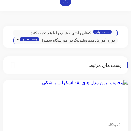
«
پست قبلی
کفتان راحتی و شیک را با هم تجربه کنید
»
پست بعدی
دوره آموزش میکروبلیدینگ در آموزشگاه سمیرا
یغمایی
پست های مرتبط
0 دیدگاه