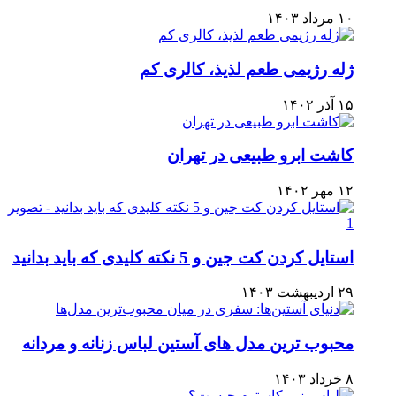
۱۰ مرداد ۱۴۰۳
ژله رژیمی طعم لذیذ، کالری کم
۱۵ آذر ۱۴۰۲
کاشت ابرو طبیعی در تهران
۱۲ مهر ۱۴۰۲
استایل کردن کت جین و 5 نکته کلیدی که باید بدانید
۲۹ اردیبهشت ۱۴۰۳
محبوب ترین مدل های آستین لباس زنانه و مردانه
۸ خرداد ۱۴۰۳