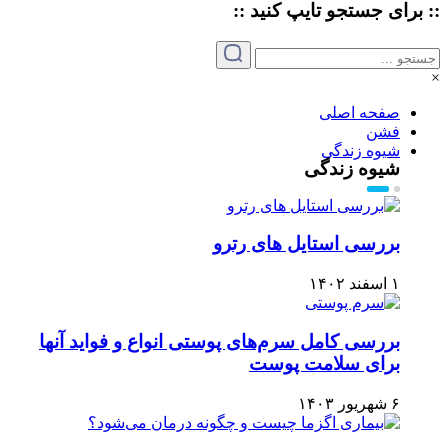
:: برای جستجو
تایپ
کنید ::
×
صفحه اصلی
فشن
شیوه زندگی
شیوه زندگی
بررسی استایل های رترو
۱ اسفند ۱۴۰۲
بررسی کامل سرم‌های پوستی انواع و فواید آنها
برای سلامت پوست
۶ شهریور ۱۴۰۳