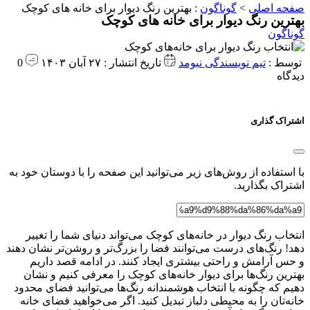
صفحه اصلی
>
گوناگون
:
بهترین رنگ دیوار برای خانه های کوچک
بهترین رنگ دیوار برای خانه های کوچک
گوناگون
توسط :
تیم نویسندگی نیومد
تاریخ انتشار : ۲۷ آبان ۱۴۰۳
0
دیدگاه
اشتراک گذاری
با استفاده از روش‌های زیر می‌توانید این صفحه را با دوستان خود به
اشتراک بگذارید.
انتخاب رنگ دیوار در خانه‌های کوچک می‌تواند دنیای شما را تغییر
دهد! رنگ‌های درست می‌توانند فضا را بزرگ‌تر و روشن‌تر نشان دهند
و حس آرامش و راحتی بیشتری ایجاد کنند. در ادامه قصد داریم
بهترین رنگ‌ها برای دیوار خانه‌های کوچک را معرفی کنیم و نشان
دهیم که چگونه با انتخاب هوشمندانه رنگ‌ها می‌توانید فضای محدود
خانه‌تان را به محیطی دلباز تبدیل کنید. اگر می‌خواهید فضای خانه