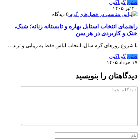
فشن
گوناگون
۲۰ تیر ۱۴۰۵
0 دیدگاه
راهنمای انتخاب استایل بهاره و تابستانه زنانه؛ شیک،
خنک و کاربردی در هر سن
با شروع روزهای گرم سال، انتخاب لباس فقط به زیبایی و ترند…
فشن
گوناگون
۱۷ خرداد ۱۴۰۵
دیدگاهتان را بنویسید