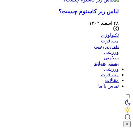
لباس زیر کاستوم چیست؟
۲۸ اسفند ۱۴۰۲
تکنولوژی
مسافرت
نقد و بررسی
ورزشی
سلامتی
بیشتر بخوانید
ورزشی
مسافرت
مقالات
تماس با ما
×