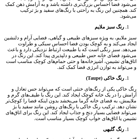
می‌شود فضا احساس بزرگ‌تری داشته باشد و به آرامش ذهن کمک
کند. همچنین این رنگ به راحتی با رنگ‌های سفید و بژ ترکیب
می‌شود.
رنگ سبز ملایم
سبز ملایم، به ویژه سبزهای طبیعی و گیاهی، فضایی آرام و دلنشین
ایجاد می‌کند و به کوچک بودن فضا احساس سبکی و طراوت
می‌دهد. سبز رنگی است که با طبیعت ارتباط نزدیکی دارد و باعث
می‌شود فضای خانه حس طبیعی و دلپذیری پیدا کند. این رنگ در
اتاق‌های نشیمن، آشپزخانه‌ها و حتی حمام‌های کوچک مناسب است
و می‌تواند به توازن انرژی فضا کمک کند.
رنگ خاکی (Taupe)
رنگ خاکی یکی از رنگ‌های خنثی است که می‌تواند حس تعادل و
آرامش را در یک خانه کوچک ایجاد کند. این رنگ با طیف‌های گرم و
ملایمش، به فضای خانه گرما می‌بخشد بدون اینکه فضا را کوچک‌تر
نشان دهد. ترکیب رنگ خاکی با رنگ‌های روشن مانند سفید یا بژ
می‌تواند فضایی بسیار دنج و جذاب ایجاد کند. این رنگ برای اتاق‌های
نشیمن یا اتاق‌های خواب کوچک بسیار مناسب است.
رنگ گلبهی