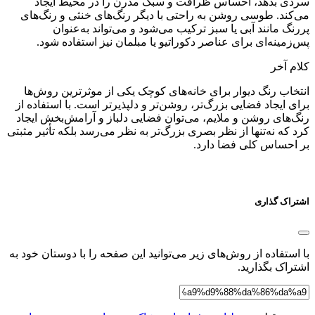
سردی بدهد، احساس ظرافت و سبک مدرن را در محیط ایجاد
می‌کند. طوسی روشن به راحتی با دیگر رنگ‌های خنثی و رنگ‌های
پررنگ‌ مانند آبی یا سبز ترکیب می‌شود و می‌تواند به‌عنوان
پس‌زمینه‌ای برای عناصر دکوراتیو یا مبلمان نیز استفاده شود.
کلام آخر
انتخاب رنگ دیوار برای خانه‌های کوچک یکی از موثرترین روش‌ها
برای ایجاد فضایی بزرگ‌تر، روشن‌تر و دلپذیرتر است. با استفاده از
رنگ‌های روشن و ملایم، می‌توان فضایی دلباز و آرامش‌بخش ایجاد
کرد که نه‌تنها از نظر بصری بزرگ‌تر به نظر می‌رسد بلکه تأثیر مثبتی
بر احساس کلی فضا دارد.
اشتراک گذاری
با استفاده از روش‌های زیر می‌توانید این صفحه را با دوستان خود به
اشتراک بگذارید.