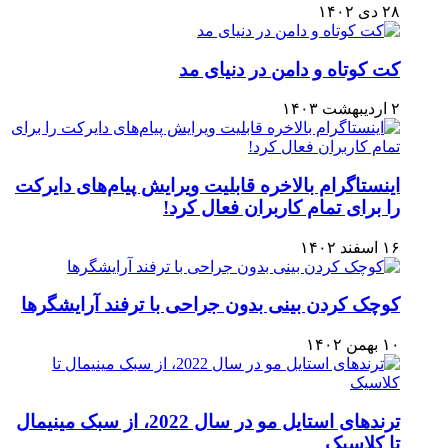
۲۸ دی ۱۴۰۲
کت کوتاه و دامن در دنیای مد
۲ اردیبهشت ۱۴۰۳
اینستاگرام بالاخره قابلیت ویرایش پیام‌های دایرکت
را برای تمام کاربران فعال کرد!
۱۶ اسفند ۱۴۰۲
کوچک کردن بینی بدون جراحی با ترفند آرایشگرها
۱۰ بهمن ۱۴۰۲
ترندهای استایل مو در سال 2022، از سبک مینیمال
تا کلاسیک