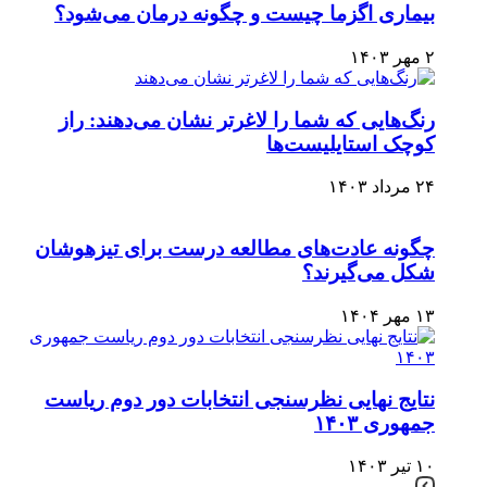
بیماری اگزما چیست و چگونه درمان می‌‌شود؟
۲ مهر ۱۴۰۳
رنگ‌هایی که شما را لاغرتر نشان می‌دهند: راز
کوچک استایلیست‌ها
۲۴ مرداد ۱۴۰۳
چگونه عادت‌های مطالعه درست برای تیزهوشان
شکل می‌گیرند؟
۱۳ مهر ۱۴۰۴
نتایج نهایی نظرسنجی انتخابات دور دوم ریاست‌
جمهوری ۱۴۰۳
۱۰ تیر ۱۴۰۳