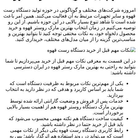
امروزه شرکت‌های مختلف و گوناگونی در حوزه تولید دستگاه رست
قهوه و سایر تجهیزات مرتبط به آن فعالیت می‌کنند. همین امر باعث
شده است تا شاهد تنوع بسیار بالایی در این حوزه باشیم. از این رو
توصیه می‌کنیم در زمان انتخاب بهترین مارک روستر قهوه و خرید
محصول دلخواه خود، به نکات مختفی توجه کنید تا بتوانید بهترین و
مناسب‌ترین گزینه را از میان مدل‌های مختلف، خریداری کنید.
در این قسمت به معرفی نکات مهم قبل از خرید می‌پردازیم تا شما
بتوانید به راحتی به بهترین مارک رستر قهوه در ایران دسترسی
داشته باشید:
یکی از مهم‌ترین نکات مربوط به ظرفیت دستگاه است که
شما باید بر اساس کاربرد و هدفی که در نظر دارید به انتخاب
بپردازید.
خدمات پس از فروش و وضعیت گارانتی ارائه شده توسط
بهترین مارک دستگاه روستر قهوه هم از اهمیت بسیار بالایی
برخوردار است.
کیفیت ساخت دستگاه هم نکته مهمی محسوب می‌شود که
باید قبل از خرید حتما در نظر داشته باشید.
رابط کاربری دستگاه رست قهوه یکی دیگر از نکات مهمی
است که می‌تواند در روند استفاده هم اثرگذار باشد؛ پس به