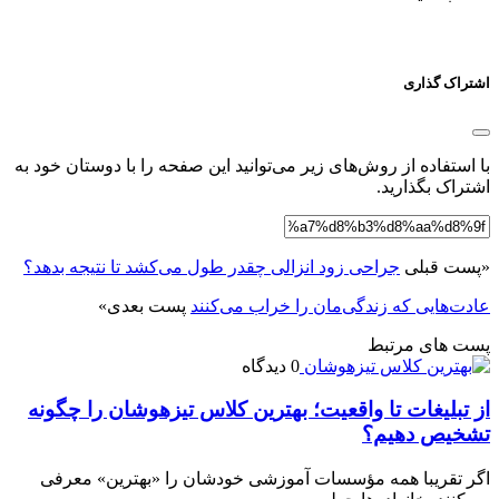
اشتراک گذاری
با استفاده از روش‌های زیر می‌توانید این صفحه را با دوستان خود به
اشتراک بگذارید.
«
پست قبلی
جراحی زود انزالی چقدر طول می‌کشد تا نتیجه بدهد؟
عادت‌هایی که زندگی‌مان را خراب می‌کنند
پست بعدی
»
پست های مرتبط
0 دیدگاه
از تبلیغات تا واقعیت؛ بهترین کلاس تیزهوشان را چگونه
تشخیص دهیم؟
اگر تقریبا همه مؤسسات آموزشی خودشان را «بهترین» معرفی