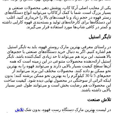
یکی از معایب اصلی آرکا کاپ، پوشش دهی محصولات صنعتی و
بسیار بزرگ است. شما با کمک آرکاکاپ می‌توانید انواع دستگاه‌های
رستر قهوه در حجم زیاد و با قیمت‌های بالا را خریداری کنید. اغلب
این دستگاه‌ها برای کارخانه‌های تولید و بسته‌بندی قهوه کارایی داشته
و کمتر در کافی شاپ‌ها مورد استفاده قرار می‌گیرند.
تایگر استیل
در راستای معرفی بهترین مارک روستر قهوه، باید به تایگر استیل
هم اشاره کنیم. اگر به دنبال خرید دستگاه‌های صنعتی با حجم‌های
بالا هستید، این برند هم می‌تواند تا حد زیادی کمک‌کننده باشد. تایگر
استیل ارائه‌دهنده محصولات متنوعی در این زمینه است که همه
آن‌ها سطح کیفیت بسیار بالایی دارند و می‌توانند قهوه را به بهترین
نحو ممکن بو داده کنند. محصولات مختلف این برند می‌توانند از
حجم‌های 5 تا 30 کیلوگرم را به بهترین نحو ممکن برشته کنند؛ بدون
اینکه اثراتی از سوختگی در محصول نهایی دیده شود. کیفیت ساخت
این محصولات هم رضایت بخش است و می‌توانند طول عمر بسیار
بالایی داشته باشند.
تلاش صنعت
در لیست بهترین مارک دستگاه رست قهوه، بدون شک
تلاش