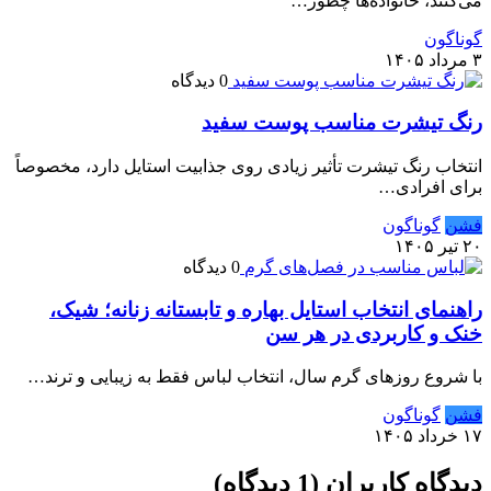
می‌کنند، خانواده‌ها چطور…
گوناگون
۳ مرداد ۱۴۰۵
0 دیدگاه
رنگ تیشرت مناسب پوست سفید
انتخاب رنگ تیشرت تأثیر زیادی روی جذابیت استایل دارد، مخصوصاً
برای افرادی…
فشن
گوناگون
۲۰ تیر ۱۴۰۵
0 دیدگاه
راهنمای انتخاب استایل بهاره و تابستانه زنانه؛ شیک،
خنک و کاربردی در هر سن
با شروع روزهای گرم سال، انتخاب لباس فقط به زیبایی و ترند…
فشن
گوناگون
۱۷ خرداد ۱۴۰۵
دیدگاه کاربران (1 دیدگاه)