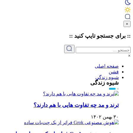
×
:: برای جستجو
تایپ
کنید ::
×
صفحه اصلی
فشن
شیوه زندگی
شیوه زندگی
ترند و مد چه تفاوت هایی با هم دارند؟
۳۰ بهمن ۱۴۰۲