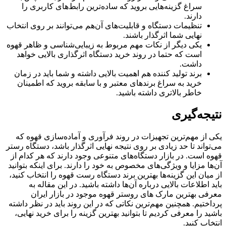
سراغ گزینه‌هایی بروید که ساده‌ترین رابط‌های کاربری را
دارند.
تنظیمات دستگاه و قابلیت‌های آن‌هم می‌توانند بر روی انتخاب
نهایی شما اثرگذار باشند.
یکی دیگر از نکات مهم مربوط به زیبایی‌شناسی و ظاهر قهوه
است که حتما در روند خرید دستگاه اثرگذاری بالایی خواهد
داشت.
برند تولید کننده هم اهمیت بالایی داشته و شما باید در زمان
خرید به سراغ برندهای معتبر و با سابقه بروید که اطمینان
خاطر بالاتری داشته باشید.
نتیجه‌گیری
یکی از مهم‌ترین تجهیزات در روند فرآوری و آماده‌سازی قهوه که
می‌تواند تا حد زیادی بر روی نتیجه نهایی اثرگذار باشد، دستگاه رستر
قهوه است. در بازار دستگاه‌های متنوعی وجود دارند که هر کدام از
آن‌ها مزایا و ویژگی‌های مخصوص به خود را دارند. برای اینکه بتوانید
از میان این گزینه‌ها بهترین برند دستگاه رست قهوه را انتخاب کنید،
باید اطلاعات بالایی درباره آن‌ها داشته باشید. در این مقاله به
معرفی بهترین مارک های روستر قهوه موجود در بازار ایران
پرداختیم. همچنین مهم‌ترین نکاتی که در این روند باید در نظر داشته
باشید را معرفی کردیم تا بتوانید بهترین گزینه را برای خرید نهایی،
انتخاب کنید.