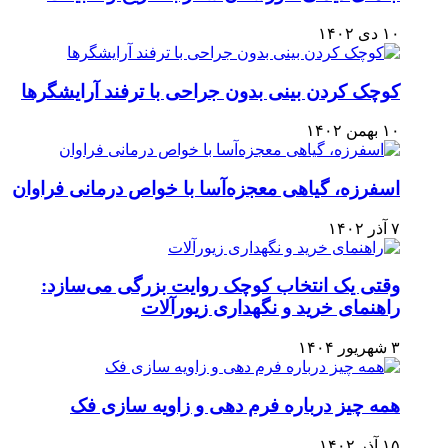
۱۰ دی ۱۴۰۲
کوچک کردن بینی بدون جراحی با ترفند آرایشگرها
۱۰ بهمن ۱۴۰۲
اسفرزه، گیاهی معجزه‌آسا با خواص درمانی فراوان
۷ آذر ۱۴۰۲
وقتی یک انتخاب کوچک روایت بزرگی می‌سازد:
راهنمای خرید و نگهداری زیورآلات
۳ شهریور ۱۴۰۴
همه چیز درباره فرم دهی و زاویه سازی فک
۱۵ آذر ۱۴۰۲