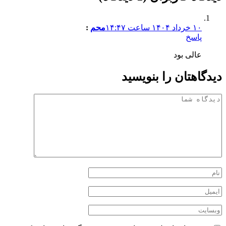
۱۰ خرداد ۱۴۰۴ ساعت ۱۴:۴۷
محم
:
پاسخ
عالی بود
دیدگاهتان را بنویسید