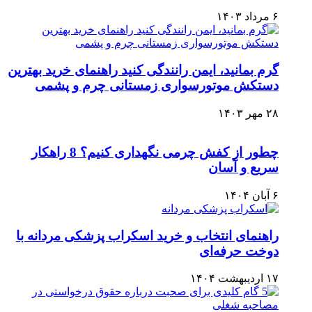
۶ مرداد ۱۴۰۳
گرم بمانید، ایمن رانندگی کنید راهنمای خرید بهترین
دستکش موتورسواری زمستانی چرم و پشمی
۲۸ مهر ۱۴۰۳
چطور از کفش چرمی نگهداری کنیم؟ 8 راهکار
سریع و آسان
۶ آبان ۱۴۰۴
راهنمای انتخاب و خرید اسکراب پزشکی مردانه با
دوخت حرفه‌ای
۱۷ اردیبهشت ۱۴۰۴