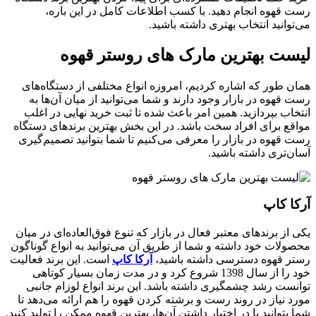
رست قهوه انجام دهید. با کسب اطلاعات کامل در این باره،
می‌توانید انتخاب بهتری داشته باشید.
لیست بهترین مارک های روستر قهوه
همان طور که اشاره کردیم، امروزه انواع مختلفی از دستگاه‌های
رست قهوه در بازار وجود دارند و شما می‌توانید از میان آن‌ها به
انتخاب بپردازید. همین امر باعث شده تا ثبت خرید نهایی در اغلب
مواقع برای افراد سخت باشد. در این بخش بهترین برندهای دستگاه
رست قهوه در بازار را معرفی می‌کنیم تا شما بتوانید تصمیم‌گیری
آسان‌تری داشته باشید.
آرکا کاپ
یکی از برندهای معتبر فعال در بازار که تنوع فوق‌العاده‌ای در میان
محصولات خود داشته و شما از طریق آن می‌توانید به انواع گوناگون
رستر قهوه دسترسی داشته باشید،
آرکا کاپ
است. این برند فعالیت
خود را از سال 1398 شروع کرد و در مدت زمان بسیار کوتاهی
توانست رشد چشمگیری داشته باشد. این برند انواع لوزام جانبی
مورد نیاز در روند رست و برشته کردن قهوه را هم ارائه می‌دهد تا
شما بتوانید با در اختیار داشتن آن‌ها، بهترین قهوه ممکن را تولید کنید.