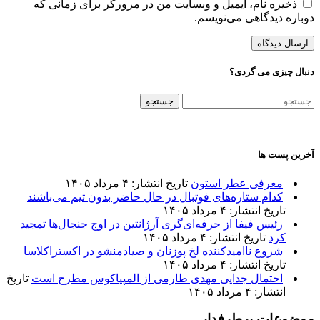
ذخیره نام، ایمیل و وبسایت من در مرورگر برای زمانی که
دوباره دیدگاهی می‌نویسم.
دنبال چیزی می گردی؟
جستجو
برای:
آخرین پست ها
معرفی عطر استون
تاریخ انتشار: ۴ مرداد ۱۴۰۵
کدام ستاره‌های فوتبال در حال حاضر بدون تیم می‌باشند
تاریخ انتشار: ۴ مرداد ۱۴۰۵
رئیس فیفا از حرفه‌ای‌گری آرژانتین در اوج جنجال‌ها تمجید
کرد
تاریخ انتشار: ۴ مرداد ۱۴۰۵
شروع ناامیدکننده لخ پوزنان و صیادمنشو در اکستراکلاسا
تاریخ انتشار: ۴ مرداد ۱۴۰۵
احتمال جدایی مهدی طارمی از المپیاکوس مطرح است
تاریخ
انتشار: ۴ مرداد ۱۴۰۵
موضوعات پرطرفدار