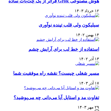
هوش مصنوعی Grok فراتر از یک چت‌بات ساده
۱۲ خرداد ۱۴۰۳
سیلیکون ولی قلب تپنده نوآوری
۱۴ بهمن ۱۴۰۲
استفاده از خط لب برای آرایش چشم
۱۳ آذر ۱۴۰۲
مسیر شغلی چیست؟ نقشه راه موفقیت شما
۱۷ آذر ۱۴۰۳
تفاوت مد و استایل آیا می‌دانی چه می‌پوشید؟
۲۹ مهر ۱۴۰۳