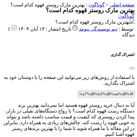
صفحه اصلی
>
گوناگون
:
بهترین مارک روستر قهوه کدام است؟
بهترین مارک روستر قهوه کدام است؟
گوناگون
توسط :
تیم نویسندگی نیومد
تاریخ انتشار : ۱۳ آبان ۱۴۰۳
1
دیدگاه
اشتراک گذاری
با استفاده از روش‌های زیر می‌توانید این صفحه را با دوستان خود به
اشتراک بگذارید.
آیا به دنبال خرید روستر قهوه هستید اما نمی‌دانید بهترین برند
دستگاه رست قهوه کدام است؟ با رواج دستگاه‌های تقبلی در بازار،
پیدا کردن روستری که کیفیت و قیمت مناسب داشته باشد و بتواند
به خوبی قهوه را رست کند، چالش‌های زیادی به همراه دارد. بنابراین
در این مقاله با ما همراه شوید تا شما را با بهترین برندهای رستر
قهوه آشنا کنیم.