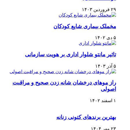
۲۹ فروردین ۱۴۰۳
مخملک بیماری شایع کودکان
۵ دی ۱۴۰۲
تاثیر مانتو شلوار اداری بر هویت سازمانی
۵ آذر ۱۴۰۳
راز موهای درخشان شانه زدن صحیح و مراقبت
اصولی
۱ اسفند ۱۴۰۲
بهترین برندهای کتونی زنانه
۲۳ مهر ۱۴۰۴