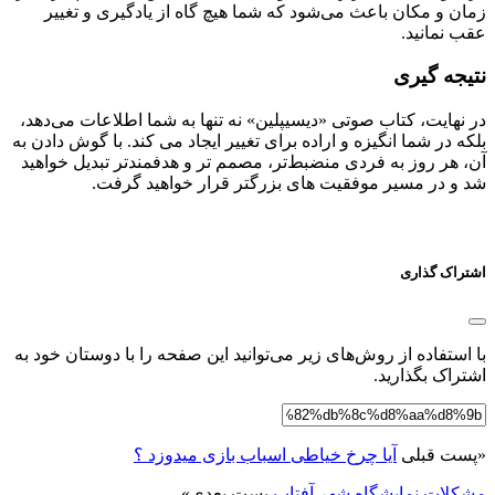
زمان و مکان باعث می‌شود که شما هیچ‌ گاه از یادگیری و تغییر
عقب نمانید.
نتیجه گیری
در نهایت، کتاب صوتی «دیسیپلین» نه تنها به شما اطلاعات می‌دهد،
بلکه در شما انگیزه و اراده برای تغییر ایجاد می‌ کند. با گوش دادن به
آن، هر روز به فردی منضبط‌تر، مصمم‌ تر و هدفمندتر تبدیل خواهید
شد و در مسیر موفقیت‌ های بزرگتر قرار خواهید گرفت.
اشتراک گذاری
با استفاده از روش‌های زیر می‌توانید این صفحه را با دوستان خود به
اشتراک بگذارید.
«
پست قبلی
آیا چرخ خیاطی اسباب بازی میدوزد ؟
مشکلات نمایشگاه شهر آفتاب
پست بعدی
»