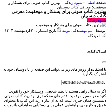
صفحه اصلی
>
شیوه زندگی
:
بهترین کتاب صوتی برای پشتکار و
موفقیت؛ معرفی کتاب دیسیپلن
بهترین کتاب صوتی برای پشتکار و موفقیت؛ معرفی
کتاب دیسیپلن
شیوه زندگی
توسط :
تیم نویسندگی نیومد
تاریخ انتشار : ۲۰ اردیبهشت ۱۴۰۴
1 دیدگاه
اشتراک گذاری
با استفاده از روش‌های زیر می‌توانید این صفحه را با دوستان خود به
اشتراک بگذارید.
اگر به دنبال راهی هستید تا نظم شخصی و پشتکار خود را تقویت
کنید و در مسیر موفقیت قدم های محکم تری بردارید، کتاب صوتی
دیسیپلین همان چیزی است که به آن نیاز دارید. این کتاب با محتوای
عمیق و کاربردی، راهنمایی عملی برای دستیابی به اهداف بلندمدت