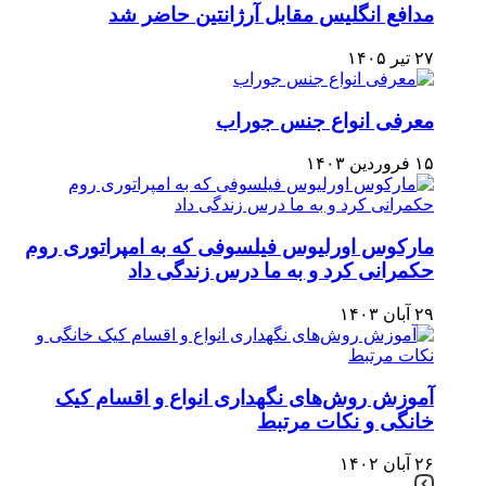
مدافع انگلیس مقابل آرژانتین حاضر شد
۲۷ تیر ۱۴۰۵
معرفی انواع جنس جوراب
۱۵ فروردین ۱۴۰۳
مارکوس اورلیوس فیلسوفی که به امپراتوری روم
حکمرانی کرد و به ما درس زندگی داد
۲۹ آبان ۱۴۰۳
آموزش روش‌های نگهداری انواع و اقسام کیک
خانگی و نکات مرتبط
۲۶ آبان ۱۴۰۲