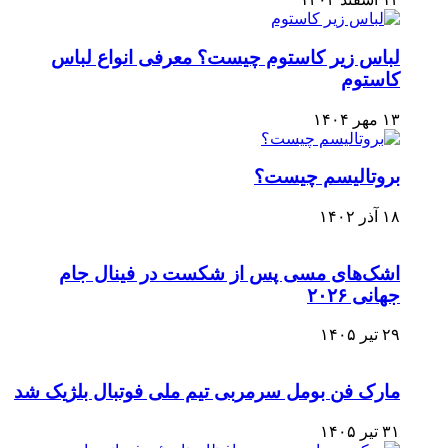
لباس زير كاستوم چيست؟ معرفی انواع لباس
کاستوم
۱۳ مهر ۱۴۰۴
بروتالیسم چیست؟
۱۸ آذر ۱۴۰۲
اشک‌های مسی پس از شکست در فینال جام
جهانی ۲۰۲۶
۲۹ تیر ۱۴۰۵
مارک فن بومل سرمربی تیم ملی فوتبال بلژیک شد
۳۱ تیر ۱۴۰۵