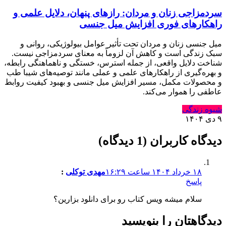
سردمزاجی زنان و مردان: رازهای پنهان، دلایل علمی و
راهکارهای فوری افزایش میل جنسی
میل جنسی زنان و مردان تحت تأثیر عوامل بیولوژیکی، روانی و
سبک زندگی است و کاهش آن لزوماً به معنای سردمزاجی نیست.
شناخت دلایل واقعی، از جمله استرس، خستگی و ناهماهنگی رابطه،
و بهره‌گیری از راهکارهای علمی و عملی مانند توصیه‌های شیبا طب
و محصولات مکمل، مسیر افزایش میل جنسی و بهبود کیفیت روابط
عاطفی را هموار می‌کند.
شیوه زندگی
۹ دی ۱۴۰۴
دیدگاه کاربران (1 دیدگاه)
۱۸ خرداد ۱۴۰۴ ساعت ۱۶:۲۹
مهدی توکلی
:
پاسخ
سلام میشه ویس کتاب رو برای دانلود بزارین؟
دیدگاهتان را بنویسید