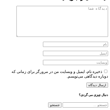
ذخیره نام، ایمیل و وبسایت من در مرورگر برای زمانی که
دوباره دیدگاهی می‌نویسم.
دنبال چیزی می گردی؟
جستجو
برای: