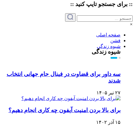
:: برای جستجو
تایپ
کنید ::
×
صفحه اصلی
فشن
شیوه زندگی
شیوه زندگی
سه داور برای قضاوت در فینال جام جهانی انتخاب
شدند
۲۷ تیر ۱۴۰۵
برای بالا بردن امنیت آیفون چه کاری انجام دهیم؟
۱۵ آذر ۱۴۰۲