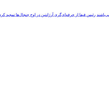
ی‌باشند
رئیس فیفا از حرفه‌ای‌گری آرژانتین در اوج جنجال‌ها تمجید کرد