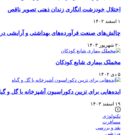
اختلال خودزشت انگاری زندان ذهنی تصویر ناقص
۱ اسفند ۱۴۰۲
چالش‌های صنعت فرآورده‌های بهداشتی و آرایشی در 
۲۰ شهریور ۱۴۰۳
مخملک بیماری شایع کودکان
۵ دی ۱۴۰۲
ایده‌هایی برای تزیین دکوراسیون آشپزخانه با گل و گیا
۱۹ اسفند ۱۴۰۳
تکنولوژی
مسافرت
نقد و بررسی
ورزشی