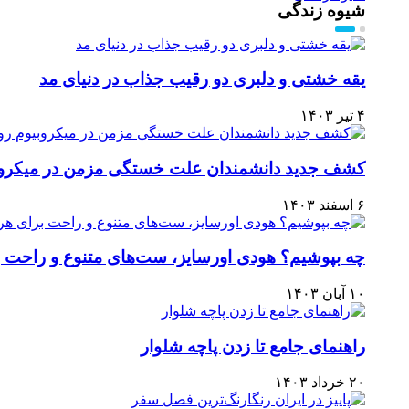
شیوه زندگی
یقه خشتی و دلبری دو رقیب جذاب در دنیای مد
۴ تیر ۱۴۰۳
کشف جدید دانشمندان علت خستگی مزمن در میکروب
۶ اسفند ۱۴۰۳
چه بپوشیم؟ هودی اورسایز، ست‌های متنوع و راحت 
۱۰ آبان ۱۴۰۳
راهنمای جامع تا زدن پاچه شلوار
۲۰ خرداد ۱۴۰۳