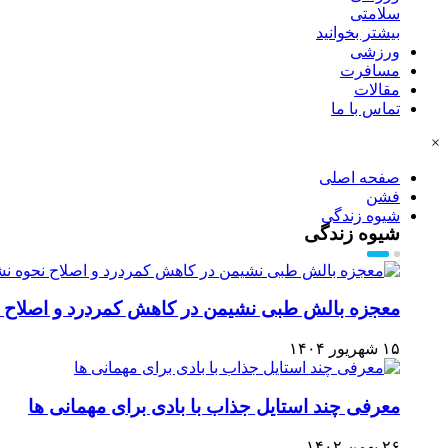
سلامتی
بیشتر بخوانید
ورزشی
مسافرت
مقالات
تماس با ما
×
صفحه اصلی
فشن
شیوه زندگی
شیوه زندگی
معجزه بالش طبی نشیمن در کاهش کمردرد و اصلاح 
۱۵ شهریور ۱۴۰۴
معرفی چند استایل جذاب با بادی برای مهمانی ها
۲۶ بهمن ۱۴۰۲