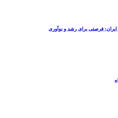
ایران: فرصتی برای رشد و نوآوری
ه