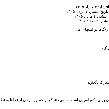
ر: ۴ مرداد ۱۴۰۵
تاریخ انتشار: ۴ مرداد ۱۴۰۵
ار: ۴ مرداد ۱۴۰۵
 ۴ مرداد ۱۴۰۵
رنگ‌ها بر اشتهای ما! ️
تراک بگذارید.
صی برای دکوراسیون استفاده می‌کنند؟ یا اینکه چرا برخی از غذاها به نظ