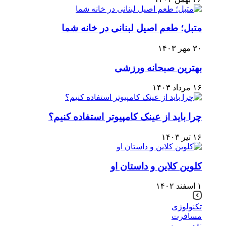
متبل؛ طعم اصیل لبنانی در خانه شما
۳۰ مهر ۱۴۰۳
بهترین صبحانه ورزشی
۱۶ مرداد ۱۴۰۳
چرا باید از عینک کامپیوتر استفاده کنیم؟
۱۶ تیر ۱۴۰۳
کلوین کلاین و داستان او
۱ اسفند ۱۴۰۲
تکنولوژی
مسافرت
نقد و بررسی