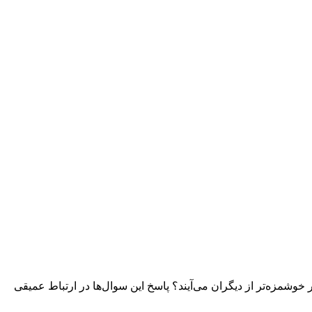
ر خوشمزه‌تر از دیگران می‌آیند؟ پاسخ این سوال‌ها در ارتباط عمیقی