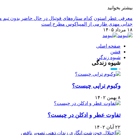
بیشتر بخوانید
معرفی عطر استون
کدام ستاره‌های فوتبال در حال حاضر بدون تیم م
جدایی مهدی طارمی از المپیاکوس مطرح است
۱۸ مرداد ۱۴۰۵
صفحه اصلی
فشن
شیوه زندگی
شیوه زندگی
وکیوم تراپی چیست؟
۸ بهمن ۱۴۰۲
تفاوت عطر و ادکلن در چیست؟
۲۲ آبان ۱۴۰۲