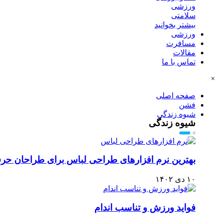
ورزشی
سلامتی
بیشتر بخوانید
ورزشی
مسافرت
مقالات
تماس با ما
×
صفحه اصلی
فشن
شیوه زندگی
شیوه زندگی
بهترین نرم افزارهای طراحی لباس برای طراحان حرفه
۱۰ دی ۱۴۰۲
فواید ورزش و تناسب اندام