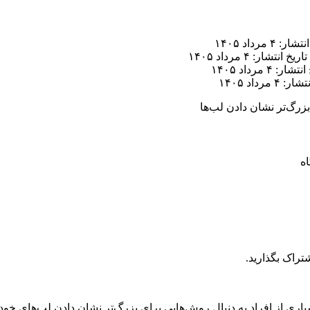
ر: ۴ مرداد ۱۴۰۵
تاریخ انتشار: ۴ مرداد ۱۴۰۵
ار: ۴ مرداد ۱۴۰۵
 ۴ مرداد ۱۴۰۵
زرگ‌تر نشان دادن لب‌ها
تراک بگذارید.
اری از افراد به دنبال روش‌هایی برای بزرگ‌تر نشان دادن لب‌های خود 