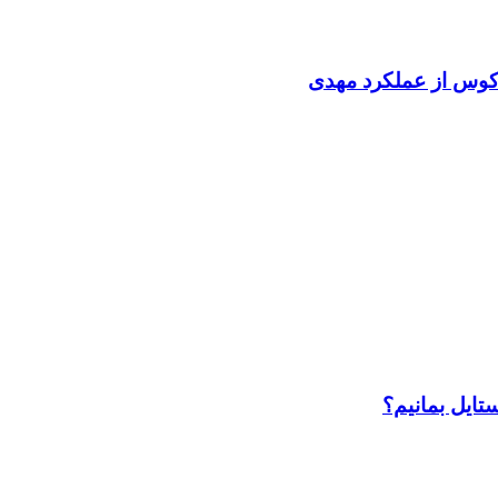
اکوس از عملکرد مهدی
ایل بمانیم؟