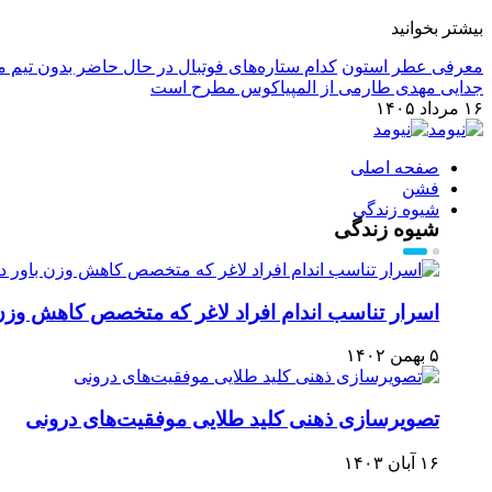
بیشتر بخوانید
معرفی عطر استون
کدام ستاره‌های فوتبال در حال حاضر بدون تیم م
جدایی مهدی طارمی از المپیاکوس مطرح است
۱۶ مرداد ۱۴۰۵
صفحه اصلی
فشن
شیوه زندگی
شیوه زندگی
اسرار تناسب اندام افراد لاغر که متخصص کاهش وزن ب
۵ بهمن ۱۴۰۲
تصویرسازی ذهنی کلید طلایی موفقیت‌های درونی
۱۶ آبان ۱۴۰۳