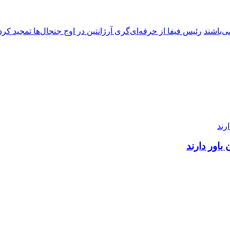
ی‌باشند
رئیس فیفا از حرفه‌ای‌گری آرژانتین در اوج جنجال‌ها تمجید کرد
اور دارند