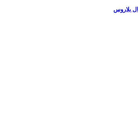
ال بلاروس