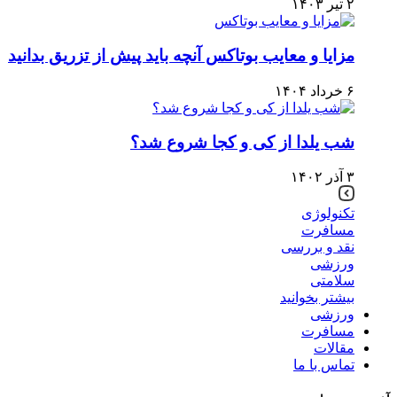
۲ تیر ۱۴۰۳
مزایا و معایب بوتاکس آنچه باید پیش از تزریق بدانید
۶ خرداد ۱۴۰۴
شب یلدا از کی و کجا شروع شد؟
۳ آذر ۱۴۰۲
تکنولوژی
مسافرت
نقد و بررسی
ورزشی
سلامتی
بیشتر بخوانید
ورزشی
مسافرت
مقالات
تماس با ما