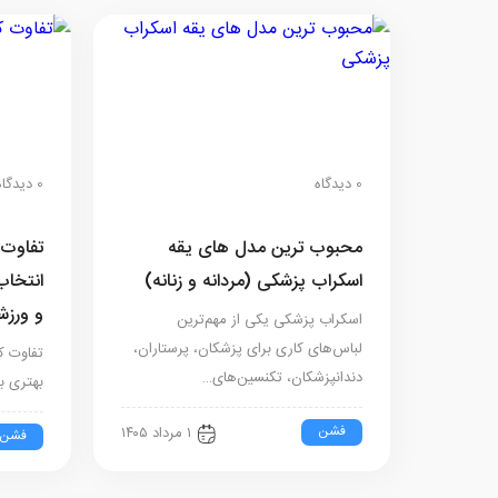
0 دیدگاه
0 دیدگاه
محبوب ترین مدل های یقه
تفاوت ک
اسکراب پزشکی (مردانه و زنانه)
انتخاب
و ورز
اسکراب پزشکی یکی از مهم‌ترین
لباس‌های کاری برای پزشکان، پرستاران،
تفاوت کر
دندانپزشکان، تکنسین‌های…
بهتری ب
فشن
۱ مرداد ۱۴۰۵
فشن