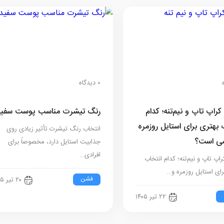
0 دیدگاه
راپ تاپ و نیم‌تنه؛ کدام
رنگ تیشرت مناسب پوست سفید
 بهتری برای استایل روزمره
انتخاب رنگ تیشرت تأثیر زیادی روی
شی است؟
جذابیت استایل دارد، مخصوصاً برای
افرادی…
اپ تاپ و نیم‌تنه؛ کدام انتخاب
رای استایل روزمره و…
فشن
۲۰ تیر ۱۴۰۵
۲۲ تیر ۱۴۰۵