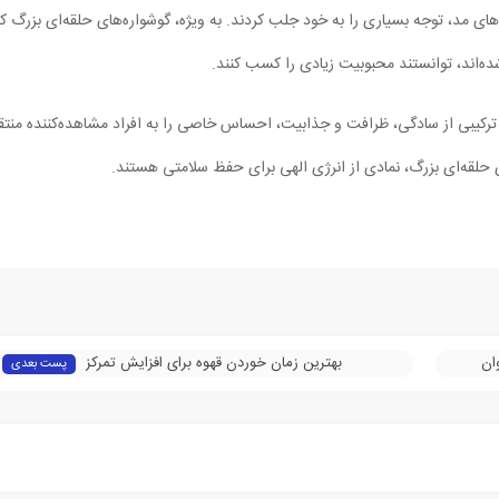
ای مد، توجه بسیاری را به خود جلب کردند. به ویژه، گوشواره‌های حلقه‌ای بزرگ ک
با ترکیبی از سادگی، ظرافت و جذابیت، احساس خاصی را به افراد مشاهده‌کننده منتق
ی حلقه‌ای بزرگ، نمادی از انرژی الهی برای حفظ سلامتی هستند.
ان
بهترین زمان خوردن قهوه برای افزایش تمرکز
پست بعدی