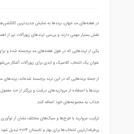
در هفته‌های مد جهان، برندها به نمایش جدیدترین کالکشن‌های 
نقش بسیار مهمی دارند و بررسی ترندهای زیورآلات نیز از اه
عنوان یک انتخاب کلاسیک و ابدی برای زیورآلات آشکار می‌شود
برندها با استفاده از مرواریدهای درشت و بزرگتر از حد معمول
جذاب به مجموعه‌های خود اضافه کنند.
ترکیب مروارید با طرح‌ها و سبک‌های مختلف نشان از نوآوری د
پرطرفدارترین انتخاب‌ها برای بهار و تابستان 2024 تبدیل شود.