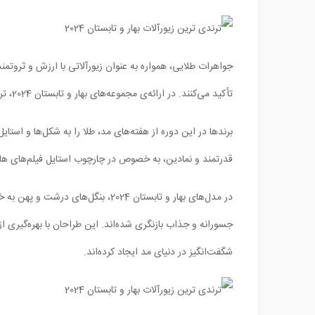
جواهرات طلایی، همواره به عنوان زیورآلاتی با ارزش و ثروتمندان
تأکید می‌کنند. در ارائه‌ی مجموعه‌های بهار و تابستان 2024، ترندهای مدرنی در طراحی زیورآلات طلایی به چشم می‌خورند.
برندها در این دوره از هفته‌های مد، طلا را به شکل‌ها و استایل‌
قدرتمند و نمادین، به خصوص در چارچوب استایل فیلم‌های هال
جسورانه و جذاب بازنگری شده‌اند. این طراحان با بهره‌گیری از 
شگفت‌انگیز در دنیای مد ایجاد کرده‌اند.