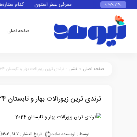
معرفی عطر استون
کدام ستاره‌های 
بیشتر بخوانید
صفحه اصلی
صفحه اصلی
>
فشن
:
ترندی‌ ترین زیورآلات بهار و تابستان 2024
ترندی‌ ترین زیورآلات بهار و تابستان 2024
توسط :
نویسنده سایت
تاریخ انتشار : ۷ آذر ۱۴۰۲