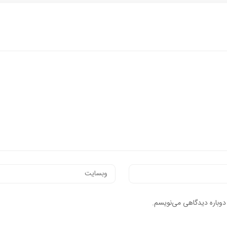
 دوباره دیدگاهی می‌نویسم.