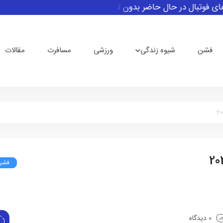
فوتبال در حال حاضر بدون تیم می‌باشند
رئیس فیفا از حرفه‌ای‌گر
فشن
شیوه زندگی
ورزشی
مسافرت
مقالات
فشن
0 دیدگاه