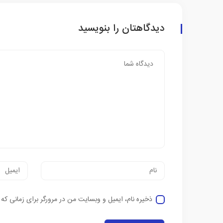
دیدگاهتان را بنویسید
ذخیره نام، ایمیل و وبسایت من در مرورگر برای زمانی که