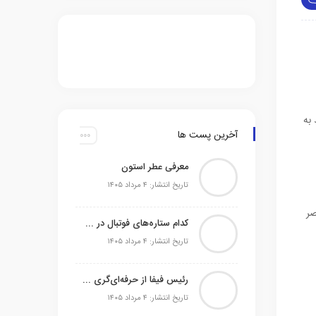
رند به
آخرین پست ها
معرفی عطر استون
تاریخ انتشار: ۴ مرداد ۱۴۰۵
صر
کدام ستاره‌های فوتبال در حال حاضر بدون تیم می‌باشند
تاریخ انتشار: ۴ مرداد ۱۴۰۵
رئیس فیفا از حرفه‌ای‌گری آرژانتین در اوج جنجال‌ها تمجید کرد
تاریخ انتشار: ۴ مرداد ۱۴۰۵