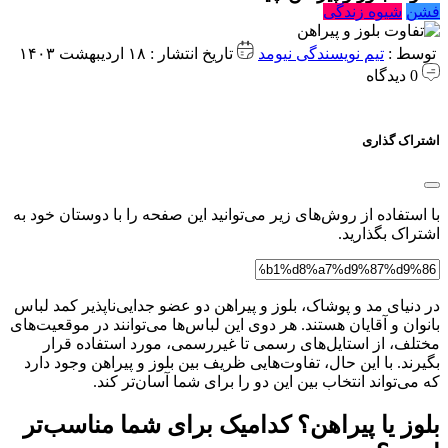
فشن
شیوه زندگی
توسط :
تیم نویسندگی نیومد
تاریخ انتشار : ۱۸ اردیبهشت ۱۴۰۳
0 دیدگاه
اشتراک گذاری
با استفاده از روش‌های زیر می‌توانید این صفحه را با دوستان خود به
اشتراک بگذارید.
در دنیای مد و پوشاک، بلوز و پیراهن دو عضو جدایی‌ناپذیر کمد لباس
بانوان و آقایان هستند. هر دوی این لباس‌ها می‌توانند در موقعیت‌های
مختلف، از استایل‌های رسمی تا غیررسمی، مورد استفاده قرار
بگیرند. با این حال، تفاوت‌هایی ظریف بین بلوز و پیراهن وجود دارد
که می‌تواند انتخاب بین این دو را برای شما آسان‌تر کند.
بلوز یا پیراهن؟ کدامیک برای شما مناسب‌تر