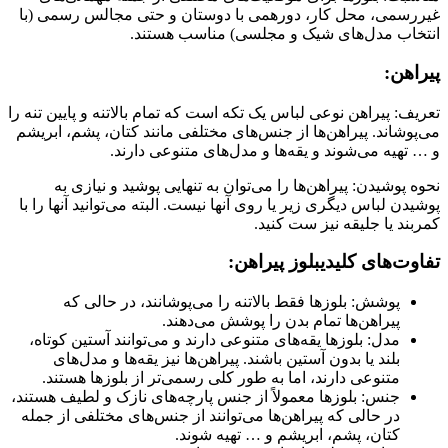
غیررسمی، محل کار، دورهمی با دوستان و حتی مجالس رسمی (با
انتخاب مدل‌های شیک و مجلسی) مناسب هستند.
پیراهن:
تعریف: پیراهن نوعی لباس یک تکه است که تمام بالاتنه و پایین تنه را
می‌پوشاند. پیراهن‌ها از جنس‌های مختلفی مانند کتان، پشم، ابریشم
و … تهیه می‌شوند و یقه‌ها و مدل‌های متنوعی دارند.
نحوه پوشیدن: پیراهن‌ها را می‌توان به تنهایی پوشید و نیازی به
پوشیدن لباس دیگری زیر یا روی آنها نیست. البته می‌توانید آنها را با
کمربند یا جلیقه نیز ست کنید.
تفاوت‌های کلیدیبلوز پیراهن:
پوشش: بلوزها فقط بالاتنه را می‌پوشانند، در حالی که
پیراهن‌ها تمام بدن را پوشش می‌دهند.
مدل: بلوزها یقه‌های متنوعی دارند و می‌توانند آستین کوتاه،
بلند یا بدون آستین باشند. پیراهن‌ها نیز یقه‌ها و مدل‌های
متنوعی دارند، اما به طور کلی رسمی‌تر از بلوزها هستند.
جنس: بلوزها معمولاً از جنس پارچه‌های نازک و لطیف هستند،
در حالی که پیراهن‌ها می‌توانند از جنس‌های مختلفی از جمله
کتان، پشم، ابریشم و … تهیه شوند.