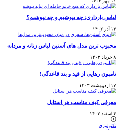
۱۱ مهر ۱۴۰۳
لباس بارداری: چه بپوشیم و چه نپوشیم؟
۱۳ آذر ۱۴۰۲
محبوب ترین مدل های آستین لباس زنانه و مردانه
۸ خرداد ۱۴۰۳
تامپون رهایی از قید و بند قاعدگی!
۱۷ اردیبهشت ۱۴۰۳
معرفی کیف مناسب هر استایل
۴ اسفند ۱۴۰۳
تکنولوژی