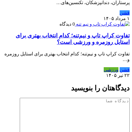
پرستاران، دندانپزشکان، تکنسین‌های…
فشن
۱ مرداد ۱۴۰۵
0 دیدگاه
تفاوت کراپ تاپ و نیم‌تنه؛ کدام انتخاب بهتری برای
استایل روزمره و ورزشی است؟
تفاوت کراپ تاپ و نیم‌تنه؛ کدام انتخاب بهتری برای استایل روزمره
و…
فشن
ورزشی
۲۲ تیر ۱۴۰۵
دیدگاهتان را بنویسید