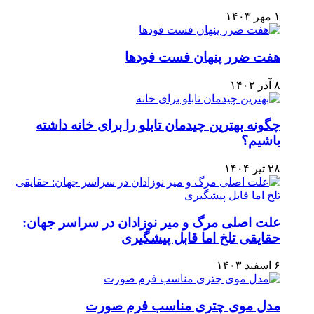
۱ مهر ۱۴۰۳
هفت ضرر پنهان فست فودها
۸ آذر ۱۴۰۲
چگونه بهترین چیدمان تابلو را برای خانه داشته
باشیم؟
۲۸ تیر ۱۴۰۴
علت اصلی مرگ و میر نوزادان در سراسر جهان:
حقایقی تلخ اما قابل پیشگیری
۶ اسفند ۱۴۰۳
مدل موی چتری مناسب فرم صورت