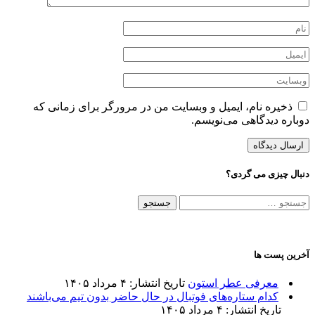
ذخیره نام، ایمیل و وبسایت من در مرورگر برای زمانی که
دوباره دیدگاهی می‌نویسم.
دنبال چیزی می گردی؟
جستجو
برای:
آخرین پست ها
معرفی عطر استون
تاریخ انتشار: ۴ مرداد ۱۴۰۵
کدام ستاره‌های فوتبال در حال حاضر بدون تیم می‌باشند
تاریخ انتشار: ۴ مرداد ۱۴۰۵