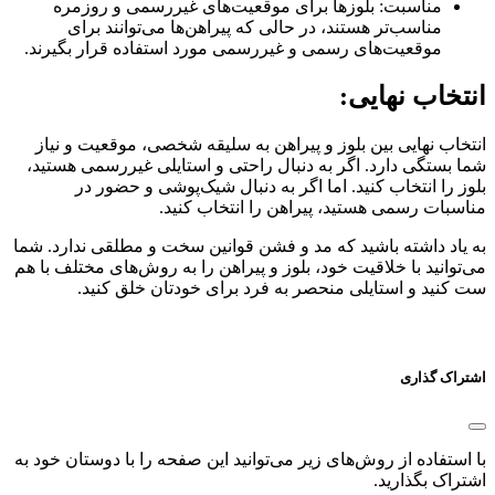
مناسبت: بلوزها برای موقعیت‌های غیررسمی و روزمره
مناسب‌تر هستند، در حالی که پیراهن‌ها می‌توانند برای
موقعیت‌های رسمی و غیررسمی مورد استفاده قرار بگیرند.
انتخاب نهایی:
انتخاب نهایی بین بلوز و پیراهن به سلیقه شخصی، موقعیت و نیاز
شما بستگی دارد. اگر به دنبال راحتی و استایلی غیررسمی هستید،
بلوز را انتخاب کنید. اما اگر به دنبال شیک‌پوشی و حضور در
مناسبات رسمی هستید، پیراهن را انتخاب کنید.
به یاد داشته باشید که مد و فشن قوانین سخت و مطلقی ندارد. شما
می‌توانید با خلاقیت خود، بلوز و پیراهن را به روش‌های مختلف با هم
ست کنید و استایلی منحصر به فرد برای خودتان خلق کنید.
اشتراک گذاری
با استفاده از روش‌های زیر می‌توانید این صفحه را با دوستان خود به
اشتراک بگذارید.