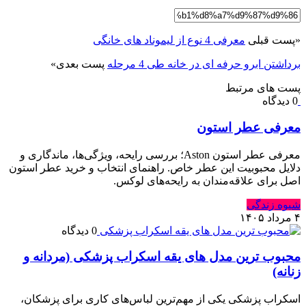
«
پست قبلی
معرفی 4 نوع از لیموناد های خانگی
برداشتن ابرو حرفه ای در خانه طی 4 مرحله
پست بعدی
»
پست های مرتبط
0 دیدگاه
معرفی عطر استون
معرفی عطر استون Aston؛ بررسی رایحه، ویژگی‌ها، ماندگاری و
دلایل محبوبیت این عطر خاص. راهنمای انتخاب و خرید عطر استون
اصل برای علاقه‌مندان به رایحه‌های لوکس.
شیوه زندگی
۴ مرداد ۱۴۰۵
0 دیدگاه
محبوب ترین مدل های یقه اسکراب پزشکی (مردانه و
زنانه)
اسکراب پزشکی یکی از مهم‌ترین لباس‌های کاری برای پزشکان،