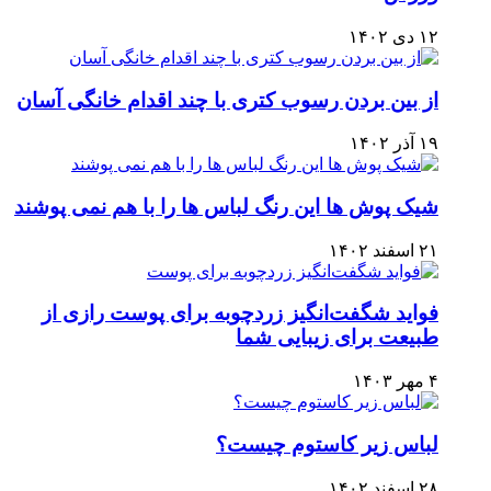
۱۲ دی ۱۴۰۲
از بین بردن رسوب کتری با چند اقدام خانگی آسان
۱۹ آذر ۱۴۰۲
شیک پوش ها این رنگ لباس ها را با هم نمی پوشند
۲۱ اسفند ۱۴۰۲
فواید شگفت‌انگیز زردچوبه برای پوست رازی از
طبیعت برای زیبایی شما
۴ مهر ۱۴۰۳
لباس زیر کاستوم چیست؟
۲۸ اسفند ۱۴۰۲