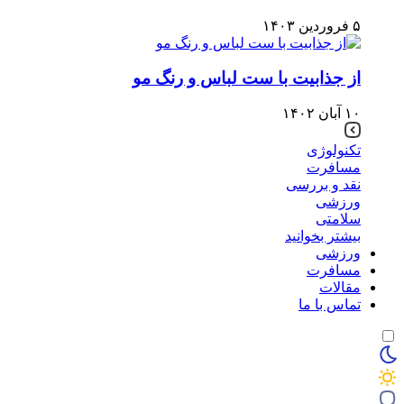
۵ فروردین ۱۴۰۳
از جذابیت با ست لباس و رنگ مو
۱۰ آبان ۱۴۰۲
تکنولوژی
مسافرت
نقد و بررسی
ورزشی
سلامتی
بیشتر بخوانید
ورزشی
مسافرت
مقالات
تماس با ما