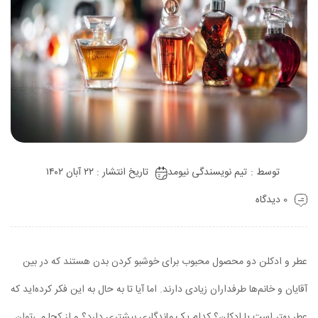
توسط :
تیم نویسندگی نیومد
تاریخ انتشار : ۲۲ آبان ۱۴۰۲
0 دیدگاه
عطر و ادکلن دو محصول محبوب برای خوشبو کردن بدن هستند که در بین
آقایان و خانم‌ها طرفداران زیادی دارند. اما آیا تا به حال به این فکر کرده‌اید که
عطر بهتر است یا ادکلن؟ کدام یک ماندگاری بیشتری دارد؟ و از کجا می‌توان