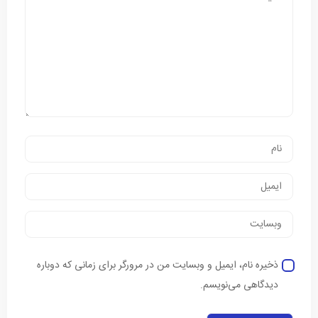
ذخیره نام، ایمیل و وبسایت من در مرورگر برای زمانی که دوباره
دیدگاهی می‌نویسم.