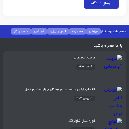
موضوعات پرطرفدار
ورزشی
مسافرت
لباس پاییزی
گوناگون
کسب و کار
فشن
غذا و نوشیدنی
شیوه زندگی
سلامتی
تکنولوژی
اخبار شرکت ها
با ما همراه باشید
مزیت آب‌درمانی
۱۹ تیر ۱۴۰۳
انتخاب لباس مناسب برای کودکان چاق راهنمای کامل
۱۴ بهمن ۱۴۰۳
انواع مدل شلوار لگ