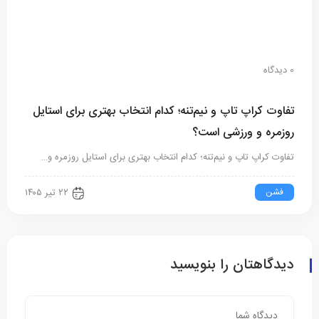
0 دیدگاه
تفاوت کراپ تاپ و نیم‌تنه؛ کدام انتخاب بهتری برای استایل
روزمره و ورزشی است؟
تفاوت کراپ تاپ و نیم‌تنه؛ کدام انتخاب بهتری برای استایل روزمره و…
فشن
۲۲ تیر ۱۴۰۵
دیدگاهتان را بنویسید