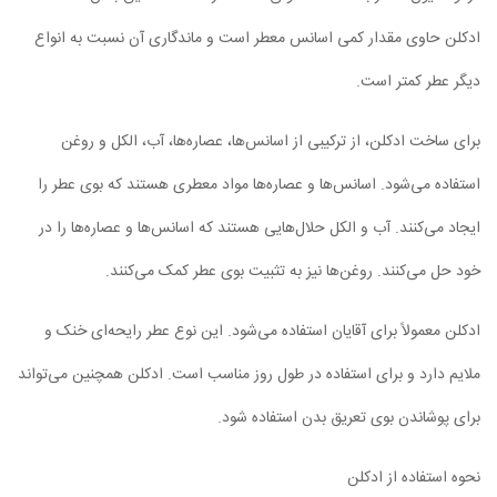
ادکلن حاوی مقدار کمی اسانس معطر است و ماندگاری آن نسبت به انواع
دیگر عطر کمتر است.
برای ساخت ادکلن، از ترکیبی از اسانس‌ها، عصاره‌ها، آب، الکل و روغن
استفاده می‌شود. اسانس‌ها و عصاره‌ها مواد معطری هستند که بوی عطر را
ایجاد می‌کنند. آب و الکل حلال‌هایی هستند که اسانس‌ها و عصاره‌ها را در
خود حل می‌کنند. روغن‌ها نیز به تثبیت بوی عطر کمک می‌کنند.
ادکلن معمولاً برای آقایان استفاده می‌شود. این نوع عطر رایحه‌ای خنک و
ملایم دارد و برای استفاده در طول روز مناسب است. ادکلن همچنین می‌تواند
برای پوشاندن بوی تعریق بدن استفاده شود.
نحوه استفاده از ادکلن