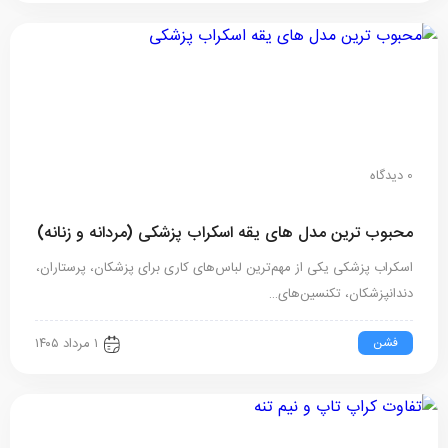
0 دیدگاه
محبوب ترین مدل های یقه اسکراب پزشکی (مردانه و زنانه)
اسکراب پزشکی یکی از مهم‌ترین لباس‌های کاری برای پزشکان، پرستاران،
دندانپزشکان، تکنسین‌های…
فشن
۱ مرداد ۱۴۰۵