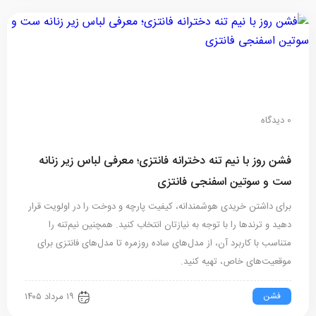
0 دیدگاه
فشن روز با نیم تنه دخترانه فانتزی؛ معرفی لباس زیر زنانه
ست و سوتین اسفنجی فانتزی
برای داشتن خریدی هوشمندانه، کیفیت پارچه و دوخت را در اولویت قرار
دهید و ترندها را با توجه به نیازتان انتخاب کنید. همچنین نیم‌تنه را
متناسب با کاربرد آن، از مدل‌های ساده روزمره تا مدل‌های فانتزی برای
موقعیت‌های خاص، تهیه کنید.
فشن
۱۹ مرداد ۱۴۰۵