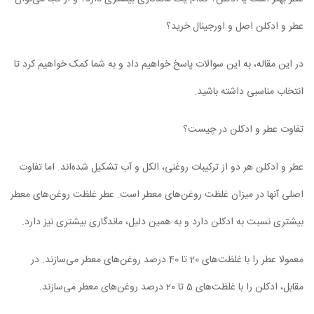
عطر و ادکلن اصل و اورجینال خرید؟
در این مقاله، به این سوالات پاسخ خواهیم داد و به شما کمک خواهیم کرد تا
انتخاب مناسبی داشته باشید.
تفاوت عطر و ادکلن در چیست؟
عطر و ادکلن هر دو از ترکیبات روغنی، الکل و آب تشکیل شده‌اند. اما تفاوت
اصلی آنها در میزان غلظت روغن‌های معطر است. عطر غلظت روغن‌های معطر
بیشتری نسبت به ادکلن دارد و به همین دلیل، ماندگاری بیشتری نیز دارد.
معمولا عطر را با غلظت‌های 20 تا 40 درصد روغن‌های معطر می‌سازند. در
مقابل، ادکلن را با غلظت‌های 5 تا 20 درصد روغن‌های معطر می‌سازند.