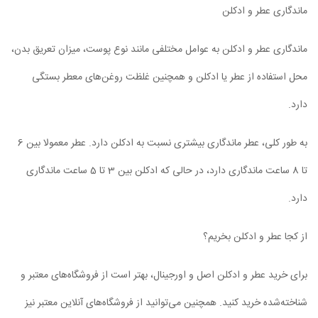
ماندگاری عطر و ادکلن
ماندگاری عطر و ادکلن به عوامل مختلفی مانند نوع پوست، میزان تعریق بدن،
محل استفاده از عطر یا ادکلن و همچنین غلظت روغن‌های معطر بستگی
دارد.
به طور کلی، عطر ماندگاری بیشتری نسبت به ادکلن دارد. عطر معمولا بین 6
تا 8 ساعت ماندگاری دارد، در حالی که ادکلن بین 3 تا 5 ساعت ماندگاری
دارد.
از کجا عطر و ادکلن بخریم؟
برای خرید عطر و ادکلن اصل و اورجینال، بهتر است از فروشگاه‌های معتبر و
شناخته‌شده خرید کنید. همچنین می‌توانید از فروشگاه‌های آنلاین معتبر نیز