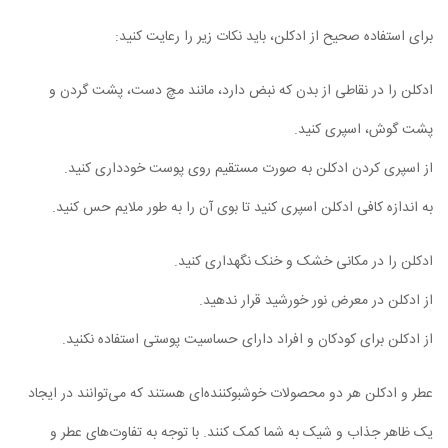
برای استفاده صحیح از ادکلن، باید نکات زیر را رعایت کنید:
ادکلن را در نقاطی از بدن که نبض دارد، مانند مچ دست، پشت گردن و
پشت گوش، اسپری کنید.
از اسپری کردن ادکلن به صورت مستقیم روی پوست خودداری کنید.
به اندازه کافی ادکلن اسپری کنید تا بوی آن را به طور ملایم حس کنید.
ادکلن را در مکانی خشک و خنک نگهداری کنید.
از ادکلن در معرض نور خورشید قرار ندهید.
از ادکلن برای کودکان و افراد دارای حساسیت پوستی استفاده نکنید.
عطر و ادکلن هر دو محصولات خوشبوکننده‌ای هستند که می‌توانند در ایجاد
یک ظاهر جذاب و شیک به شما کمک کنند. با توجه به تفاوت‌های عطر و