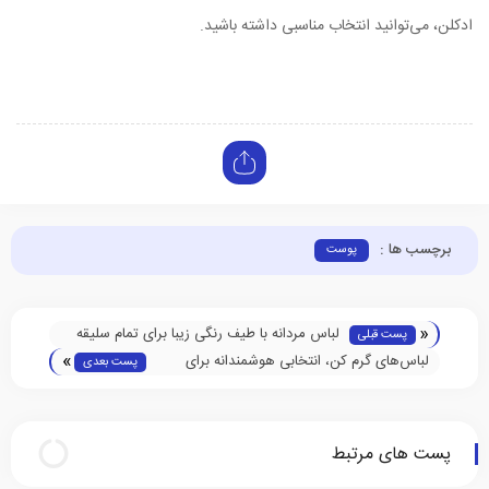
ادکلن، می‌توانید انتخاب مناسبی داشته باشید.
برچسب ها :
پوست
«
لباس مردانه با طیف رنگی زیبا برای تمام سلیقه
پست قبلی
»
ها و فصل ها
لباس‌های گرم کن، انتخابی هوشمندانه برای
پست بعدی
سلامتی
پست های مرتبط