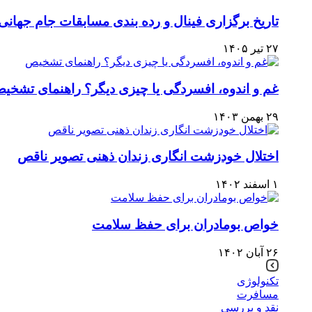
تاریخ برگزاری فینال و رده‌ بندی مسابقات جام جهانی ۲۰۲۶ مشخص ش
۲۷ تیر ۱۴۰۵
غم و اندوه، افسردگی یا چیزی دیگر؟ راهنمای تشخی
۲۹ بهمن ۱۴۰۳
اختلال خودزشت انگاری زندان ذهنی تصویر ناقص
۱ اسفند ۱۴۰۲
خواص بومادران برای حفظ سلامت
۲۶ آبان ۱۴۰۲
تکنولوژی
مسافرت
نقد و بررسی