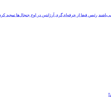
ی‌باشند
رئیس فیفا از حرفه‌ای‌گری آرژانتین در اوج جنجال‌ها تمجید کرد