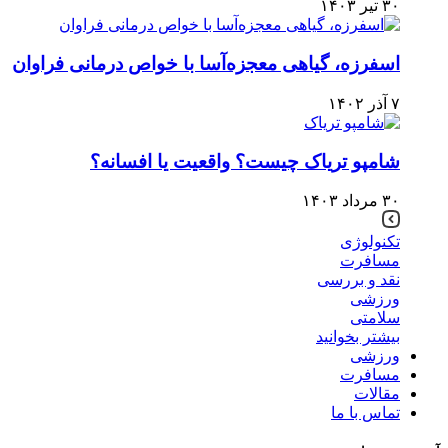
۳۰ تیر ۱۴۰۳
اسفرزه، گیاهی معجزه‌آسا با خواص درمانی فراوان
۷ آذر ۱۴۰۲
شامپو تریاک چیست؟ واقعیت یا افسانه؟
۳۰ مرداد ۱۴۰۳
تکنولوژی
مسافرت
نقد و بررسی
ورزشی
سلامتی
بیشتر بخوانید
ورزشی
مسافرت
مقالات
تماس با ما