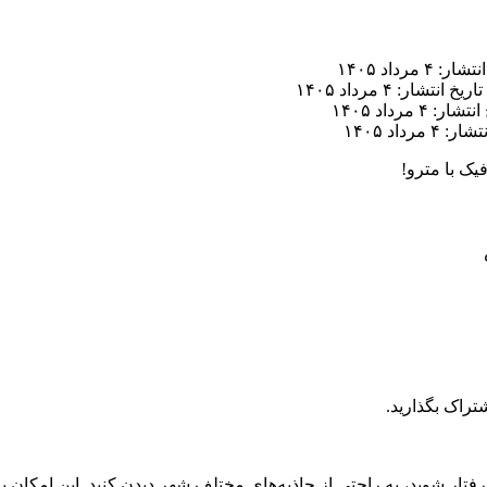
ر: ۴ مرداد ۱۴۰۵
تاریخ انتشار: ۴ مرداد ۱۴۰۵
ار: ۴ مرداد ۱۴۰۵
 ۴ مرداد ۱۴۰۵
یک با مترو!
تراک بگذارید.
رفتار شوید، به راحتی از جاذبه‌های مختلف شهر دیدن کنید. این امکان ب