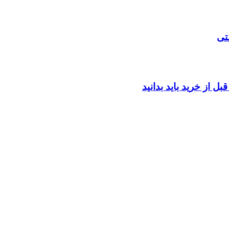
تی
ل از خرید باید بدانید