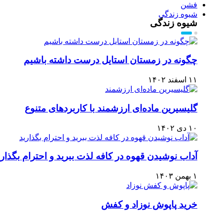
فشن
شیوه زندگی
شیوه زندگی
چگونه در زمستان استایل درست داشته باشیم
۱۱ اسفند ۱۴۰۲
گلیسیرین ماده‌ای ارزشمند با کاربردهای متنوع
۱۰ دی ۱۴۰۲
آداب نوشیدن قهوه در کافه لذت ببرید و احترام بگذاری
۱ بهمن ۱۴۰۳
خرید پاپوش نوزاد و کفش