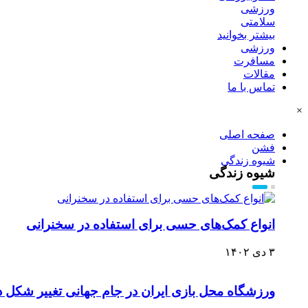
ورزشی
سلامتی
بیشتر بخوانید
ورزشی
مسافرت
مقالات
تماس با ما
×
صفحه اصلی
فشن
شیوه زندگی
شیوه زندگی
انواع کمک‌های حسی برای استفاده در سخنرانی
۳ دی ۱۴۰۲
ورزشگاه محل بازی ایران در جام جهانی تغییر شکل د