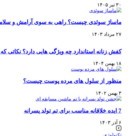
۳۰ تیر ۱۴۰۵
ماساژ سوئدی چیست؟ راهی به سوی آرامش و سلام
۲۷ مرداد ۱۴۰۳
کفش زنانه استاندارد چه ویژگی هایی دارد؟ نکاتی که قب
۱۸ بهمن ۱۴۰۴
منظور از سلول های مرده پوست چیست؟
۳ بهمن ۱۴۰۲
7 ایده خلاقانه مناسب برای تم تولد پسرانه
۶ آذر ۱۴۰۳
تکنولوژی