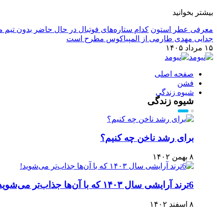
بیشتر بخوانید
معرفی عطر استون
کدام ستاره‌های فوتبال در حال حاضر بدون تیم م
جدایی مهدی طارمی از المپیاکوس مطرح است
۱۵ مرداد ۱۴۰۵
صفحه اصلی
فشن
شیوه زندگی
شیوه زندگی
برای رشد ناخن چه کنیم؟
۸ بهمن ۱۴۰۲
6ترند آرایشی سال ۱۴۰۳ که با آن‌ها جذاب‌تر می‌شوید!
۸ اسفند ۱۴۰۲