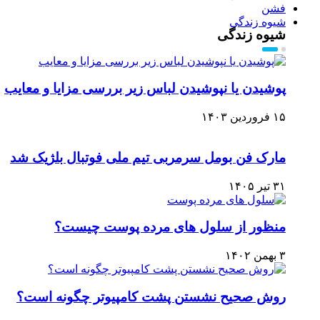
فشن
شیوه زندگی
شیوه زندگی
پوشیدن یا نپوشیدن لباس زیر بررسی مزایا و معایب
۱۵ فروردین ۱۴۰۳
مارک فن بومل سرمربی تیم ملی فوتبال بلژیک شد
۳۱ تیر ۱۴۰۵
منظور از سلول های مرده پوست چیست؟
۳ بهمن ۱۴۰۲
روش صحیح نشستن پشت کامپیوتر چگونه است؟