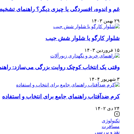
غم و اندوه، افسردگی یا چیزی دیگر؟ راهنمای تشخی
۲۹ بهمن ۱۴۰۳
شلوار کارگو یا شلوار شش جیب
۱۵ فروردین ۱۴۰۳
وقتی یک انتخاب کوچک روایت بزرگی می‌سازد: راهنما
۳ شهریور ۱۴۰۴
کرم ضدآفتاب راهنمای جامع برای انتخاب و استفاده
۲۴ دی ۱۴۰۲
تکنولوژی
مسافرت
نقد و بررسی