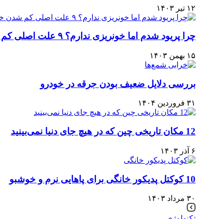
۱۲ تیر ۱۴۰۳
چرا پریود شدم اما خونریزی ندارم؟ ۹ علت اصلی کم شدن خون پریود
۱۵ بهمن ۱۴۰۳
بررسی دلایل ضعیف بودن جرقه در خودرو
۳۱ فروردین ۱۴۰۴
12 مکان تاریخی چین که در هیچ جای دنیا نمی‌بینید
۶ آذر ۱۴۰۳
10 کوکتل پدیکور خانگی برای پاهایی نرم و خوشبو
۳۰ مرداد ۱۴۰۳
تکنولوژی