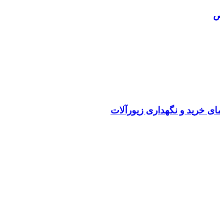
ص
ی خرید و نگهداری زیورآلات