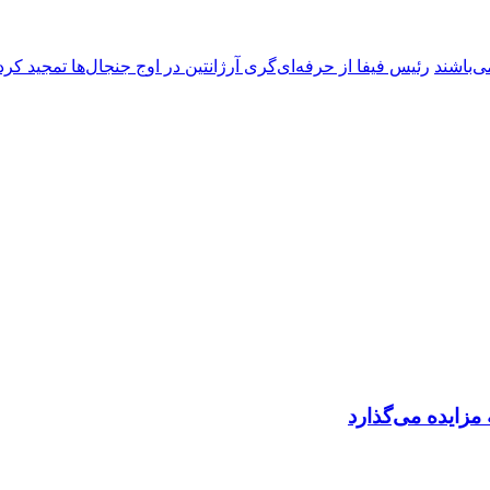
ی‌باشند
رئیس فیفا از حرفه‌ای‌گری آرژانتین در اوج جنجال‌ها تمجید کرد