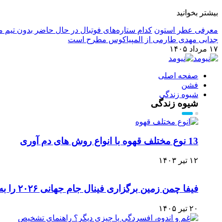
بیشتر بخوانید
معرفی عطر استون
کدام ستاره‌های فوتبال در حال حاضر بدون تیم م
جدایی مهدی طارمی از المپیاکوس مطرح است
۱۷ مرداد ۱۴۰۵
صفحه اصلی
فشن
شیوه زندگی
شیوه زندگی
13 نوع مختلف قهوه با انواع روش های دم آوری
۱۲ تیر ۱۴۰۳
فیفا چمن زمین برگزاری فینال جام جهانی ۲۰۲۶ را به مزایده می‌گذارد
۲۰ تیر ۱۴۰۵