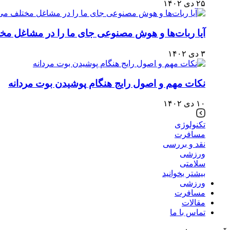
۲۵ دی ۱۴۰۲
آیا ربات‌ها و هوش مصنوعی جای ما را در مشاغل مخت
۳ دی ۱۴۰۲
نکات مهم و اصول رایج هنگام پوشیدن بوت مردانه
۱۰ دی ۱۴۰۲
تکنولوژی
مسافرت
نقد و بررسی
ورزشی
سلامتی
بیشتر بخوانید
ورزشی
مسافرت
مقالات
تماس با ما