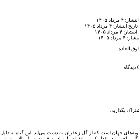
ر: ۴ مرداد ۱۴۰۵
تاریخ انتشار: ۴ مرداد ۱۴۰۵
ار: ۴ مرداد ۱۴۰۵
 ۴ مرداد ۱۴۰۵
وق العاده
تراک بگذارید.
یه‌های جهان است که از گل زعفران به دست می‌آید. این گیاه به دلیل
گل برای تولید مقدار کمی زعفران، این ادویه قیمت بسیار بالایی دارد.