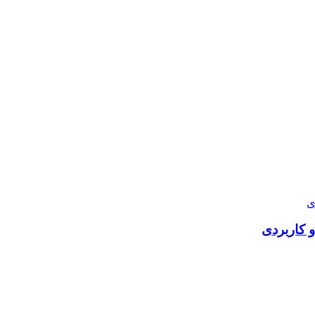
 کاربردی