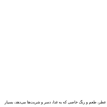
 عطر، طعم و رنگ خاصی که به غذا، دسر و شربت‌ها می‌دهد، بسیار