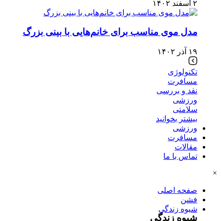
۲ اسفند ۱۴۰۲
مدل موی مناسب برای خانم‌هایی با بینی بزرگ
۱۹ آذر ۱۴۰۲
تکنولوژی
مسافرت
نقد و بررسی
ورزشی
سلامتی
بیشتر بخوانید
ورزشی
مسافرت
مقالات
تماس با ما
×
صفحه اصلی
فشن
شیوه زندگی
شیوه زندگی