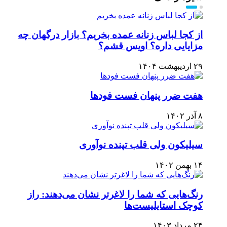
از کجا لباس زنانه عمده بخریم؟ بازار درگهان چه
مزایایی داره؟ اویس قشم؟
۲۹ اردیبهشت ۱۴۰۴
هفت ضرر پنهان فست فودها
۸ آذر ۱۴۰۲
سیلیکون ولی قلب تپنده نوآوری
۱۴ بهمن ۱۴۰۲
رنگ‌هایی که شما را لاغرتر نشان می‌دهند: راز
کوچک استایلیست‌ها
۲۴ مرداد ۱۴۰۳