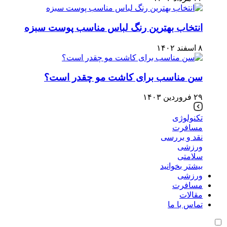
انتخاب بهترین رنگ لباس مناسب پوست سبزه
۸ اسفند ۱۴۰۲
سن مناسب برای کاشت مو چقدر است؟
۲۹ فروردین ۱۴۰۳
تکنولوژی
مسافرت
نقد و بررسی
ورزشی
سلامتی
بیشتر بخوانید
ورزشی
مسافرت
مقالات
تماس با ما