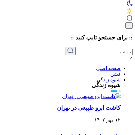
×
:: برای جستجو
تایپ
کنید ::
×
صفحه اصلی
فشن
شیوه زندگی
شیوه زندگی
کاشت ابرو طبیعی در تهران
۱۲ مهر ۱۴۰۲