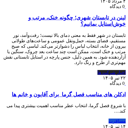
۴ مرداد ۱۴۰۵
0 دیدگاه
لینن در تابستان شهری؛ چگونه خنک، مرتب و
خوش‌استایل بمانیم؟
تابستان در شهر فقط به معنی دمای بالا نیست؛ رفت‌وآمد، نور
مستقیم، فضای بسته، حمل‌ونقل عمومی و ساعت‌های طولانی
بیرون از خانه، انتخاب لباس را دشوارتر می‌کند. لباسی که صبح
مرتب و خنک است، ممکن است چند ساعت بعد چروک، سنگین یا
آزاردهنده شود. به همین دلیل، جنس پارچه در استایل تابستانی نقش
مهم‌تری از طرح و رنگ دارد.
اخبار شرکت ها
۲۲ تیر ۱۴۰۵
0 دیدگاه
ادکلن های مناسب فصل گرما برای آقایون و خانم ها
با شروع فصل گرما، انتخاب عطر مناسب اهمیت بیشتری پیدا می
کند.…
مسافرت
۱۴ تیر ۱۴۰۵