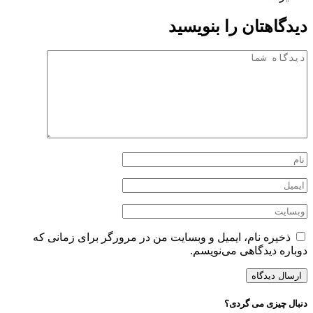
دیدگاهتان را بنویسید
ذخیره نام، ایمیل و وبسایت من در مرورگر برای زمانی که
دوباره دیدگاهی می‌نویسم.
دنبال چیزی می گردی؟