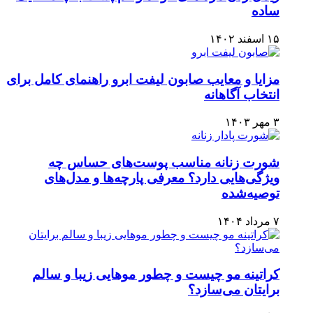
ساده
۱۵ اسفند ۱۴۰۲
مزایا و معایب صابون لیفت ابرو راهنمای کامل برای
انتخاب آگاهانه
۳ مهر ۱۴۰۳
شورت زنانه مناسب پوست‌های حساس چه
ویژگی‌هایی دارد؟ معرفی پارچه‌ها و مدل‌های
توصیه‌شده
۷ مرداد ۱۴۰۴
کراتینه مو چیست و چطور موهایی زیبا و سالم
برایتان می‌سازد؟