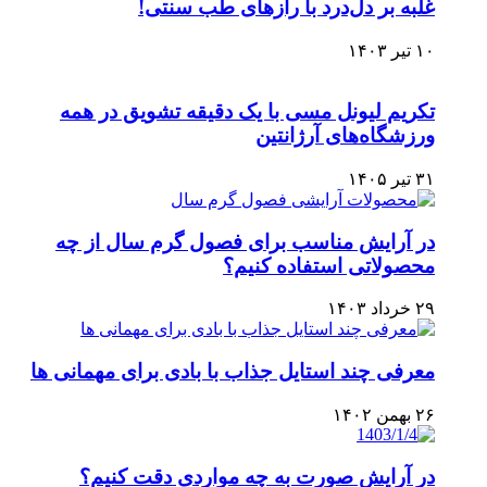
غلبه بر دل‌درد با رازهای طب سنتی!
۱۰ تیر ۱۴۰۳
تکریم لیونل مسی با یک دقیقه تشویق در همه
ورزشگاه‌های آرژانتین
۳۱ تیر ۱۴۰۵
در آرایش مناسب برای فصول گرم سال از چه
محصولاتی استفاده کنیم؟
۲۹ خرداد ۱۴۰۳
معرفی چند استایل جذاب با بادی برای مهمانی ها
۲۶ بهمن ۱۴۰۲
در آرایش صورت به چه مواردی دقت کنیم؟