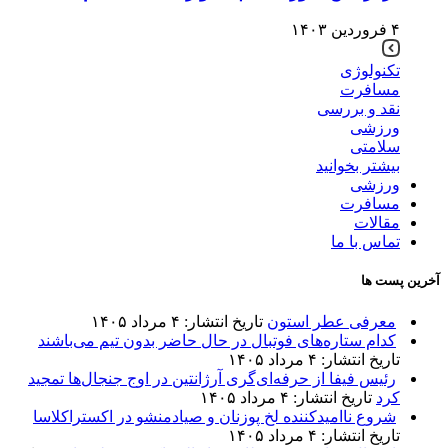
۴ فروردین ۱۴۰۳
تکنولوژی
مسافرت
نقد و بررسی
ورزشی
سلامتی
بیشتر بخوانید
ورزشی
مسافرت
مقالات
تماس با ما
آخرین پست ها
معرفی عطر استون
تاریخ انتشار: ۴ مرداد ۱۴۰۵
کدام ستاره‌های فوتبال در حال حاضر بدون تیم می‌باشند
تاریخ انتشار: ۴ مرداد ۱۴۰۵
رئیس فیفا از حرفه‌ای‌گری آرژانتین در اوج جنجال‌ها تمجید
کرد
تاریخ انتشار: ۴ مرداد ۱۴۰۵
شروع ناامیدکننده لخ پوزنان و صیادمنشو در اکستراکلاسا
تاریخ انتشار: ۴ مرداد ۱۴۰۵