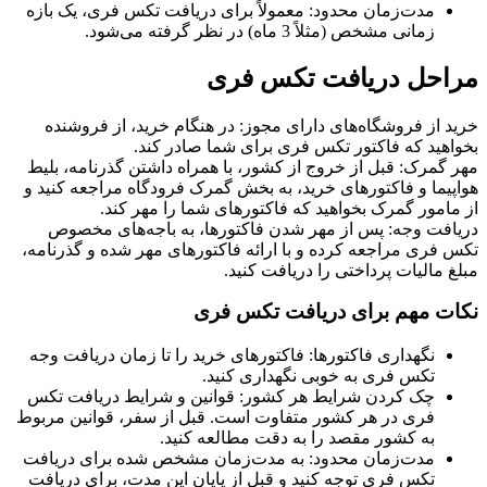
مدت‌زمان محدود: معمولاً برای دریافت تکس فری، یک بازه
زمانی مشخص (مثلاً 3 ماه) در نظر گرفته می‌شود.
مراحل دریافت تکس فری
خرید از فروشگاه‌های دارای مجوز: در هنگام خرید، از فروشنده
بخواهید که فاکتور تکس فری برای شما صادر کند.
مهر گمرک: قبل از خروج از کشور، با همراه داشتن گذرنامه، بلیط
هواپیما و فاکتورهای خرید، به بخش گمرک فرودگاه مراجعه کنید و
از مامور گمرک بخواهید که فاکتورهای شما را مهر کند.
دریافت وجه: پس از مهر شدن فاکتورها، به باجه‌های مخصوص
تکس فری مراجعه کرده و با ارائه فاکتورهای مهر شده و گذرنامه،
مبلغ مالیات پرداختی را دریافت کنید.
نکات مهم برای دریافت تکس فری
نگهداری فاکتورها: فاکتورهای خرید را تا زمان دریافت وجه
تکس فری به خوبی نگهداری کنید.
چک کردن شرایط هر کشور: قوانین و شرایط دریافت تکس
فری در هر کشور متفاوت است. قبل از سفر، قوانین مربوط
به کشور مقصد را به دقت مطالعه کنید.
مدت‌زمان محدود: به مدت‌زمان مشخص شده برای دریافت
تکس فری توجه کنید و قبل از پایان این مدت، برای دریافت