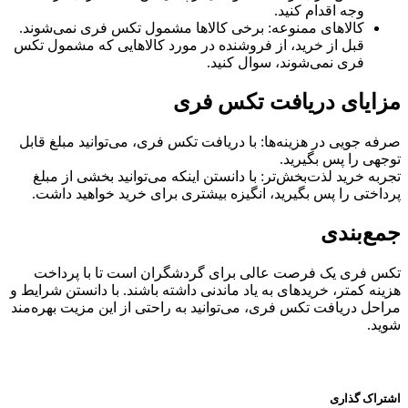
وجه اقدام کنید.
کالاهای ممنوعه: برخی کالاها مشمول تکس فری نمی‌شوند.
قبل از خرید، از فروشنده در مورد کالاهایی که مشمول تکس
فری نمی‌شوند، سوال کنید.
مزایای دریافت تکس فری
صرفه جویی در هزینه‌ها: با دریافت تکس فری، می‌توانید مبلغ قابل
توجهی را پس بگیرید.
تجربه خرید لذت‌بخش‌تر: با دانستن اینکه می‌توانید بخشی از مبلغ
پرداختی را پس بگیرید، انگیزه بیشتری برای خرید خواهید داشت.
جمع‌بندی
تکس فری یک فرصت عالی برای گردشگران است تا با پرداخت
هزینه کمتر، خریدهای به یاد ماندنی داشته باشند. با دانستن شرایط و
مراحل دریافت تکس فری، می‌توانید به راحتی از این مزیت بهره‌مند
شوید.
اشتراک گذاری