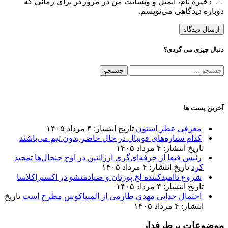
ذخیره نام، ایمیل و وبسایت من در مرورگر برای زمانی که
دوباره دیدگاهی می‌نویسم.
دنبال چیزی می گردی؟
جستجو
برای:
آخرین پست ها
معرفی عطر استون
تاریخ انتشار: ۴ مرداد ۱۴۰۵
کدام ستاره‌های فوتبال در حال حاضر بدون تیم می‌باشند
تاریخ انتشار: ۴ مرداد ۱۴۰۵
رئیس فیفا از حرفه‌ای‌گری آرژانتین در اوج جنجال‌ها تمجید
کرد
تاریخ انتشار: ۴ مرداد ۱۴۰۵
شروع ناامیدکننده لخ پوزنان و صیادمنشو در اکستراکلاسا
تاریخ انتشار: ۴ مرداد ۱۴۰۵
احتمال جدایی مهدی طارمی از المپیاکوس مطرح است
تاریخ
انتشار: ۴ مرداد ۱۴۰۵
موضوعات پرطرفدار