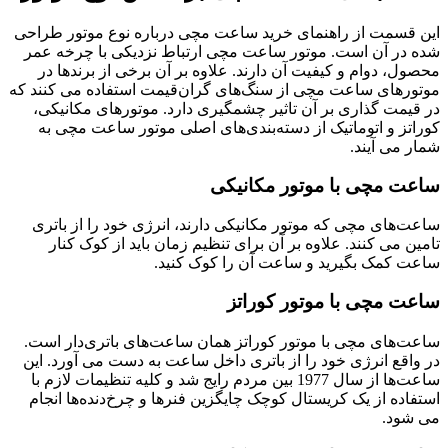
این قسمت از راهنمای خرید ساعت مچی درباره نوع موتور طراحی
شده در آن است. موتور ساعت مچی ارتباط نزدیکی با چرخه عمر
محصول، دوام و کیفیت آن دارند. علاوه بر آن برخی از برندها در
موتورهای ساعت مچی از سنگ‌های گران‌قیمت استفاده می‌ کنند که
در قیمت ‌گذاری بر آن تاثیر چشمگیری دارد. موتورهای مکانیکی،
کوراتز و اتوماتیک از دسته‌بندی‌های اصلی موتور ساعت مچی به
شمار می ‌آيند.
ساعت مچی با موتور مکانیکی
ساعت‌های مچی که موتور مکانیکی دارند، انرژی خود را از باتری
تامین می ‌کنند. علاوه بر آن برای تنظیم زمان باید از کوک کنار
ساعت کمک بگیرید و ساعت آن را کوک کنید.
ساعت مچی با موتور کوراتز
ساعت‌های مچی با موتور کوراتز همان ساعت‌های باتری‌دار است.
در واقع انرژی خود را از باتری داخل ساعت به دست می‌ آورد. این
ساعت‌ها از سال 1977 بین مردم رایج شد و کلیه تنظیمات لازم با
استفاده از یک کریستال کوچک چایگزین فنرها و چرخ‌دنده‌ها انجام
می‌ شود.