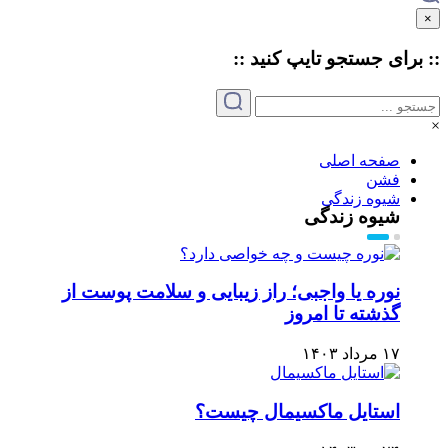
×
:: برای جستجو
تایپ
کنید ::
×
صفحه اصلی
فشن
شیوه زندگی
شیوه زندگی
نوره یا واجبی؛ راز زیبایی و سلامت پوست از
گذشته تا امروز
۱۷ مرداد ۱۴۰۳
استایل ماکسیمال چیست؟