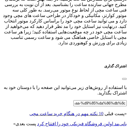
مطرح جهانی سازنده ساعت را بشناسید. بعد از آن نوبت به بررسی
فنی ساعت مچی از لحاظ نوع موتور می‌رسد. به طور کلی سه
موتور کوارتز، مکانیکی و خودکار در طراحی ساعت ‌های مچی وجود
دارد و می ‌توانید ساعت مچی خود را براساس کارکرد موتور انتخاب
کنید. درنهایت نیز استایل خود را مد نظر قرار دهید که می‌خواهید از
ساعت مچی خود در چه موقعیت‌هایی استفاده کنید؛ زیرا هر ساعت
مچی با استایل خاصی هماهنگ می‌ شود و ساعت رسمی تناسب
زیادی برای ورزش و کوهنوردی ندارد.
اشتراک گذاری
با استفاده از روش‌های زیر می‌توانید این صفحه را با دوستان خود به
اشتراک بگذارید.
«
پست قبلی
10 نکته مهم در هنگام خرید ساعت مچی
بانی‌مد اولین فروشگاه فیزیکی خود را افتتاح کرد
پست بعدی
»