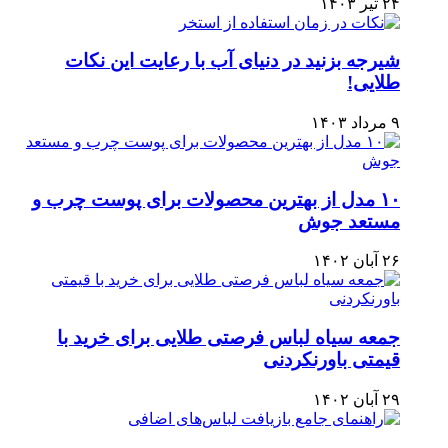
۲۴ تیر ۱۴۰۳
شیرجه بزنید در دنیای آب با رعایت این نکات
طلایی!
۹ مرداد ۱۴۰۳
۱۰ مدل از بهترین محصولات برای پوست چرب و
مستعد جوش
۲۶ آبان ۱۴۰۲
جمعه سیاه لباس فرصتی طلایی برای خرید با
قیمتی باورنکردنی
۲۹ آبان ۱۴۰۲