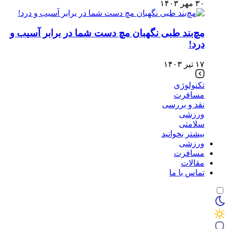
۳۰ مهر ۱۴۰۳
مچ‌بند طبی نگهبان مچ دست شما در برابر آسیب و
درد!
۱۷ تیر ۱۴۰۳
تکنولوژی
مسافرت
نقد و بررسی
ورزشی
سلامتی
بیشتر بخوانید
ورزشی
مسافرت
مقالات
تماس با ما