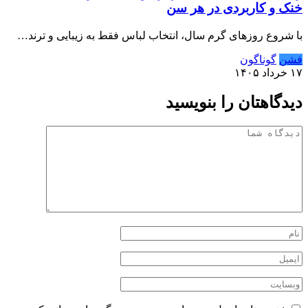
خنک و کاربردی در هر سن
با شروع روزهای گرم سال، انتخاب لباس فقط به زیبایی و ترند…
فشن
گوناگون
۱۷ خرداد ۱۴۰۵
دیدگاهتان را بنویسید