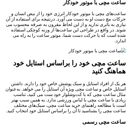
ساعت مچی با موتور خودکار
ساعت‌های مچی با موتور خودکار انرژی خود را از نبض انسان و
حرکات مچ دست او به دست می ‌آورد. درنتیجه برای استفاده از آن
نیازی به باتری ندارید و از این لحاظ مقرون به صرفه محسوب می
‌شوند. در واقع در طراحی این ساعت‌ها از وزنه کوچکی استفاده
شده است که با حرکت دست شما، موتور ساعت را به راه می
‌اندازد.
ساعت مچی خود را براساس استایل خود
هماهنگ کنید
هر یک از افراد استایل و سبک پوشش خاص خود را دارند. داشتن
استایل خاص و ساعت مچی ویژه آن استایل را می ‌خواهد. به‌عنوان
مثال ساعت مچی که با کت‌وشلوار خود ست می ‌کنید، تناسب
زیادی با ساعت مچی با لباس ورزشی ندارد. به همین سبب بهتر
است با مطالعه راهنمای خرید ساعت مچی، سبک‌های مختلف
ساعت مچی را بشناسید تا آن را براساس استایل خود انتخاب کنید.
ساعت مچی رسمی