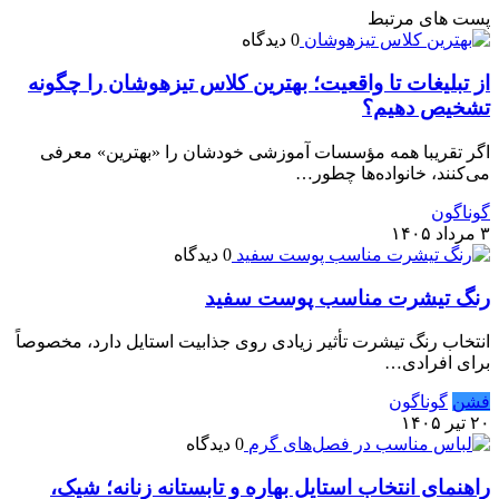
پست های مرتبط
0 دیدگاه
از تبلیغات تا واقعیت؛ بهترین کلاس تیزهوشان را چگونه
تشخیص دهیم؟
اگر تقریبا همه مؤسسات آموزشی خودشان را «بهترین» معرفی
می‌کنند، خانواده‌ها چطور…
گوناگون
۳ مرداد ۱۴۰۵
0 دیدگاه
رنگ تیشرت مناسب پوست سفید
انتخاب رنگ تیشرت تأثیر زیادی روی جذابیت استایل دارد، مخصوصاً
برای افرادی…
فشن
گوناگون
۲۰ تیر ۱۴۰۵
0 دیدگاه
راهنمای انتخاب استایل بهاره و تابستانه زنانه؛ شیک،