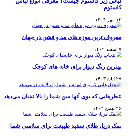
لباس زير كاستوم چيست؟ معرفی انواع لباس
کاستوم
۱۳ مهر ۱۴۰۴
معروف ترین موزه های مد و فشن در جهان
۷ اسفند ۱۴۰۲
بهترین رنگ دیوار برای خانه های کوچک
۲۷ آبان ۱۴۰۳
عطرهایی که بوی آنها سن شما را بالا نشان می‌دهد
۲۶ بهمن ۱۴۰۲
نمک دریا، طلای سفید طبیعت برای سلامتی شما