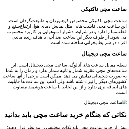
ساعت مچی تاکتیکی
ساعت مچی تاکتیکی مخصوص کوهنوردان و طبیعت‌گردان است.
این ساعت مچی قابلیت ‌هایی مثل نمایش دمای هوا، ارتفاع‌سنج و
قطب‌نما را دارد و در شرایط دشوار آب‌وهوایی پر کاربرد محسوب
می ‌شود. از طرف دیگر این ساعت ضد آب، با هدف زنده ماندن
افراد در شرایط بحرانی ساخته شده است.
ساعت مچی دیجیتال
نقطه مقابل ساعت ‌های آنالوگ، ساعت مچی دیجیتال است. این
ساعت‌های مچی عقربه‌ شمار و ثانیه‌ شمار ندارد و زمان را به شما
به صورت دیجیتالی نمایش می‌ دهد. ممکن است برخی از آنها ساعت
کشورهای دیگر را نیز داشته باشد ولی اغلب این ساعت ‌ها قابلیت
‌های اضافه ‌تری ندارد و از این لحاظ با ساعت هوشمند متفاوت
است.
نکاتی که هنگام خرید ساعت مچی باید بدانید
پیش از خرید ساعت مچی باید نکات مختلفی را مد نظر قرار دهید؛