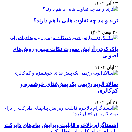
۱۳ آذر ۱۴۰۲
ترند و مد چه تفاوت هایی با هم دارند؟
۳۰ بهمن ۱۴۰۲
پاک کردن آرایش صورت نکات مهم و روش‌های
اصولی
۲ آبان ۱۴۰۲
سالاد الویه رژیمی یک پیش‌غذای خوشمزه و
کم‌کالری
۲۱ آذر ۱۴۰۲
اینستاگرام بالاخره قابلیت ویرایش پیام‌های دایرکت
را برای تمام کاربران فعال کرد!