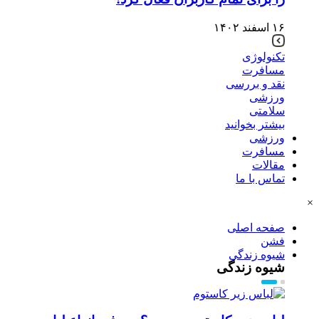
۱۶ اسفند ۱۴۰۲
تکنولوژی
مسافرت
نقد و بررسی
ورزشی
سلامتی
بیشتر بخوانید
ورزشی
مسافرت
مقالات
تماس با ما
×
صفحه اصلی
فشن
شیوه زندگی
شیوه زندگی