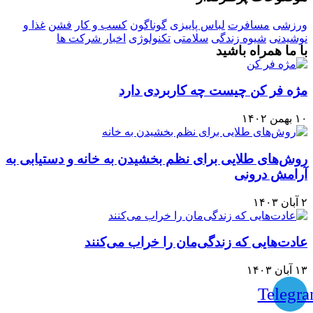
ورزشی
مسافرت
لباس پاییزی
گوناگون
کسب و کار
فشن
غذا و
نوشیدنی
شیوه زندگی
سلامتی
تکنولوژی
اخبار شرکت ها
با ما همراه باشید
مژه فر کن چیست چه کاربردی دارد
۱۰ بهمن ۱۴۰۲
روش‌های طلایی برای نظم بخشیدن به خانه و دستیابی به
آرامش درونی
۲ آبان ۱۴۰۳
عادت‌هایی که زندگی‌مان را خراب می‌کنند
۱۳ آبان ۱۴۰۳
Telegr