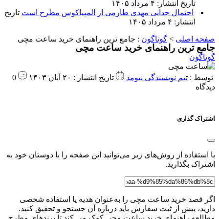
تاریخ انتشار: ۴ مرداد ۱۴۰۵
احتمال جدایی مهدی طارمی از المپیاکوس مطرح است
تاریخ
انتشار: ۴ مرداد ۱۴۰۵
صفحه اصلی
>
گوناگون
:
جامع ترین راهنمای خرید ساعت مچی
جامع ترین راهنمای خرید ساعت مچی
گوناگون
توسط :
تیم نویسندگی نیومد
تاریخ انتشار : ۲۰ آبان ۱۴۰۳
0
دیدگاه
اشتراک گذاری
با استفاده از روش‌های زیر می‌توانید این صفحه را با دوستان خود به
اشتراک بگذارید.
اگر قصد خرید ساعت مچی را به‌عنوان هدیه یا استفاده شخصی
دارید، پیش از ثبت سفارش باید درباره آن جستجو و تحقیق کنید.
مطالعه راهنمای خرید ساعت مچی کمک می‌ کند تا برندهای مطرح