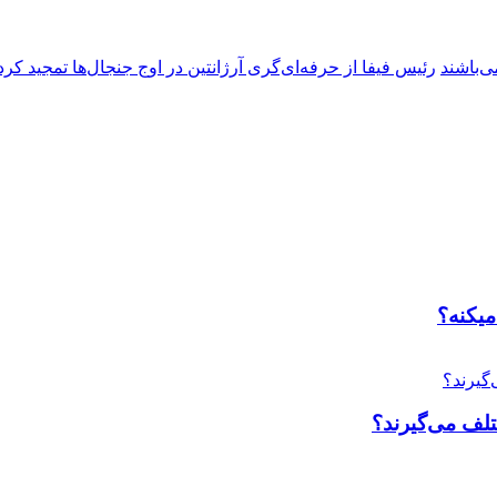
ی‌باشند
رئیس فیفا از حرفه‌ای‌گری آرژانتین در اوج جنجال‌ها تمجید کرد
میکنه؟
لف می‌گیرند؟