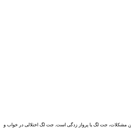
 این مشکلات، جت لگ یا پرواز زدگی است. جت لگ اختلالی در خواب و