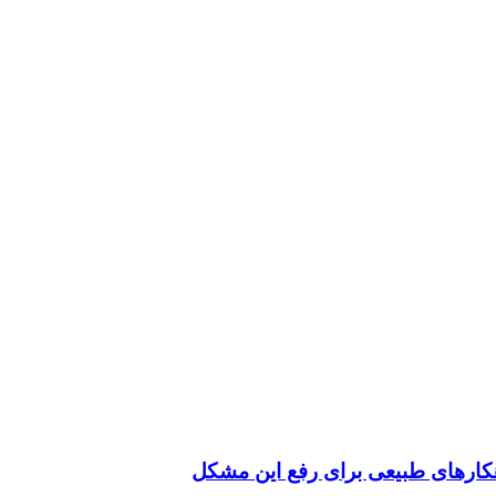
کارهای طبیعی برای رفع این مشکل