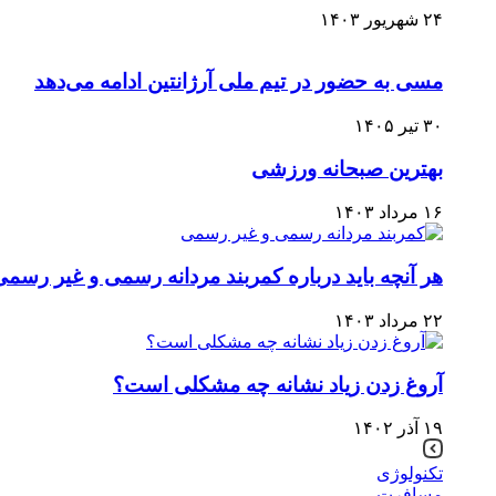
۲۴ شهریور ۱۴۰۳
مسی به حضور در تیم ملی آرژانتین ادامه می‌دهد
۳۰ تیر ۱۴۰۵
بهترین صبحانه ورزشی
۱۶ مرداد ۱۴۰۳
هر آنچه باید درباره کمربند مردانه رسمی و غیر رسمی 
۲۲ مرداد ۱۴۰۳
آروغ زدن زیاد نشانه چه مشکلی است؟
۱۹ آذر ۱۴۰۲
تکنولوژی
مسافرت