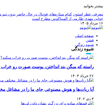
بیشتر بخوانید
معرفی عطر استون
کدام ستاره‌های فوتبال در حال حاضر بدون تیم م
جدایی مهدی طارمی از المپیاکوس مطرح است
۱۶ مرداد ۱۴۰۵
صفحه اصلی
فشن
شیوه زندگی
شیوه زندگی
راسته که میگن بند انداختن، پوست صورت رو خراب 
۲۶ خرداد ۱۴۰۳
آیا ربات‌ها و هوش مصنوعی جای ما را در مشاغل مخت
۳ دی ۱۴۰۲