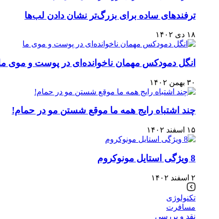
ترفندهای ساده برای بزرگ‌تر نشان دادن لب‌ها
۱۸ دی ۱۴۰۲
انگل دمودکس مهمان ناخوانده‌ای در پوست و موی ما
۳۰ بهمن ۱۴۰۲
چند اشتباه رایج همه ما موقع شستن مو در حمام!
۱۵ اسفند ۱۴۰۲
8 ویژگی استایل مونوکروم
۲ اسفند ۱۴۰۲
تکنولوژی
مسافرت
نقد و بررسی