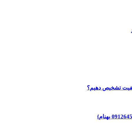
کیفیت تشخیص دهیم؟