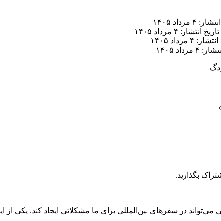
ر: ۴ مرداد ۱۴۰۵
تاریخ انتشار: ۴ مرداد ۱۴۰۵
ار: ۴ مرداد ۱۴۰۵
 ۴ مرداد ۱۴۰۵
زدگ
تراک بگذارید.
می‌تواند در سفرهای بین‌المللی برای ما مشکلاتی ایجاد کند. یکی از