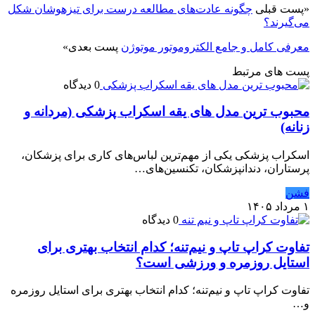
«
پست قبلی
چگونه عادت‌های مطالعه درست برای تیزهوشان شکل
می‌گیرند؟
معرفی کامل و جامع الکتروموتور موتوژن
پست بعدی
»
پست های مرتبط
0 دیدگاه
محبوب ترین مدل های یقه اسکراب پزشکی (مردانه و
زنانه)
اسکراب پزشکی یکی از مهم‌ترین لباس‌های کاری برای پزشکان،
پرستاران، دندانپزشکان، تکنسین‌های…
فشن
۱ مرداد ۱۴۰۵
0 دیدگاه
تفاوت کراپ تاپ و نیم‌تنه؛ کدام انتخاب بهتری برای
استایل روزمره و ورزشی است؟
تفاوت کراپ تاپ و نیم‌تنه؛ کدام انتخاب بهتری برای استایل روزمره
و…