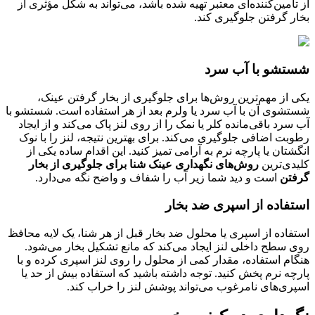
از تأمین‌کننده‌ای معتبر تهیه شده باشد، می‌تواند به شکل مؤثری از
بخار گرفتن جلوگیری کند.
شستشو با آب سرد
یکی از مهم‌ترین روش‌ها برای جلوگیری از بخار گرفتن عینک،
شستشوی آن با آب سرد یا ولرم بعد از هر استفاده است. شستشو با
آب سرد باقی‌مانده کلر یا نمک را از روی لنز پاک می‌کند و از ایجاد
رطوبت اضافی جلوگیری می‌کند. برای بهترین نتیجه، لنز را با نوک
انگشتان یا پارچه نرم به آرامی تمیز کنید. این اقدام ساده یکی از
کلیدی‌ترین
روش‌های نگهداری عینک شنا برای جلوگیری از بخار
گرفتن
است و دید شما زیر آب را شفاف و واضح نگه می‌دارد.
استفاده از اسپری ضد بخار
استفاده از اسپری یا محلول ضد بخار قبل از هر شنا، یک لایه محافظ
روی سطح داخلی لنز ایجاد می‌کند که مانع تشکیل بخار می‌شود.
هنگام استفاده، مقدار کمی از محلول را روی لنز اسپری کرده و با
پارچه نرم پخش کنید. توجه داشته باشید که استفاده بیش از حد یا
اسپری‌های نامرغوب می‌تواند پوشش لنز را خراب کند.