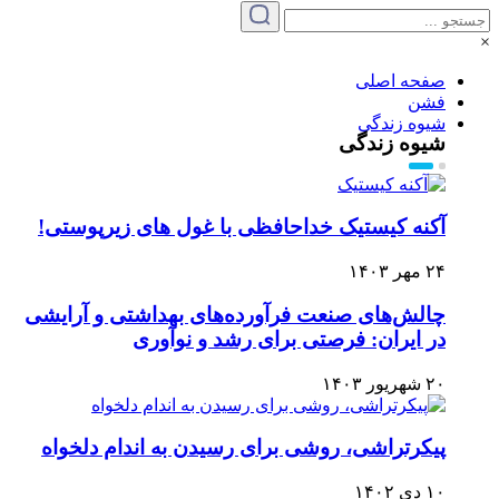
×
صفحه اصلی
فشن
شیوه زندگی
شیوه زندگی
آکنه کیستیک خداحافظی با غول های زیرپوستی!
۲۴ مهر ۱۴۰۳
چالش‌های صنعت فرآورده‌های بهداشتی و آرایشی
در ایران: فرصتی برای رشد و نوآوری
۲۰ شهریور ۱۴۰۳
پیکرتراشی، روشی برای رسیدن به اندام دلخواه
۱۰ دی ۱۴۰۲