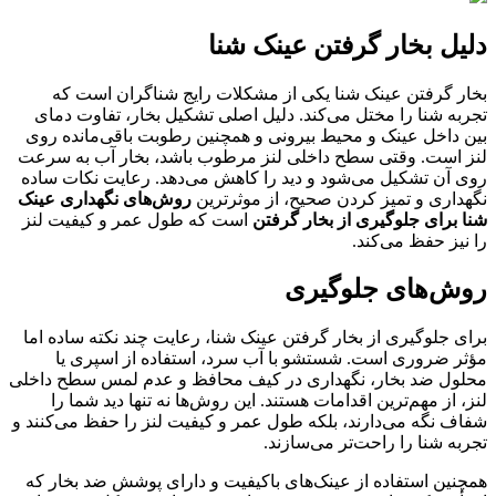
دلیل بخار گرفتن عینک شنا
بخار گرفتن عینک شنا یکی از مشکلات رایج شناگران است که
تجربه شنا را مختل می‌کند. دلیل اصلی تشکیل بخار، تفاوت دمای
بین داخل عینک و محیط بیرونی و همچنین رطوبت باقی‌مانده روی
لنز است. وقتی سطح داخلی لنز مرطوب باشد، بخار آب به سرعت
روی آن تشکیل می‌شود و دید را کاهش می‌دهد. رعایت نکات ساده
نگهداری و تمیز کردن صحیح، از موثرترین
روش‌های نگهداری عینک
شنا برای جلوگیری از بخار گرفتن
است که طول عمر و کیفیت لنز
را نیز حفظ می‌کند.
روش‌های جلوگیری
برای جلوگیری از بخار گرفتن عینک شنا، رعایت چند نکته ساده اما
مؤثر ضروری است. شستشو با آب سرد، استفاده از اسپری یا
محلول ضد بخار، نگهداری در کیف محافظ و عدم لمس سطح داخلی
لنز، از مهم‌ترین اقدامات هستند. این روش‌ها نه تنها دید شما را
شفاف نگه می‌دارند، بلکه طول عمر و کیفیت لنز را حفظ می‌کنند و
تجربه شنا را راحت‌تر می‌سازند.
همچنین استفاده از عینک‌های باکیفیت و دارای پوشش ضد بخار که