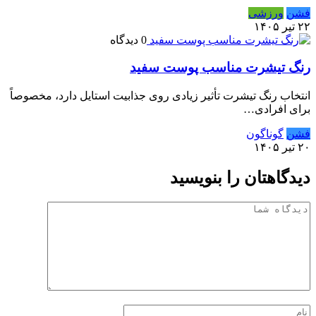
فشن
ورزشی
۲۲ تیر ۱۴۰۵
0 دیدگاه
رنگ تیشرت مناسب پوست سفید
انتخاب رنگ تیشرت تأثیر زیادی روی جذابیت استایل دارد، مخصوصاً
برای افرادی…
فشن
گوناگون
۲۰ تیر ۱۴۰۵
دیدگاهتان را بنویسید