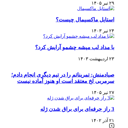
۲۹ تیر ۱۴۰۵
استایل ماکسیمال چیست؟
۲۴ تیر ۱۴۰۳
با مداد لب میشه چشمو آرایش کرد؟
۲۳ اردیبهشت ۱۴۰۳
صیادمنش: تمریناتم را در تیم دیگری انجام دادم؛
سرمربی لخ معتقد است او هنوز آماده نیست
۲۷ تیر ۱۴۰۵
3 راز حرفه‌ای برای براق شدن ژله
۲۱ آذر ۱۴۰۲