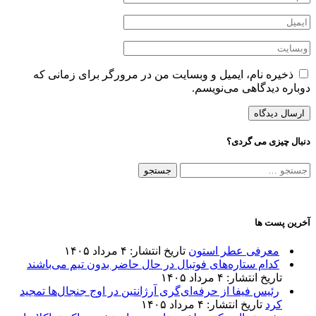
ذخیره نام، ایمیل و وبسایت من در مرورگر برای زمانی که
دوباره دیدگاهی می‌نویسم.
دنبال چیزی می گردی؟
جستجو
برای:
آخرین پست ها
معرفی عطر استون
تاریخ انتشار: ۴ مرداد ۱۴۰۵
کدام ستاره‌های فوتبال در حال حاضر بدون تیم می‌باشند
تاریخ انتشار: ۴ مرداد ۱۴۰۵
رئیس فیفا از حرفه‌ای‌گری آرژانتین در اوج جنجال‌ها تمجید
کرد
تاریخ انتشار: ۴ مرداد ۱۴۰۵