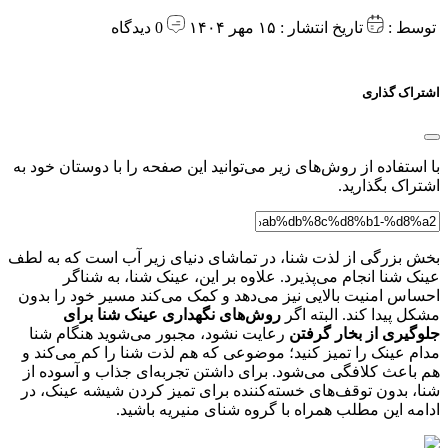
توسط :
تاریخ انتشار : ۱۵ مهر ۱۴۰۴
0 دیدگاه
اشتراک گذاری
با استفاده از روش‌های زیر می‌توانید این صفحه را با دوستان خود به
اشتراک بگذارید.
بخش بزرگی از لذت شنا، در تماشای دنیای زیر آب است که به لطف
عینک شنا انجام می‌پذیرد. علاوه بر این، عینک شنا، به شناگر
احساس امنیت بالایی نیز می‌دهد و کمک می‌کند مسیر خود را بدون
مشکل پیدا کند. البته اگر
روش‌های نگهداری عینک شنا برای
جلوگیری از بخار گرفتن
رعایت نشود، مجبور می‌شوید هنگام شنا
مدام عینک را تمیز کنید؛ موضوعی که هم لذت شنا را کم می‌کند و
هم باعث کلافگی می‌شود. برای داشتن تجربه‌ای جذاب و آسوده از
شنا، بدون توقف‌های خسته‌کننده برای تمیز کردن شیشه عینک، در
ادامه این مطلب همراه با گروه شنای منیریه باشید.