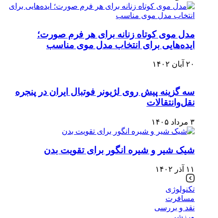
مدل موی کوتاه زنانه برای هر فرم صورت؛
ایده‌هایی برای انتخاب مدل موی مناسب
۲۰ آبان ۱۴۰۲
سه گزینه پیش روی لژیونر فوتبال ایران در پنجره
نقل‌وانتقالات
۳ مرداد ۱۴۰۵
شیک شیر و شیره انگور برای تقویت بدن
۱۱ آذر ۱۴۰۲
تکنولوژی
مسافرت
نقد و بررسی
ورزشی