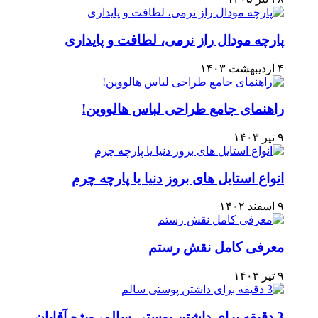
پارچه مودال راز نرمی، لطافت و پایداری
۴ اردیبهشت ۱۴۰۳
راهنمای جامع طراحی لباس هالووین!
۹ تیر ۱۴۰۳
انواع استایل های بروز دنیا یا پارچه چرم
۹ اسفند ۱۴۰۲
معرفی کامل نقش رستم
۹ تیر ۱۴۰۳
3 دقیقه برای داشتن پوستی سالم، ویژه آقایان