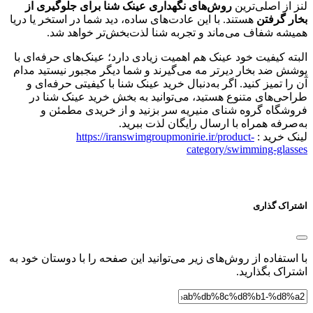
لنز از اصلی‌ترین
روش‌های نگهداری عینک شنا برای جلوگیری از
بخار گرفتن
هستند. با این عادت‌های ساده، دید شما در استخر یا دریا
همیشه شفاف می‌ماند و تجربه شنا لذت‌بخش‌تر خواهد شد.
البته کیفیت خود عینک هم اهمیت زیادی دارد؛ عینک‌های حرفه‌ای با
پوشش ضد بخار دیرتر مه می‌گیرند و شما دیگر مجبور نیستید مدام
آن را تمیز کنید. اگر به‌دنبال خرید عینک شنا با کیفیتی حرفه‌ای و
طراحی‌های متنوع هستید، می‌توانید به بخش خرید عینک شنا در
فروشگاه گروه شنای منیریه سر بزنید و از خریدی مطمئن و
به‌صرفه همراه با ارسال رایگان لذت ببرید.
لینک خرید :
https://iranswimgroupmonirie.ir/product-
category/swimming-glasses
اشتراک گذاری
با استفاده از روش‌های زیر می‌توانید این صفحه را با دوستان خود به
اشتراک بگذارید.