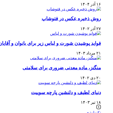
۱۶ آذر ۱۴۰۴
روش ذخیره عکس در فتوشاپ
۲۷ آذر ۱۴۰۲
فواید پوشیدن شورت و لباس زیر برای بانوان و آقایان
۲۱ مرداد ۱۴۰۳
منگنز، ماده معدنی ضروری برای سلامتی
۲۰ دی ۱۴۰۲
دنیای لطیف و دلنشین پارچه سوییت
۱۸ تیر ۱۴۰۳
تکنولوژی