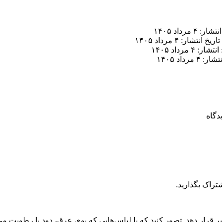
ر: ۴ مرداد ۱۴۰۵
تاریخ انتشار: ۴ مرداد ۱۴۰۵
ار: ۴ مرداد ۱۴۰۵
 ۴ مرداد ۱۴۰۵
تراک بگذارید.
تاثیر قرار دهد. تصور کنید که با لباس‌هایی که بوی عرق، دود یا رطو