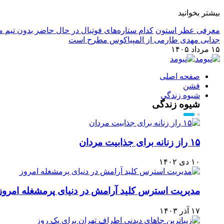
بیشتر بخوانید
معرفی عطر استون
کدام ستاره‌های فوتبال در حال حاضر بدون تیم م
جدایی مهدی طارمی از المپیاکوس مطرح است
۱۵ مرداد ۱۴۰۵
صفحه اصلی
فشن
شیوه زندگی
شیوه زندگی
۱۵ راز زنانه برای جذابیت مردان
۱۰ دی ۱۴۰۲
مدیریت استرس کلید آرامش در دنیای پرمشغله امروز
۱۷ آذر ۱۴۰۳