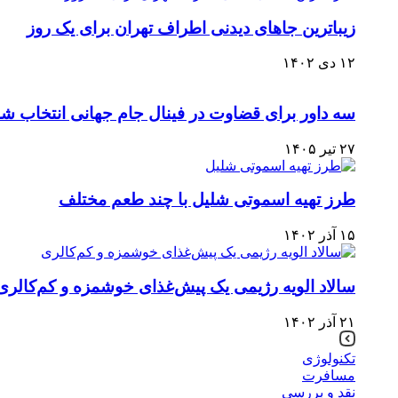
زیباترین جاهای دیدنی اطراف تهران برای یک روز
۱۲ دی ۱۴۰۲
سه داور برای قضاوت در فینال جام جهانی انتخاب شد
۲۷ تیر ۱۴۰۵
طرز تهیه اسموتی شلیل با چند طعم مختلف
۱۵ آذر ۱۴۰۲
سالاد الویه رژیمی یک پیش‌غذای خوشمزه و کم‌کالری
۲۱ آذر ۱۴۰۲
تکنولوژی
مسافرت
نقد و بررسی