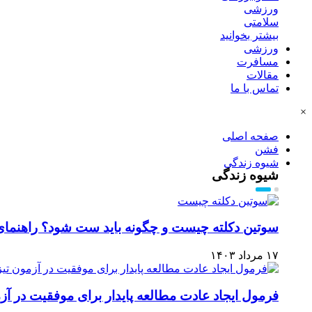
ورزشی
سلامتی
بیشتر بخوانید
ورزشی
مسافرت
مقالات
تماس با ما
×
صفحه اصلی
فشن
شیوه زندگی
شیوه زندگی
سوتین دکلته چیست و چگونه باید ست شود؟ راهنمای
۱۷ مرداد ۱۴۰۳
فرمول ایجاد عادت مطالعه پایدار برای موفقیت در آ