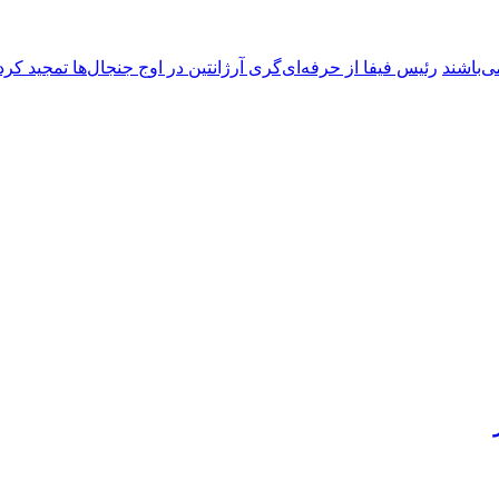
ی‌باشند
رئیس فیفا از حرفه‌ای‌گری آرژانتین در اوج جنجال‌ها تمجید کرد