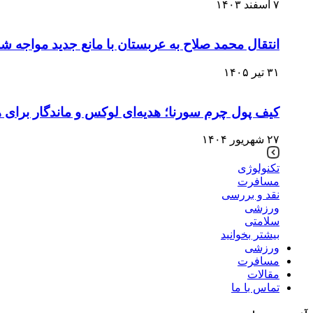
۷ اسفند ۱۴۰۳
انتقال محمد صلاح به عربستان با مانع جدید مواجه ش
۳۱ تیر ۱۴۰۵
کیف پول چرم سورنا؛ هدیه‌ای لوکس و ماندگار برای 
۲۷ شهریور ۱۴۰۴
تکنولوژی
مسافرت
نقد و بررسی
ورزشی
سلامتی
بیشتر بخوانید
ورزشی
مسافرت
مقالات
تماس با ما