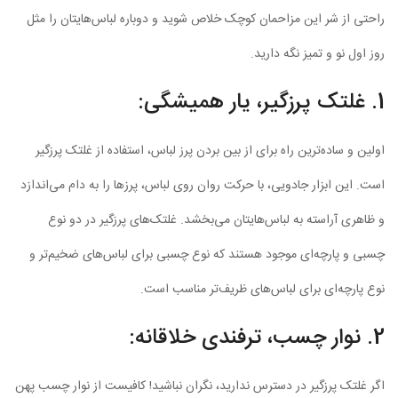
راحتی از شر این مزاحمان کوچک خلاص شوید و دوباره لباس‌هایتان را مثل
روز اول نو و تمیز نگه دارید.
1. غلتک پرزگیر، یار همیشگی:
اولین و ساده‌ترین راه برای از بین بردن پرز لباس، استفاده از غلتک پرزگیر
است. این ابزار جادویی، با حرکت روان روی لباس، پرزها را به دام می‌اندازد
و ظاهری آراسته به لباس‌هایتان می‌بخشد. غلتک‌های پرزگیر در دو نوع
چسبی و پارچه‌ای موجود هستند که نوع چسبی برای لباس‌های ضخیم‌تر و
نوع پارچه‌ای برای لباس‌های ظریف‌تر مناسب است.
2. نوار چسب، ترفندی خلاقانه:
اگر غلتک پرزگیر در دسترس ندارید، نگران نباشید! کافیست از نوار چسب پهن