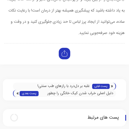
به یاد داشته باشید که پیشگیری همیشه بهتر از درمان است! با رعایت نکات
ساده، می‌توانید از ایجاد پرز لباس تا حد زیادی جلوگیری کنید و در وقت و
هزینه خود صرفه‌جویی نمایید.
«
غلبه بر دل‌درد با رازهای طب سنتی!
پست قبلی
»
دلیل اصلی خراب شدن کیک خانگی را چطور
پست بعدی
پیدا کنیم؟
پست های مرتبط