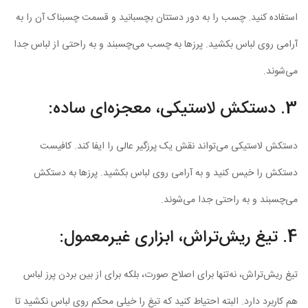
استفاده کنید. چسب را به دور دستتان بچسبانید و قسمت چسبناک آن را به
آرامی روی لباس بکشید. پرزها به چسب می‌چسبند و به راحتی از لباس جدا
می‌شوند.
3. دستکش لاستیکی، معجزه‌ای ساده:
دستکش لاستیکی می‌تواند نقش یک پرزگیر عالی را ایفا کند. کافیست
دستکش را خیس کنید و به آرامی روی لباس بکشید. پرزها به دستکش
می‌چسبند و به راحتی جدا می‌شوند.
4. تیغ ریش‌تراش، ابزاری غیرمعمول:
تیغ ریش‌تراش، نه‌تنها برای اصلاح صورت، بلکه برای از بین بردن پرز لباس
هم کاربرد دارد. البته احتیاط کنید که تیغ را خیلی محکم روی لباس نکشید تا