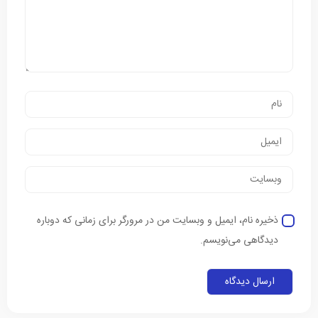
ذخیره نام، ایمیل و وبسایت من در مرورگر برای زمانی که دوباره
دیدگاهی می‌نویسم.