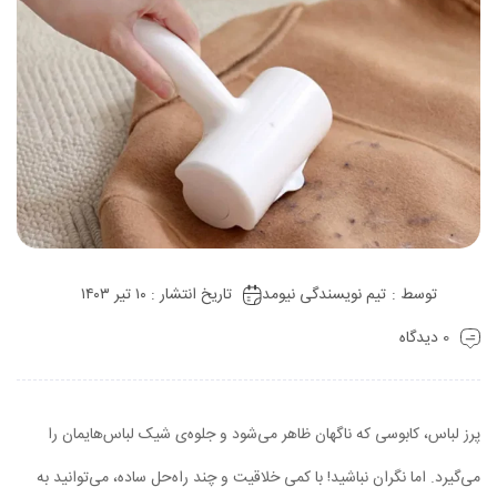
توسط :
تیم نویسندگی نیومد
تاریخ انتشار : ۱۰ تیر ۱۴۰۳
0 دیدگاه
پرز لباس، کابوسی که ناگهان ظاهر می‌شود و جلوه‌ی شیک لباس‌هایمان را
می‌گیرد. اما نگران نباشید! با کمی خلاقیت و چند راه‌حل ساده، می‌توانید به