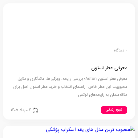
0 دیدگاه
معرفی عطر استون
معرفی عطر استون Aston؛ بررسی رایحه، ویژگی‌ها، ماندگاری و دلایل
محبوبیت این عطر خاص. راهنمای انتخاب و خرید عطر استون اصل برای
علاقه‌مندان به رایحه‌های لوکس.
شیوه زندگی
۴ مرداد ۱۴۰۵