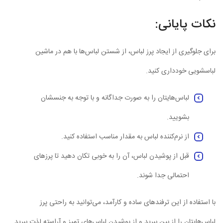
نکات پایانی:
برای جلوگیری از ایجاد پرز لباس، از شستن لباس‌ها با هم در ماشین
لباسشویی خودداری کنید.
لباس‌هایتان را به صورت جداگانه و با توجه به جنسشان
بشویید.
از نرم‌کننده لباس به مقدار مناسب استفاده کنید.
قبل از پوشیدن لباس، آن را به خوبی تکان دهید تا پرزهای
احتمالی جدا شوند.
با استفاده از این ترفندهای ساده و کارآمد، می‌توانید به راحتی پرز
لباس‌هایتان را از بین ببرید و از پوشیدن لباس‌های تمیز و آراسته لذت ببرید.