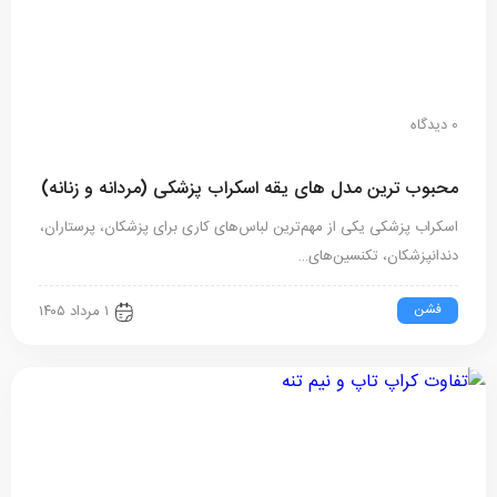
0 دیدگاه
محبوب ترین مدل های یقه اسکراب پزشکی (مردانه و زنانه)
اسکراب پزشکی یکی از مهم‌ترین لباس‌های کاری برای پزشکان، پرستاران،
دندانپزشکان، تکنسین‌های…
فشن
۱ مرداد ۱۴۰۵