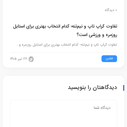
0 دیدگاه
تفاوت کراپ تاپ و نیم‌تنه؛ کدام انتخاب بهتری برای استایل
روزمره و ورزشی است؟
تفاوت کراپ تاپ و نیم‌تنه؛ کدام انتخاب بهتری برای استایل روزمره و…
فشن
۲۲ تیر ۱۴۰۵
دیدگاهتان را بنویسید