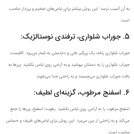
به آن آسیب نرسد. این روش بیشتر برای لباس‌های ضخیم و پرزدار مناسب
است.
5. جوراب شلواری، ترفندی نوستالژیک:
جوراب شلواری زنانه، یک پرزگیر عالی و دم‌دستی به شمار می‌رود. کافیست
جوراب شلواری را به دستتان بپوشید و به آرامی روی لباس بکشید. پرزها به
بافت جوراب شلواری می‌چسبند و به راحتی جدا می‌شوند.
6. اسفنج مرطوب، گزینه‌ای لطیف:
اسفنج مرطوب را به آرامی روی لباس بکشید. رطوبت اسفنج، پرزها را جمع
می‌کند و به راحتی از بین می‌برد. این روش برای لباس‌های ظریف و حساس
مناسب است.