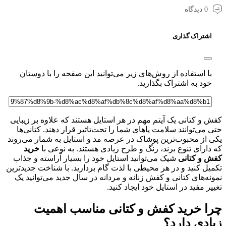
0 دیدگاه
اشتراک گذاری
با استفاده از روش‌های زیر می‌توانید این صفحه را با دوستان
خود به اشتراک بگذارید.
 و کتانی یک آیتم مهم در هر استایل هستند که علاوه بر زیبایی
 می‌توانند سلامت پاهای شما را تحت‌تاثیر قرار دهند. کتانی‌ها
ی از محبوب‌ترین پوشاک در عرصه مد و استایل به شمار می‌روند
دارای تنوع برند، رنگ و طرح زیادی هستند. به نوعی با
خرید
ش و کتانی
شیک می‌توانید استایل خود را بسیار آراسته و جذاب
یل کنید و در هر محیطی با لذت گام بردارید. با شناخت جدیدترین
نه‌های کتانی و کفش زنانه و مردانه در سال جدید می‌توانید یک
یر مفید در استایل خود ایجاد کنید.
ا خرید کفش و کتانی مناسب اهمیت
ادی دارد؟