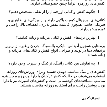
ش‌های روزمره الزاماً چنین خصوصیاتی ندارند.
چگونه کفش و کتانی اورجینال را از تقلبی تشخیص دهیم؟
نی‌های اورجینال کیفیت بالایی دارند و از ویژگی‌های ظاهری و
زیکی خاصی همچون قابلیت تنفس‌پذیری، انعطاف بالا، راحتی و
ه برخوردارند.
بهترین برندهای کفش و کتانی مردانه و زنانه کدامند؟
دهایی همچون آدیداس، نایکی، بالنسیاگا، جردن و غیره از برترین
دهای دنیا در تولید و طراحی انواع کفش و کتانی‌های مردانه و
نه هستند.
چه تفاوتی بین کتانی رانینگ، ترکینگ و اسپرت وجود دارد؟
ش‌های رانینگ مناسب دویدن هستند و برای ورزش‌های روزانه
فاده می‌شوند، در حالیکه کفش ترکینگ با دارا بودن زیره چسبنده
اسب مسافت‌های کوهستانی است و کفش‌های اسپرت نیز با دارا
دن پوشش راحت برای استفاده روزانه مناسب هستند.
اشتراک گذاری