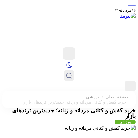
معرفی عطر استون
کدام ستاره‌های فوتبال در حال حاضر بدون تیم می‌باشن
:
>
صفحه اصلی
ورزشی
خرید کفش و کتانی مردانه و زنانه؛ جدیدترین ترندهای بازار
ید کفش و کتانی مردانه و زنانه؛ جدیدترین ترندهای
ار
ورزشی