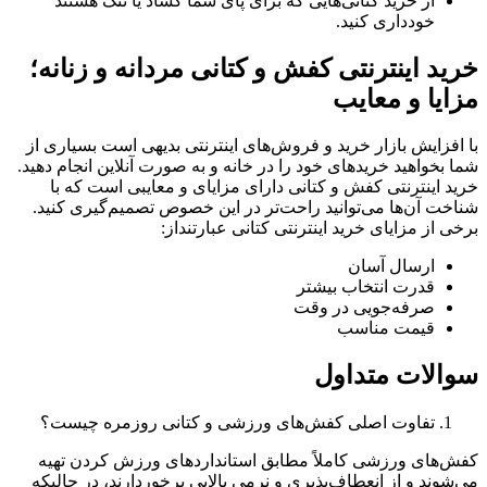
از خرید کتانی‌هایی که برای پای شما گشاد یا تنگ هستند
خودداری کنید.
ید اینترنتی کفش و کتانی مردانه و زنانه؛
ایا و معایب
افزایش بازار خرید و فروش‌های اینترنتی بدیهی است بسیاری از
 بخواهید خریدهای خود را در خانه و به صورت آنلاین انجام دهید.
د اینترنتی کفش و کتانی دارای مزایای و معایبی است که با
اخت آن‌ها می‌توانید راحت‌تر در این خصوص تصمیم‌گیری کنید.
ی از مزایای خرید اینترنتی کتانی عبارتنداز:
ارسال آسان
قدرت انتخاب بیشتر
صرفه‌جویی در وقت
قیمت مناسب
الات متداول
تفاوت اصلی کفش‌های ورزشی و کتانی روزمره چیست؟
ش‌های ورزشی کاملاً مطابق استانداردهای ورزش کردن تهیه
شوند و از انعطاف‌پذیری و نرمی بالایی برخوردارند، در حالیکه