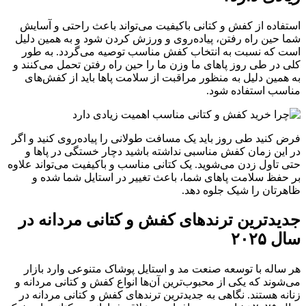
تفاده از کفش و کتانی باکیفیت می‌تواند باعث راحتی و آسایش
ا حین راه رفتن، پیاده‌روی و ورزش کردن شود و به همین دلیل
ت که نسبت به انتخاب کفش مناسب توصیه می‌گردد. به طور
ی در طی روز پاهای ما وزن ما را حین راه رفتن تحمل می‌کنند و
همین دلیل به منظور مراقبت از سلامت پاها باید از کفش‌های
اسب استفاده شود.
ض کنید طی روز باید یک مسافت طولانی را پیاده‌روی کنید و اگر
 این زمان کفش مناسبی نداشته باشید دچار خستگی در پاها و
ی تاول زدن می‌شوید. یک کتانی مناسب و باکیفیت می‌تواند علاوه
 حفظ سلامت پاهای شما، باعث تغییر در استایل شما شده و
هرتان را شیک جلوه دهد.
یدترین ترندهای کفش و کتانی مردانه در
 ۲۰۲۵
 ساله با توسعه صنعت مد و استایل پوشاک متنوعی وارد بازار
شوند که یکی از محبوب‌ترین آن‌ها انواع کفش و کتانی مردانه و
نه هستند. نگاهی به جدیدترین ترندهای کفش و کتانی مردانه در