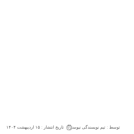
توسط :
تیم نویسندگی نیومد
تاریخ انتشار : ۱۵ اردیبهشت ۱۴۰۴