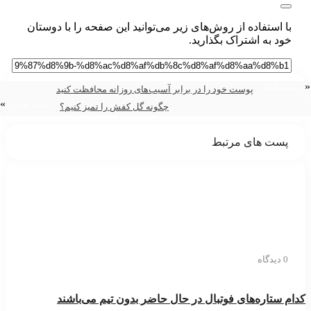
با استفاده از روش‌های زیر می‌توانید این صفحه را با دوستان
خود به اشتراک بگذارید.
ست قبلی
پوست خود را در برابر آسیب‌های روزانه محافظت کنید
»
پست بعدی
چگونه گل کفش را تمیز کنیم؟
پست های مرتبط
0 دیدگاه
ام ستاره‌های فوتبال در حال حاضر بدون تیم می‌باشند