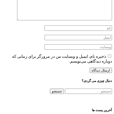
ذخیره نام، ایمیل و وبسایت من در مرورگر برای زمانی که
باره دیدگاهی می‌نویسم.
ال چیزی می گردی؟
تجو
ی:
ین پست ها