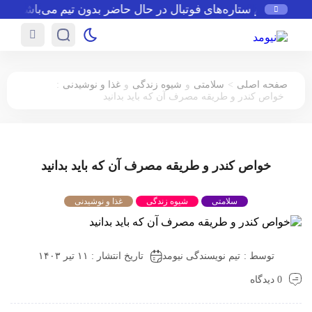
کدام ستاره‌های فوتبال در حال حاضر بدون تیم می‌باشند
ر
:
>
صفحه اصلی
سلامتی
و
شیوه زندگی
و
غذا و نوشیدنی
خواص کندر و طریقه مصرف آن که باید بدانید
خواص کندر و طریقه مصرف آن که باید بدانید
سلامتی
شیوه زندگی
غذا و نوشیدنی
توسط :
تیم نویسندگی نیومد
تاریخ انتشار : ۱۱ تیر ۱۴۰۳
0 دیدگاه