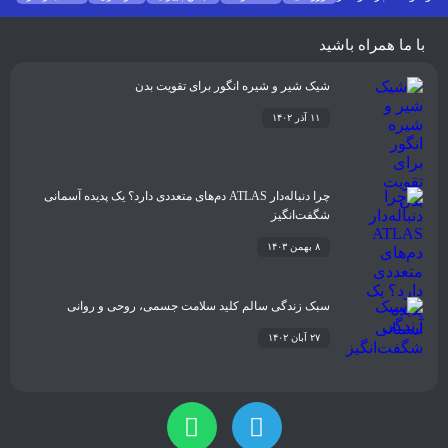
فشن
غذا و نوشیدنی
شیوه زندگی
سلامتی
تکنولوژی
اخبار شرکت ها
با ما همراه باشید
شیک شیر و شیره انگور برای تقویت بدن
۱۱ آذر ۱۴۰۲
چرا دنباله‌دار ATLAS دم‌های متعددی دارد؟ یک پدیده آسمانی
شگفت‌انگیز
۸ بهمن ۱۴۰۳
سبک زندگی سالم کلید سلامت جسمی، روحی و روانی
۲۷ آبان ۱۴۰۲