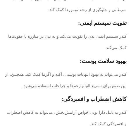
سرطانی و جلوگیری از رشد تومورها کمک کند.
تقویت سیستم ایمنی:
کندر سیستم ایمنی بدن را تقویت می‌کند و به بدن در مبارزه با عفونت‌ها
کمک می‌کند.
بهبود سلامت پوست:
کندر می‌تواند به بهبود التهابات پوستی، آکنه و اگزما کمک کند. همچنین، از
این صمغ برای تسریع التیام زخم‌ها و جراحات استفاده می‌شود.
کاهش اضطراب و افسردگی:
کندر به دلیل دارا بودن خواص آرامش‌بخش، می‌تواند به کاهش اضطراب
و افسردگی کمک کند.