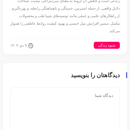
زندگی است و کاهش آن لزوماً به معنای سردمزاجی نیست. شناخت
دلایل واقعی، از جمله استرس، خستگی و ناهماهنگی رابطه، و بهره‌گیری
از راهکارهای علمی و عملی مانند توصیه‌های شیبا طب و محصولات
مکمل، مسیر افزایش میل جنسی و بهبود کیفیت روابط عاطفی را هموار
می‌کند.
شیوه زندگی
۹ دی ۱۴۰۴
دیدگاهتان را بنویسید