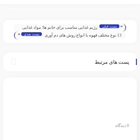
«
پست قبلی
رژیم غذایی مناسب برای خانم ها؛ مواد غذایی
»
پست بعدی
مفید مخصوص خانم‌ها
13 نوع مختلف قهوه با انواع روش های دم آوری
پست های مرتبط
0 دیدگاه