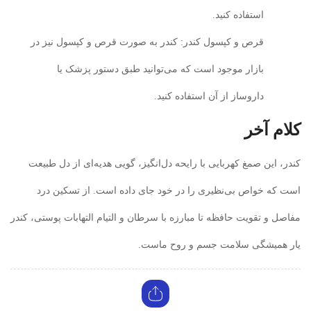
استفاده کنید.
قرص و کپسول کندر: کندر به صورت قرص و کپسول نیز در
بازار موجود است که می‌توانید طبق دستور پزشک یا
داروساز از آن استفاده کنید.
کلام آخر
کندر، این صمغ کهربایی با رایحه دل‌انگیز، گویی هدیه‌ای از دل طبیعت
است که خواص بی‌نظیری را در خود جای داده است. از تسکین درد
مفاصل و تقویت حافظه تا مبارزه با سرطان و التیام التهابات پوستی، کندر
یار همیشگی سلامت جسم و روح ماست.