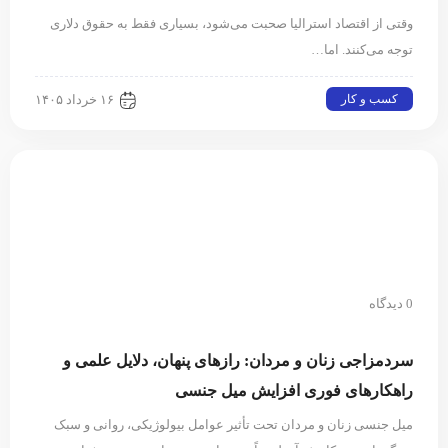
وقتی از اقتصاد استرالیا صحبت می‌شود⁠، بسیاری فقط به حقوق دلاری
توجه می‌کنند⁠.‏ اما…
کسب و کار
۱۶ خرداد ۱۴۰۵
0 دیدگاه
سردمزاجی زنان و مردان: رازهای پنهان، دلایل علمی و
راهکارهای فوری افزایش میل جنسی
میل جنسی زنان و مردان تحت تأثیر عوامل بیولوژیکی، روانی و سبک