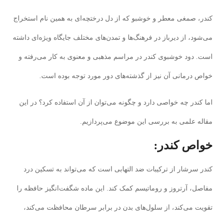
کندر، صمغی معطر و خوشبو که از دل درختچه‌ای به همین نام استخراج
می‌شود، از دیرباز در فرهنگ‌ها و تمدن‌های مختلف جایگاه ویژه‌ای داشته
است. دود خوشبوی کندر در مراسم مذهبی و معنوی به کار می‌رفته و
خواص درمانی آن نیز از گذشته‌های دور مورد توجه بوده است.
اما کندر چه خواصی دارد و چگونه می‌توان از آن استفاده کرد؟ در این
مقاله علمی به بررسی این موضوع می‌پردازیم.
خواص کندر:
کندر سرشار از ترکیبات ضد التهابی است که می‌تواند به تسکین درد
مفاصل، آرتروز و روماتیسم کمک کند. این ماده شگفت‌انگیز حافظه را
تقویت می‌کند، از سلول‌های بدن در برابر سرطان محافظت می‌کند،