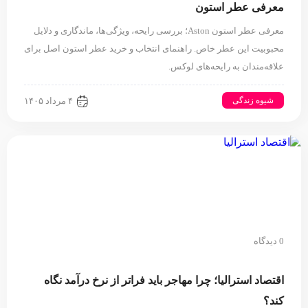
معرفی عطر استون
معرفی عطر استون Aston؛ بررسی رایحه، ویژگی‌ها، ماندگاری و دلایل
محبوبیت این عطر خاص. راهنمای انتخاب و خرید عطر استون اصل برای
علاقه‌مندان به رایحه‌های لوکس.
شیوه زندگی
۴ مرداد ۱۴۰۵
0 دیدگاه
اقتصاد استرالیا⁠؛ چرا مهاجر باید فراتر از نرخ درآمد نگاه
کند⁠؟‏