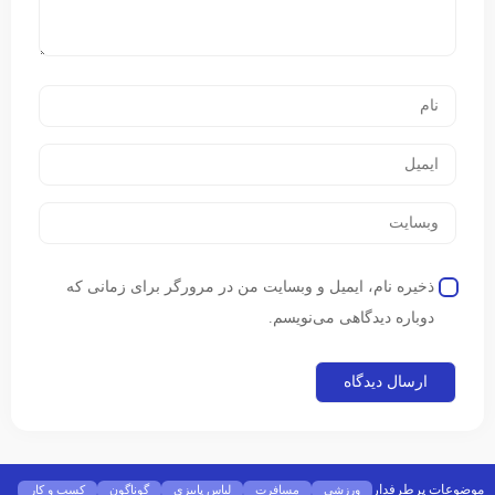
ذخیره نام، ایمیل و وبسایت من در مرورگر برای زمانی که
دوباره دیدگاهی می‌نویسم.
موضوعات پرطرفدار
ورزشی
مسافرت
لباس پاییزی
گوناگون
کسب و کار