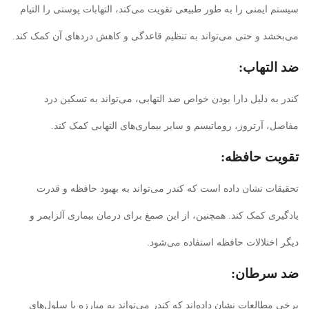
سیستم ایمنی را به طور طبیعی تقویت می‌کند، التهابات پوستی را التیام
می‌بخشد و حتی می‌تواند به تنظیم قاعدگی و کاهش دردهای آن کمک کند.
ضد التهاب:
کندر به دلیل دارا بودن خواص ضد التهابی، می‌تواند به تسکین درد
مفاصل، آرتروز، روماتیسم و سایر بیماری‌های التهابی کمک کند.
تقویت حافظه:
تحقیقات نشان داده است که کندر می‌تواند به بهبود حافظه و قدرت
یادگیری کمک کند. همچنین، از این صمغ برای درمان بیماری آلزایمر و
دیگر اختلالات حافظه استفاده می‌شود.
ضد سرطان:
برخی مطالعات نشان داده‌اند که کندر می‌تواند به مبارزه با سلول‌های