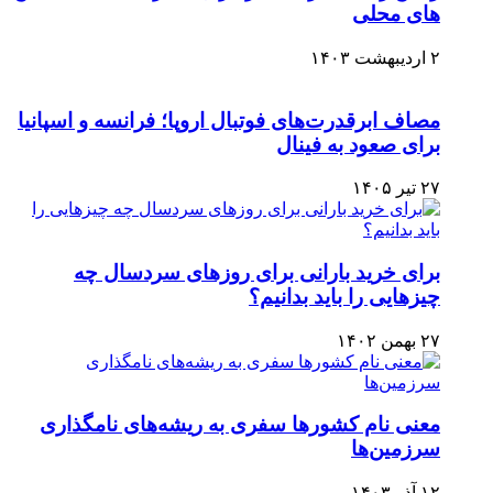
های محلی
۲ اردیبهشت ۱۴۰۳
مصاف ابرقدرت‌های فوتبال اروپا؛ فرانسه و اسپانیا
برای صعود به فینال
۲۷ تیر ۱۴۰۵
برای خرید بارانی برای روزهای سردسال چه
چیزهایی را باید بدانیم؟
۲۷ بهمن ۱۴۰۲
معنی نام کشورها سفری به ریشه‌های نامگذاری
سرزمین‌ها
۱۲ آذر ۱۴۰۳