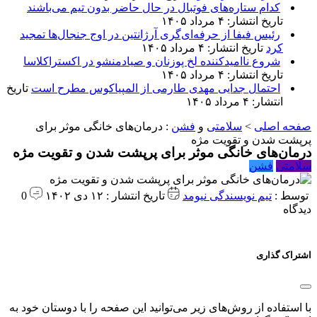
کدام ستاره‌های فوتبال در حال حاضر بدون تیم می‌باشند
تاریخ انتشار: ۴ مرداد ۱۴۰۵
رئیس فیفا از حرفه‌ای‌گری آرژانتین در اوج جنجال‌ها تمجید
کرد
تاریخ انتشار: ۴ مرداد ۱۴۰۵
شروع ناامیدکننده لخ پوزنان و صیادمنشو در اکستراکلاسا
تاریخ انتشار: ۴ مرداد ۱۴۰۵
احتمال جدایی مهدی طارمی از المپیاکوس مطرح است
تاریخ
انتشار: ۴ مرداد ۱۴۰۵
صفحه اصلی
>
سلامتی
و
فشن
:
درمان‌های خانگی موثر برای
پرپشت شدن و تقویت مژه
درمان‌های خانگی موثر برای پرپشت شدن و تقویت مژه
سلامتی
فشن
توسط :
تیم نویسندگی نیومد
تاریخ انتشار : ۱۲ دی ۱۴۰۲
0
دیدگاه
اشتراک گذاری
با استفاده از روش‌های زیر می‌توانید این صفحه را با دوستان خود به