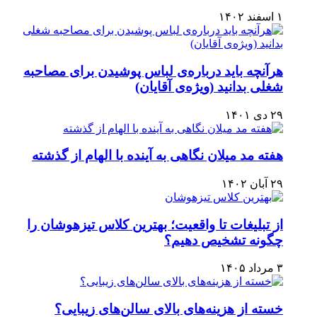
۱ اسفند ۱۴۰۲
هرآنچه باید درباره‌ی لباس پوشیدن برای مصاحبه
شغلی بدانید (ویژه‌ی آقایان)
۲۹ دی ۱۴۰۱
هفته مد میلان نگاهی به آینده با الهام از گذشته
۲۹ آبان ۱۴۰۲
از تبلیغات تا واقعیت؛ بهترین کلاس تیزهوشان را
چگونه تشخیص دهیم؟
۳ مرداد ۱۴۰۵
خسته از هزینه‌های بالای سالن‌های زیبایی؟