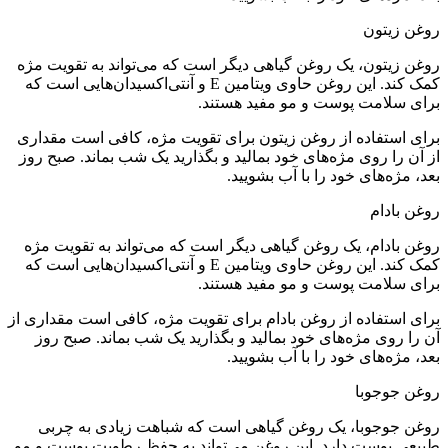
روغن زیتون
روغن زیتون، یک روغن گیاهی دیگر است که می‌تواند به تقویت مژه
کمک کند. این روغن حاوی ویتامین E و آنتی‌اکسیدان‌هایی است که
برای سلامت پوست و مو مفید هستند.
برای استفاده از روغن زیتون برای تقویت مژه، کافی است مقداری
از آن را روی مژه‌های خود بمالید و بگذارید یک شب بماند. صبح روز
بعد، مژه‌های خود را با آب بشویید.
روغن بادام
روغن بادام، یک روغن گیاهی دیگر است که می‌تواند به تقویت مژه
کمک کند. این روغن حاوی ویتامین E و آنتی‌اکسیدان‌هایی است که
برای سلامت پوست و مو مفید هستند.
برای استفاده از روغن بادام برای تقویت مژه، کافی است مقداری از
آن را روی مژه‌های خود بمالید و بگذارید یک شب بماند. صبح روز
بعد، مژه‌های خود را با آب بشویید.
روغن جوجوبا
روغن جوجوبا، یک روغن گیاهی است که شباهت زیادی به چربی
طبیعی پوست دارد. این روغن می‌تواند به حفظ رطوبت پوست و مو