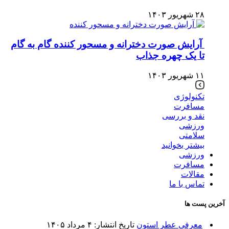
۲۸ شهریور ۱۴۰۳
آرایش صورت دخترانه و مسحور کننده گام به گام
تا یک چهره جذاب
۱۱ شهریور ۱۴۰۳
تکنولوژی
مسافرت
نقد و بررسی
ورزشی
سلامتی
بیشتر بخوانید
ورزشی
مسافرت
مقالات
تماس با ما
آخرین پست ها
معرفی عطر استون
تاریخ انتشار: ۴ مرداد ۱۴۰۵