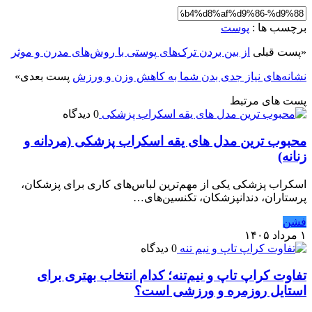
برچسب ها :
پوست
«
پست قبلی
از بین بردن ترک‌های پوستی با روش‌های مدرن و موثر
نشانه‌های نیاز جدی بدن شما به کاهش وزن و ورزش
پست بعدی
»
پست های مرتبط
0 دیدگاه
محبوب ترین مدل های یقه اسکراب پزشکی (مردانه و
زنانه)
اسکراب پزشکی یکی از مهم‌ترین لباس‌های کاری برای پزشکان،
پرستاران، دندانپزشکان، تکنسین‌های…
فشن
۱ مرداد ۱۴۰۵
0 دیدگاه
تفاوت کراپ تاپ و نیم‌تنه؛ کدام انتخاب بهتری برای
استایل روزمره و ورزشی است؟