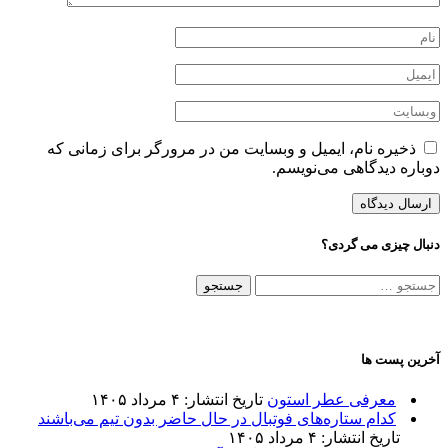
ذخیره نام، ایمیل و وبسایت من در مرورگر برای زمانی که
دوباره دیدگاهی می‌نویسم.
دنبال چیزی می گردی؟
جستجو
برای:
آخرین پست ها
معرفی عطر استون
تاریخ انتشار: ۴ مرداد ۱۴۰۵
کدام ستاره‌های فوتبال در حال حاضر بدون تیم می‌باشند
تاریخ انتشار: ۴ مرداد ۱۴۰۵