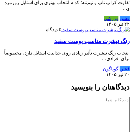
تفاوت کراپ تاپ و نیم‌تنه؛ کدام انتخاب بهتری برای استایل روزمره
و…
فشن
ورزشی
۲۲ تیر ۱۴۰۵
0 دیدگاه
رنگ تیشرت مناسب پوست سفید
انتخاب رنگ تیشرت تأثیر زیادی روی جذابیت استایل دارد، مخصوصاً
برای افرادی…
فشن
گوناگون
۲۰ تیر ۱۴۰۵
دیدگاهتان را بنویسید