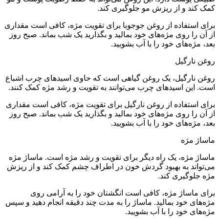
کمک کند و از ریزش مو جلوگیری کند.
برای استفاده از روغن جوجوبا برای تقویت مژه، کافی است مقداری
از آن را روی مژه‌های خود بمالید و بگذارید یک شب بماند. صبح روز
بعد، مژه‌های خود را با آب بشویید.
روغن نارگیل
روغن نارگیل، یک روغن گیاهی است که حاوی اسیدهای چرب اشباع
است. این اسیدهای چرب می‌توانند به تقویت و رشد مژه کمک کنند.
برای استفاده از روغن نارگیل برای تقویت مژه، کافی است مقداری
از آن را روی مژه‌های خود بمالید و بگذارید یک شب بماند. صبح روز
بعد، مژه‌های خود را با آب بشویید.
ماساژ مژه
ماساژ مژه، یک راه دیگر برای تقویت و رشد مژه است. ماساژ مژه
می‌تواند به بهبود گردش خون در اطراف چشم کمک کند و از ریزش
مژه جلوگیری کند.
برای ماساژ مژه، کافی است انگشتان خود را به آرامی روی
مژه‌های خود بمالید. ماساژ را به مدت چند دقیقه انجام دهید و سپس
مژه‌های خود را با آب بشویید.