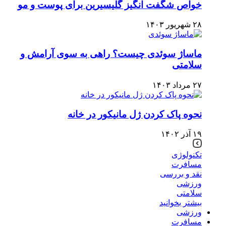
خواص شگفت انگیز گلیسیرین برای پوست و مو
۲۸ شهریور ۱۴۰۳
ماساژ سوئدی چیست؟ راهی به سوی آرامش و
سلامتی
۲۷ مرداد ۱۴۰۳
نحوه پاک کردن ژل مانیکور در خانه
۱۹ آذر ۱۴۰۲
تکنولوژی
مسافرت
نقد و بررسی
ورزشی
سلامتی
بیشتر بخوانید
ورزشی
مسافرت