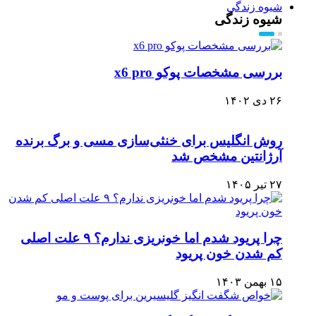
شیوه زندگی
شیوه زندگی
بررسی مشخصات پوکو x6 pro
۲۶ دی ۱۴۰۲
روش انگلیس برای خنثی‌سازی مسی و برگ برنده
آرژانتین مشخص شد
۲۷ تیر ۱۴۰۵
چرا پریود شدم اما خونریزی ندارم؟ ۹ علت اصلی
کم شدن خون پریود
۱۵ بهمن ۱۴۰۳