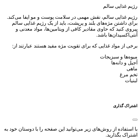
رژیم غذایی سالم
رژیم غذایی سالم، نقش مهمی در سلامت پوست و مو ایفا می‌کند.
برای داشتن مژه‌های بلند و پرپشت، باید از یک رژیم غذایی سالم
پیروی کنید که حاوی مقادیر کافی از ویتامین‌ها، مواد معدنی و
آنتی‌اکسیدان‌ها باشد.
برخی از مواد غذایی که برای تقویت مژه مفید هستند عبارتند از:
میوه‌ها و سبزیجات
آجیل و دانه‌ها
ماهی
تخم مرغ
لبنیات
اشتراک گذاری
با استفاده از روش‌های زیر می‌توانید این صفحه را با دوستان خود به
اشتراک بگذارید.