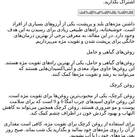
اشتراک بگذارید.
داشتن مژه‌های بلند و پرپشت، یکی از آرزوهای بسیاری از افراد
است. خوشبختانه، راه‌های طبیعی زیادی برای رسیدن به این هدف
وجود دارد. در این مقاله، به معرفی برخی از بهترین درمان‌های
خانگی برای پرپشت شدن و تقویت مژه می‌پردازیم.
روغن‌های گیاهی و حامل
روغن‌های گیاهی و حامل، یکی از بهترین راه‌های تقویت مژه هستند.
این روغن‌ها حاوی مواد مغذی و آنتی‌اکسیدان‌هایی هستند که
می‌توانند به رشد و تقویت مژه‌ها کمک کنند.
روغن کرچک
روغن کرچک، یکی از محبوب‌ترین روغن‌ها برای تقویت مژه است.
این روغن حاوی اسیدهای چرب امگا 6 و 9 است که برای سلامت
پوست و مو ضروری هستند. روغن کرچک همچنین می‌تواند به کاهش
التهاب و بهبود گردش خون در اطراف چشم کمک کند.
برای استفاده از روغن کرچک برای تقویت مژه، کافی است مقداری
از آن را روی مژه‌های خود بمالید و بگذارید یک شب بماند. صبح روز
بعد، مژه‌های خود را با آب بشویید.