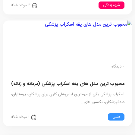
شیوه زندگی
۴ مرداد ۱۴۰۵
0 دیدگاه
محبوب ترین مدل های یقه اسکراب پزشکی (مردانه و زنانه)
اسکراب پزشکی یکی از مهم‌ترین لباس‌های کاری برای پزشکان، پرستاران،
دندانپزشکان، تکنسین‌های…
فشن
۱ مرداد ۱۴۰۵