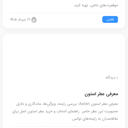
موقعیت‌های خاص، تهیه کنید.
فشن
۱۹ مرداد ۱۴۰۵
0 دیدگاه
معرفی عطر استون
معرفی عطر استون Aston؛ بررسی رایحه، ویژگی‌ها، ماندگاری و دلایل
محبوبیت این عطر خاص. راهنمای انتخاب و خرید عطر استون اصل برای
علاقه‌مندان به رایحه‌های لوکس.