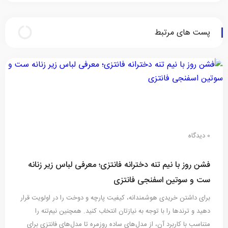
دنیای سیاست
پست های مرتبط
0 دیدگاه
فشن روز با نیم تنه دخترانه فانتزی؛ معرفی لباس زیر زنانه
ست و سوتین اسفنجی فانتزی
برای داشتن خریدی هوشمندانه، کیفیت پارچه و دوخت را در اولویت قرار
دهید و ترندها را با توجه به نیازتان انتخاب کنید. همچنین نیم‌تنه را
متناسب با کاربرد آن، از مدل‌های ساده روزمره تا مدل‌های فانتزی برای