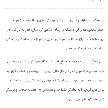
نمایشگاه مد و لباس کردی در مجتمع فرهنگی هنری سنندج با حضور علی
اصغر دریایی، مدیر کل فرهنگ و ارشاد اسلامی کردستان، آغاز به کار کرد. در
این نمایشگاه، انواع مدها و لباس‌های اصیل کُردی از سراسر استان کردستان
به نمایش گذاشته شده است.
علی اصغر دریایی در مراسم افتتاح این نمایشگاه اظهار کرد: لباس و پوشش
مردم مناطق کردنشین علاوه بر جلوه‌های زیبایی، از پوشش و حجاب لازم نیز
برخوردار است. وی افزود: این نمایشگاه فرصتی است تا زیبایی و اصالت
لباس‌های کُردی را به نمایش بگذاریم و همچنین به اهمیت حجاب و پوشش
در جامعه کردستان بپردازیم.