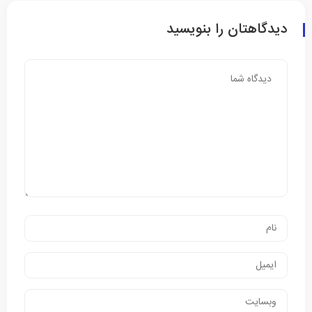
دیدگاهتان را بنویسید