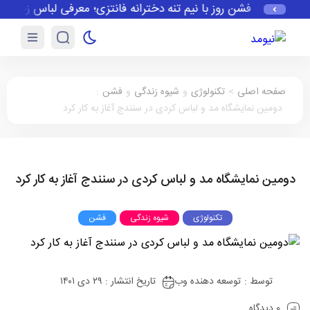
فشن روز با نیم تنه دخترانه فانتزی؛ معرفی لباس زیر زنا
صفحه اصلی
>
تکنولوژی
و
شیوه زندگی
و
فشن
:
دومین نمایشگاه مد و لباس کردی در سنندج آغاز به کار کرد
دومین نمایشگاه مد و لباس کردی در سنندج آغاز به کار کرد
تکنولوژی
شیوه زندگی
فشن
توسط :
توسعه دهنده وب
تاریخ انتشار : ۲۹ دی ۱۴۰۱
0 دیدگاه