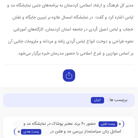
مدیر کل فرهنگ و ارشاد اسلامی کردستان به برنامه‌های جنبی نمایشگاه مد و
لباس اشاره کرد و گفت: در نمایشگاه امسال علاوه بر تبیین جایگاه و نقش
حجاب و لباس اصیل کُردی در جامعه استان کردستان، کارگاه‌های آموزشی
نحوه طراحی و دوخت انواع لباس کُردی زنانه و مردانه و ملزومات جانبی آن
بر اساس موازین و شرع اسلامی با حضور مدرسان خبره برگزار می‌شود.
برچسب ها :
ایران
«
حضور ۶۰ برند معتبر پوشاک در نمایشگاه مد و
پست قبلی
»
لباس قزوین
استایل زنان سیاستمدار بررسی مد و فشن در
پست بعدی