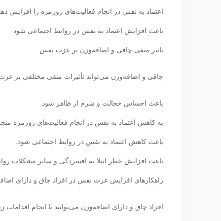
اعتماد به نفس در انجام فعالیت‌های روزمره را افزایش دهد
باعث افزایش اعتماد به نفس در روابط اجتماعی شود.
تاثیر منفی چاقی و اضافه‌وزن بر عزت نفس
چاقی و اضافه‌وزن می‌تواند تأثیرات منفی مختلفی بر عزت ن
باعث احساس خجالت و شرم از ظاهر شود.
به کاهش اعتماد به نفس در انجام فعالیت‌های روزمره منج
باعث کاهش اعتماد به نفس در روابط اجتماعی شود.
باعث افزایش خطر ابتلا به افسردگی و سایر مشکلات روا
راهکارهای افزایش عزت نفس در افراد چاق و دارای اضافه
افراد چاق و دارای اضافه‌وزن می‌توانند با انجام اقدامات