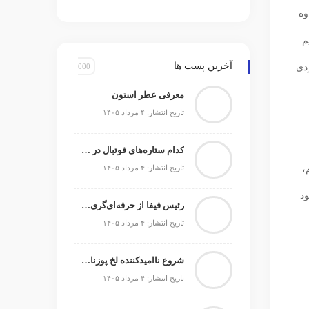
وه
م
آخرین پست ها
دی
معرفی عطر استون
تاریخ انتشار: ۴ مرداد ۱۴۰۵
کدام ستاره‌های فوتبال در حال حاضر بدون تیم می‌باشند
،
تاریخ انتشار: ۴ مرداد ۱۴۰۵
ود
رئیس فیفا از حرفه‌ای‌گری آرژانتین در اوج جنجال‌ها تمجید کرد
تاریخ انتشار: ۴ مرداد ۱۴۰۵
شروع ناامیدکننده لخ پوزنان و صیادمنشو در اکستراکلاسا
تاریخ انتشار: ۴ مرداد ۱۴۰۵