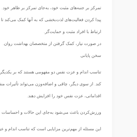
تمرکز بر جنبه‌های مثبت خود، به‌جای تمرکز بر ظاهر خود.
پیدا کردن فعالیت‌های لذت‌بخشی که به آنها کمک می‌کند تا ف
ارتباط با افراد مثبت و حمایت‌گر.
در صورت نیاز، کمک گرفتن از متخصصان بهداشت روان.
سخن پایانی
تناسب اندام و عزت نفس دو مفهومی هستند که بر یکدیگر 
کند. از سوی دیگر، چاقی و اضافه‌وزن می‌تواند تأثیرات منف
اقداماتی، عزت نفس خود را افزایش دهند.
ورزش‌کردن باعث می‌شود به‌جای این حالات و احساسات م
این مسئله از مهم‌ترین مزایایی است که تناسب اندام و عز