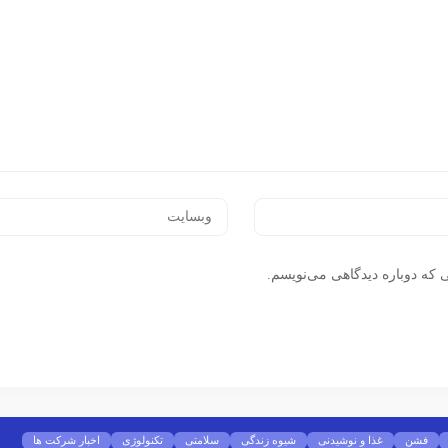
 که دوباره دیدگاهی می‌نویسم.
فشن
غذا و نوشیدنی
شیوه زندگی
سلامتی
تکنولوژی
اخبار شرکت ها