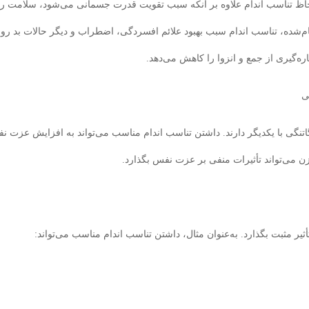
حاظ تناسب اندام علاوه بر آنکه سبب تقویت قدرت جسمانی می‌شود، سلامت ر
جام‌شده، تناسب اندام سبب بهبود علائم افسردگی، اضطراب و دیگر حالات بد ر
ه‌گیری از جمع و انزوا را کاهش می‌دهد.
ی
تنگی با یکدیگر دارند. داشتن تناسب اندام مناسب می‌تواند به افزایش عزت ن
ن می‌تواند تأثیرات منفی بر عزت نفس بگذارد.
ر مثبت بگذارد. به‌عنوان مثال، داشتن تناسب اندام مناسب می‌تواند: