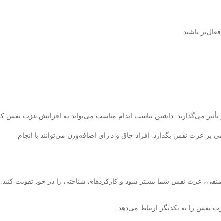
عال‌تر باشند.
تأثیر می‌گذارند. داشتن تناسب اندام مناسب می‌تواند به افزایش عزت نفس ک
ی بر عزت نفس بگذارد. افراد چاق و دارای اضافه‌وزن می‌توانند با انجام
نفی، عزت نفس شما بیشتر شود و کارکردهای شناختی را در خود تقویت کنید.
ت نفس را به یکدیگر ارتباط می‌دهد.