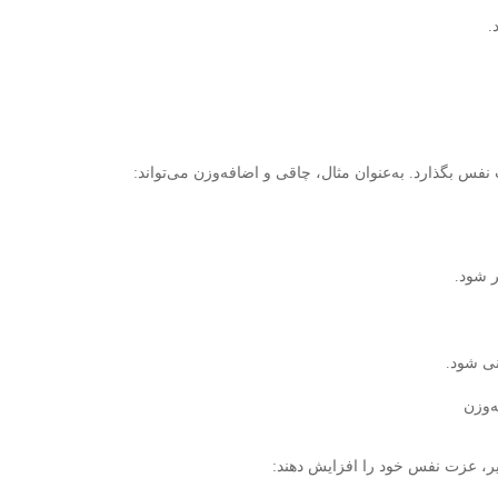
.
فس بگذارد. به‌عنوان مثال، چاقی و اضافه‌وزن می‌تواند:
ر شود.
نی شود.
‌وزن
 زیر، عزت نفس خود را افزایش دهند: