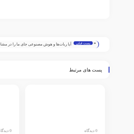
«
پست قبلی
آیا ربات‌ها و هوش مصنوعی جای ما را در مشا
مختلف می‌گیرند؟
پست های مرتبط
0 دیدگاه
0 دیدگاه