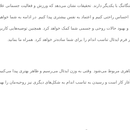
اتنگ با یکدیگر دارند. تحقیقات نشان می‌دهد که ورزش و فعالیت جسمانی علا
احساس راحتی کنیم و اعتماد به نفس بیشتری پیدا کنیم. در ادامه به شما خواهی
و بهبود حالات روحی و جسمی شما کمک خواهد کرد. همچنین توصیه‌هایی کاربر
ایدئال تناسب اندام را برای شما ساده‌تر خواهد کرد. همراه ما بمانید.
اهری مربوط می‌شود. وقتی به وزن ایدئال می‌رسیم و ظاهر بهتری پیدا می‌کنیم
 آغاز کار است و رسیدن به تناسب اندام به شکل‌های دیگری نیز روحیه‌مان را بهب