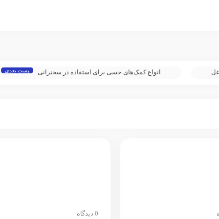
پست بعدی
غل
انواع کمک‌های حسی برای استفاده در سخنرانی
0 دیدگاه