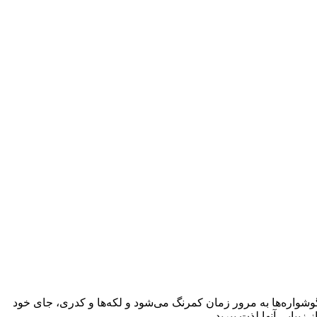
شواره‌ها به مرور زمان کمرنگ می‌شود و لکه‌ها و کدری، جای خود
زیبایی آنها لذت ببرید.