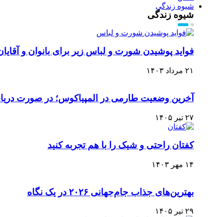
شیوه زندگی
شیوه زندگی
فواید پوشیدن شورت و لباس زیر برای بانوان و آقایان
۲۱ مرداد ۱۴۰۳
آخرین وضعیت طارمی در المپیاکوس؛ در صورت دریافت 
۲۷ تیر ۱۴۰۵
کفتان راحتی و شیک را با هم تجربه کنید
۱۴ مهر ۱۴۰۳
بهترین‌های جذاب جام‌جهانی ۲۰۲۶ در یک نگاه
۲۹ تیر ۱۴۰۵