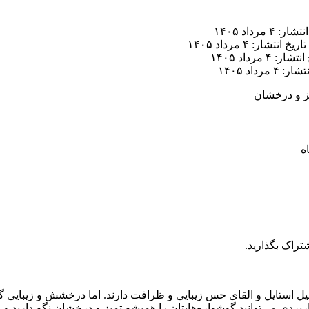
ر: ۴ مرداد ۱۴۰۵
تاریخ انتشار: ۴ مرداد ۱۴۰۵
ار: ۴ مرداد ۱۴۰۵
 ۴ مرداد ۱۴۰۵
ز و درخشان
تراک بگذارید.
 استایل و القای حس زیبایی و ظرافت دارند. اما درخشش و زیبایی گو
ردی می‌توانید گوشواره‌هایتان را همیشه تمیز و درخشان نگه دارید و از 