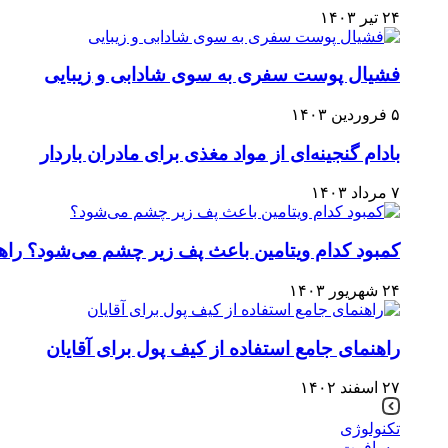
۲۴ تیر ۱۴۰۳
فشیال پوست سفری به سوی شادابی و زیبایی
۵ فروردین ۱۴۰۳
بادام گنجینه‌ای از مواد مغذی برای مادران باردار
۷ مرداد ۱۴۰۳
کمبود کدام ویتامین باعث پف زیر چشم می‌شود؟ راه
۲۴ شهریور ۱۴۰۳
راهنمای جامع استفاده از کیف پول برای آقایان
۲۷ اسفند ۱۴۰۲
تکنولوژی
مسافرت