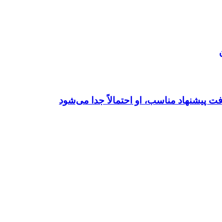
پیشنهاد مناسب، او احتمالاً جدا می‌شود