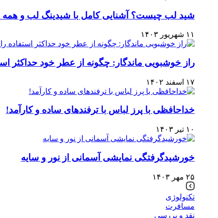
شید لب چیست؟ آشنایی کامل با شیدینگ لب و همه چی
۱۱ شهریور ۱۴۰۳
راز خوشبویی ماندگار: چگونه از عطر خود حداکثر استف
۱۷ اسفند ۱۴۰۲
خداحافظی با پرز لباس با ترفندهای ساده و کارآمد!
۱۰ تیر ۱۴۰۳
خورشیدگرفتگی نمایشی آسمانی از نور و سایه
۲۵ مهر ۱۴۰۳
تکنولوژی
مسافرت
نقد و بررسی