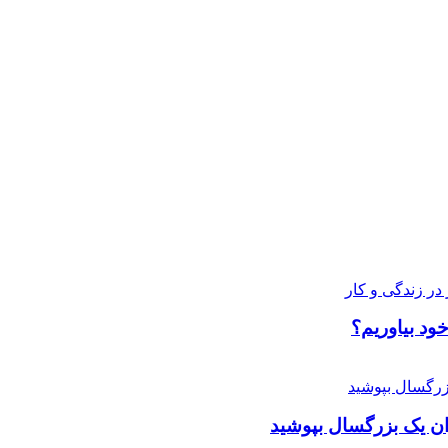
ود بیاوریم؟