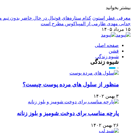
بیشتر بخوانید
معرفی عطر استون
کدام ستاره‌های فوتبال در حال حاضر بدون تیم م
جدایی مهدی طارمی از المپیاکوس مطرح است
۱۵ مرداد ۱۴۰۵
صفحه اصلی
فشن
شیوه زندگی
شیوه زندگی
منظور از سلول های مرده پوست چیست؟
۳ بهمن ۱۴۰۲
پارچه مناسب برای دوخت شومیز و بلوز زنانه
۲۶ بهمن ۱۴۰۲