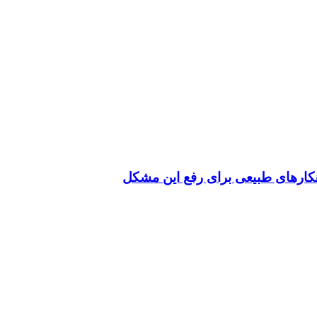
کارهای طبیعی برای رفع این مشکل