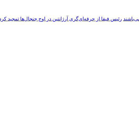
ی‌باشند
رئیس فیفا از حرفه‌ای‌گری آرژانتین در اوج جنجال‌ها تمجید کرد