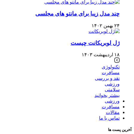
چند مدل زیبا برای مانتو های مجلسی
۲۴ بهمن ۱۴۰۲
ژل لوبریکانت چیست
۱۸ اردیبهشت ۱۴۰۳
تکنولوژی
مسافرت
نقد و بررسی
ورزشی
سلامتی
بیشتر بخوانید
ورزشی
مسافرت
مقالات
تماس با ما
آخرین پست ها