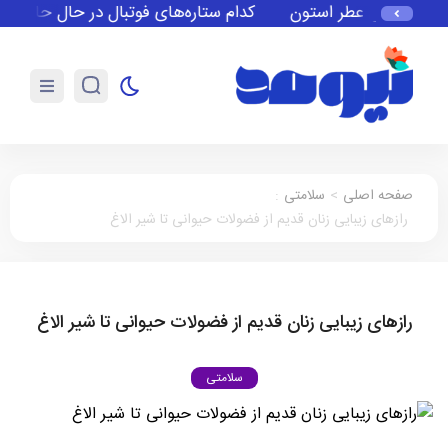
معرفی عطر استون
کدام ستاره‌های فوتبال در حال حاضر بدون
صفحه اصلی
>
سلامتی
:
رازهای زیبایی زنان قدیم از فضولات حیوانی تا شیر الاغ
رازهای زیبایی زنان قدیم از فضولات حیوانی تا شیر الاغ
سلامتی