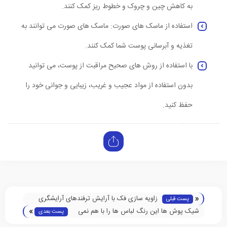
به کاهش چین و چروک و خطوط ریز کمک کنند.
استفاده از ماسک های صورت: ماسک های صورت می توانند به
تغذیه و آبرسانی پوست شما کمک کنند.
با استفاده از روش های صحیح مراقبت از پوست، می توانید
بدون استفاده از مواد عجیب و غریب، زیبایی و جوانی خود را
حفظ کنید.
«
زاویه سازی فک با آرایش ترفندهای آرایشگری
پست قبلی
»
برای ظاهری جذاب تر
شیک پوش ها این رنگ لباس ها را با هم نمی
پست بعدی
پوشند