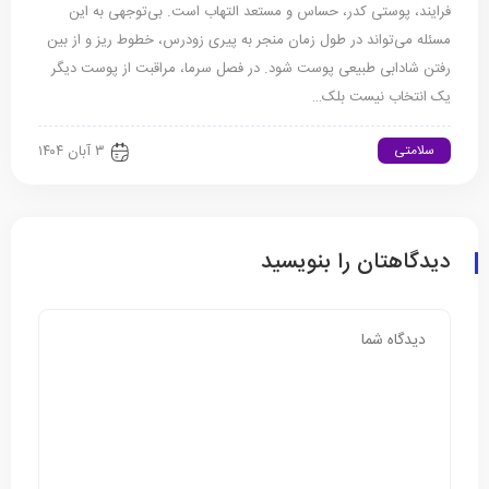
فرایند، پوستی کدر، حساس و مستعد التهاب است. بی‌توجهی به این
مسئله می‌تواند در طول زمان منجر به پیری زودرس، خطوط ریز و از بین
رفتن شادابی طبیعی پوست شود. در فصل سرما، مراقبت از پوست دیگر
یک انتخاب نیست بلک…
سلامتی
۳ آبان ۱۴۰۴
دیدگاهتان را بنویسید