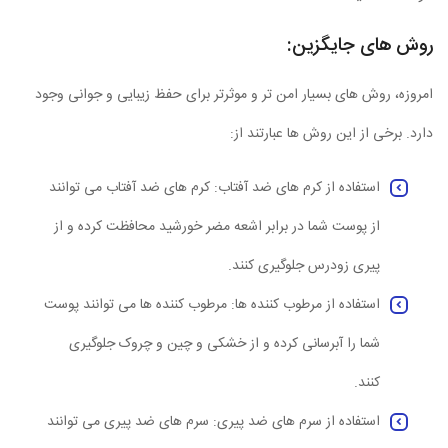
روش های جایگزین:
امروزه، روش های بسیار امن تر و موثرتر برای حفظ زیبایی و جوانی وجود
دارد. برخی از این روش ها عبارتند از:
استفاده از کرم های ضد آفتاب: کرم های ضد آفتاب می توانند
از پوست شما در برابر اشعه مضر خورشید محافظت کرده و از
پیری زودرس جلوگیری کنند.
استفاده از مرطوب کننده ها: مرطوب کننده ها می توانند پوست
شما را آبرسانی کرده و از خشکی و چین و چروک جلوگیری
کنند.
استفاده از سرم های ضد پیری: سرم های ضد پیری می توانند