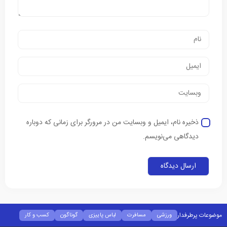
ذخیره نام، ایمیل و وبسایت من در مرورگر برای زمانی که دوباره
دیدگاهی می‌نویسم.
موضوعات پرطرفدار
ورزشی
مسافرت
لباس پاییزی
گوناگون
کسب و کار