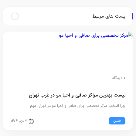
پست های مرتبط
0 دیدگاه
لیست بهترین مراکز صافی و احیا مو در غرب تهران
چرا انتخاب مرکز تخصصی برای صافی و احیا مو در تهران مهم…
فشن
۷ دی ۱۴۰۴