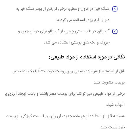
سنگ قبر: در قرون وسطی، برخی از زنان از پودر سنگ قبر به
عنوان کرم پودر استفاده می کردند.
آب زالو: در طب سنتی چینی، از آب زالو برای درمان چین و
چروک و لک های پوستی استفاده می شد.
نکاتی در مورد استفاده از مواد طبیعی:
قبل از استفاده از هر ماده طبیعی روی پوست خود، حتماً با یک متخصص
پوست مشورت کنید.
برخی از مواد طبیعی می توانند برای پوست مضر باشند و باعث ایجاد آلرژی یا
التهاب شوند.
همیشه قبل از استفاده از هر ماده جدید، آن را روی قسمت کوچکی از پوست
خود تست کنید.