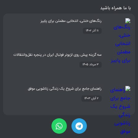
فشن
غذا و نوشیدنی
شیوه زندگی
سلامتی
تکنولوژی
اخبار شرکت ها
با ما همراه باشید
رنگ‌های خنثی، انتخابی مطمئن برای پاییز
۱۱ آذر ۱۴۰۲
سه گزینه پیش روی لژیونر فوتبال ایران در پنجره نقل‌وانتقالات
۳ مرداد ۱۴۰۵
راهنمای جامع برای شروع یک زندگی زناشویی موفق
۲ آبان ۱۴۰۳