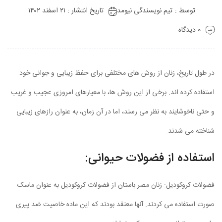
توسط :
تیم نویسندگی نیومد
تاریخ انتشار : ۲۱ اسفند ۱۴۰۲
0 دیدگاه
در طول تاریخ، زنان از روش های مختلفی برای حفظ زیبایی و جوانی خود
استفاده کرده اند. برخی از این روش ها، با معیارهای امروزی عجیب و غریب
و حتی ناخوشایند به نظر می رسند، اما در آن زمان، به عنوان رازهای زیبایی
شناخته می شدند.
استفاده از فضولات حیوانی:
فضولات کروکودیل: زنان مصر باستان از فضولات کروکودیل به عنوان ماسک
صورت استفاده می کردند. آنها معتقد بودند که این ماده خاصیت ضد پیری