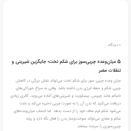
0 دیدگاه
5 میان‌وعده چربی‌سوز برای شکم تخت؛ جایگزین شیرینی و
تنقلات مضر
میان ‌وعده چربی ‌سوز برای شکم تخت می‌تواند نقش بزرگی در کاهش
چربی شکم و حفظ انرژی بدن داشته باشد. وقتی به سراغ خوراکی‌های
ناسالم مانند چیپس، بیسکویت و شیرینی‌های آماده می‌روید، کالری زیادی
دریافت می‌کنید که بدن آن را به صورت چربی ذخیره می‌کند و باعث
می‌شود شکم فرم صاف خود را از دست بدهد. اما انتخاب میان‌وعده‌های
سالم و مغذی می‌تواند سوخت‌وساز بدن را فعال نگه دارد و روند
چربی‌سوزی را سرعت ببخشد.