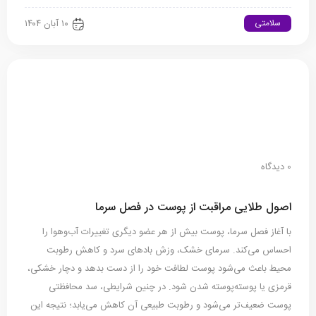
سلامتی
۱۰ آبان ۱۴۰۴
0 دیدگاه
اصول طلایی مراقبت از پوست در فصل سرما
با آغاز فصل سرما، پوست بیش از هر عضو دیگری تغییرات آب‌وهوا را
احساس می‌کند. سرمای خشک، وزش بادهای سرد و کاهش رطوبت
محیط باعث می‌شود پوست لطافت خود را از دست بدهد و دچار خشکی،
قرمزی یا پوسته‌پوسته شدن شود. در چنین شرایطی، سد محافظتی
پوست ضعیف‌تر می‌شود و رطوبت طبیعی آن کاهش می‌یابد؛ نتیجه این