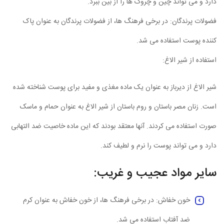
دارد و می تواند چین و چروک ها را از بین ببرد.
فضولات پرندگان: در برخی فرهنگ ها، از فضولات پرندگان به عنوان پاک
کننده پوست استفاده می شد.
استفاده از شیر الاغ:
شیر الاغ از دیرباز به عنوان یک ماده مغذی و مفید برای پوست شناخته شده
است. زنان مصر باستان و روم باستان از شیر الاغ به عنوان حمام و ماسک
صورت استفاده می کردند. آنها معتقد بودند که این ماده خاصیت ضد التهابی
دارد و می تواند پوست را نرم و لطیف کند.
سایر مواد عجیب و غریب:
خون خفاش: در برخی فرهنگ ها، از خون خفاش به عنوان کرم
ضد آفتاب استفاده می شد.