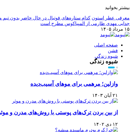
بیشتر بخوانید
معرفی عطر استون
کدام ستاره‌های فوتبال در حال حاضر بدون تیم م
جدایی مهدی طارمی از المپیاکوس مطرح است
۱۵ مرداد ۱۴۰۵
صفحه اصلی
فشن
شیوه زندگی
شیوه زندگی
وازلین؛ مرهمی برای موهای آسیب‌دیده
۲۱ آبان ۱۴۰۳
از بین بردن ترک‌های پوستی با روش‌های مدرن و موثر
۱۲ دی ۱۴۰۲