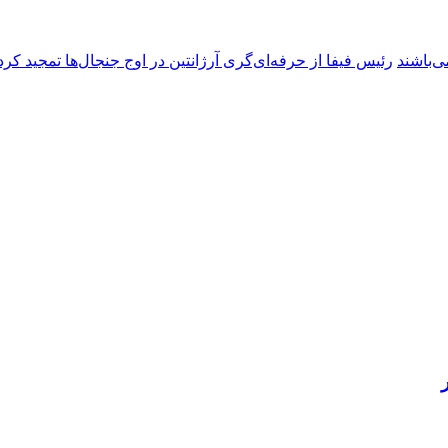
ی‌باشند
رئیس فیفا از حرفه‌ای‌گری آرژانتین در اوج جنجال‌ها تمجید کرد