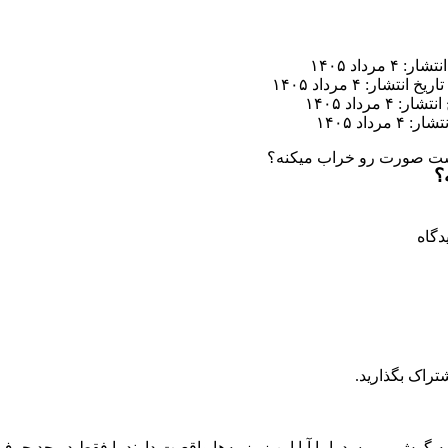
ر: ۴ مرداد ۱۴۰۵
تاریخ انتشار: ۴ مرداد ۱۴۰۵
ار: ۴ مرداد ۱۴۰۵
 ۴ مرداد ۱۴۰۵
پوست صورت رو خراب میکنه؟
؟
تراک بگذارید.
 گوش می‌رسد. اما آیا این زمزمه‌ها واقعیت دارند یا فقط در حد حر