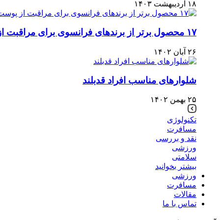
۱۸ اردیبهشت ۱۴۰۳
۱۷ محصول برتر از برندهای فرانسوی برای مراقبت از پوست
۲۶ آبان ۱۴۰۲
شلوارهای مناسب افراد قدبلند
۲۵ بهمن ۱۴۰۲
تکنولوژی
مسافرت
نقد و بررسی
ورزشی
سلامتی
بیشتر بخوانید
ورزشی
مسافرت
مقالات
تماس با ما