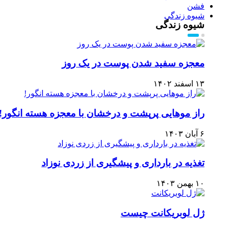
فشن
شیوه زندگی
شیوه زندگی
معجزه سفید شدن پوست در یک روز
۱۳ اسفند ۱۴۰۲
راز موهایی پرپشت و درخشان با معجزه هسته انگور!
۶ آبان ۱۴۰۳
تغذیه در بارداری و پیشگیری از زردی نوزاد
۱۰ بهمن ۱۴۰۳
ژل لوبریکانت چیست