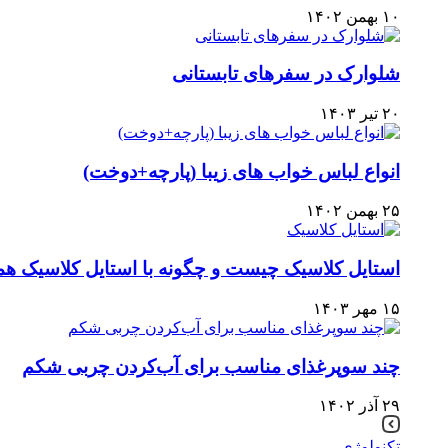
۱۰ بهمن ۱۴۰۲
شلوارک در سفرهای تابستانی
۲۰ تیر ۱۴۰۳
انواع لباس خواب های زیبا (پارچه+دوخت)
۲۵ بهمن ۱۴۰۲
استایل کلاسیک چیست و چگونه با استایل کلاسیک ه
۱۵ مهر ۱۴۰۳
چند سوپرغذای مناسب برای آب‌کردن چربی شکم
۲۹ آذر ۱۴۰۲
تکنولوژی