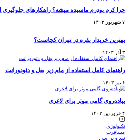
چرا کرم پودرم ماسیده میشه؟ راهکارهای جلوگیری ا
۷ شهریور ۱۴۰۳
بهترین خریدار نقره در تهران کجاست؟
۳ آذر ۱۴۰۳
راهنمای کامل استفاده از مام زیر بغل و دئودورانت
۶ تیر ۱۴۰۳
پیاده‌روی گامی موثر برای لاغری
۴ فروردین ۱۴۰۳
تکنولوژی
مسافرت
نقد و بررسی