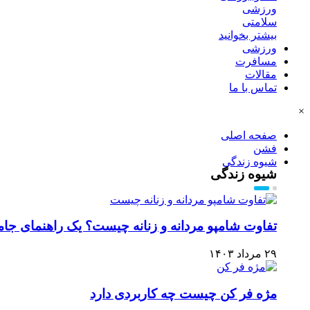
ورزشی
سلامتی
بیشتر بخوانید
ورزشی
مسافرت
مقالات
تماس با ما
×
صفحه اصلی
فشن
شیوه زندگی
شیوه زندگی
تفاوت شامپو مردانه و زنانه چیست؟ یک راهنمای جام
۲۹ مرداد ۱۴۰۳
مژه فر کن چیست چه کاربردی دارد