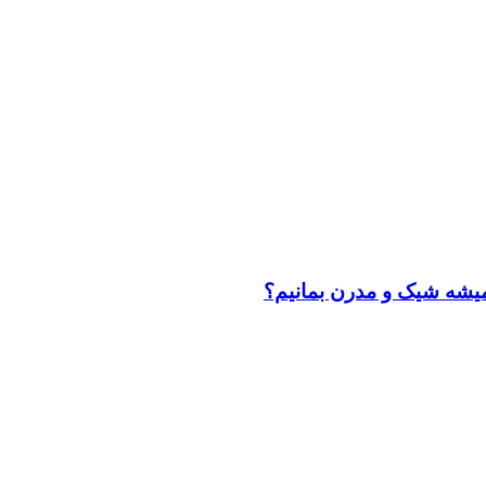
میشه شیک و مدرن بمانیم؟