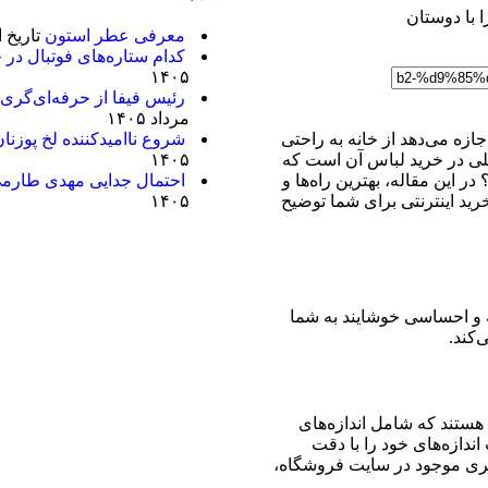
ا با دوستان
معرفی عطر استون
تاریخ انتشار
کدام ستاره‌های فوتبال در 
۱۴۰۵
رئیس فیفا از حرفه‌ای‌گری آ
مرداد ۱۴۰۵
شروع ناامیدکننده لخ پوزنا
ازه می‌دهد از خانه به راحتی
۱۴۰۵
صلی در خرید لباس آن است که
احتمال جدایی مهدی طارم
این مقاله، بهترین راه‌ها و
۱۴۰۵
د اینترنتی برای شما توضیح
ه و احساسی خوشایند به شما
‌کند.
 هستند که شامل اندازه‌های
ندازه‌های خود را با دقت
‌گیری موجود در سایت فروشگاه،