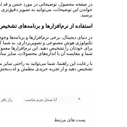
در صفحه محصول، توضیحاتی در مورد جنس و قد لباس
خواندن این توضیحات، می‌توانید به تصویر دقیق‌تری
برسید.
استفاده از نرم‌افزارها و برنامه‌های تشخیص
در دنیای دیجیتال، برخی نرم‌افزارها و برنامه‌ها وجود 
تکنولوژی هوش مصنوعی و تصویربرداری، به شما کم
برای خودتان را تشخیص دهید. این نرم‌افزارها معمولاً
شما و مقایسه آن با اندازه‌های محصولات، سایز مناس
با رعایت این راهنما، شما می‌توانید به راحتی سایز 
تشخیص دهید و از تجربه خریدی مطمئن و لذت‌بخش 
«
پست قبلی
آیا صندل چرم مناسب
راز پافر 
تابستان است؟
استایل 
پست های مرتبط