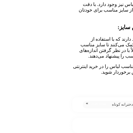
 نیز وجود دارد. با دقت
 از سایز مناسب برای خودتان
 سایز:
دارند که با استفاده از
ک می‌کنند تا سایز مناسب
 با در نظر گرفتن اندازه‌های
ب را پیشنهاد می‌دهند.
مناسب لباس را در خرید اینترنتی
برخوردار شوید.
»
پست بعدی
دخترانه کوتاه
خاص و شیک