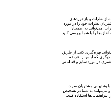
ده از نظرات و بازخوردهای
ریان نظرات خود را در مورد
رات، می‌توانید به اطمینان
ندازه‌ها را با شما بررسی کنید.
وانید بهره‌گیری کنید. از طریق
دیگری که لباس را عرضه
شتری در مورد سایز و قد لباس
، با پشتیبانی مشتریان سایت
د و می‌توانند به شما در تشخیص
نراهنمایی‌ها استفاده کنید.