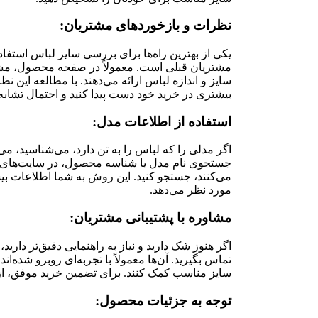
نظرات و بازخوردهای مشتریان:
یکی از بهترین راه‌ها برای بررسی سایز لباس استفا
مشتریان قبلی است. معمولاً در صفحه محصول، مشت
سایز و اندازه لباس ارائه می‌دهند. با مطالعه این نظ
بیشتری در خرید خود دست پیدا کنید و احتمال تشابه ا
استفاده از اطلاعات مدل:
اگر مدلی را که لباس را به تن دارد، می‌شناسید، می‌ت
جستجوی نام مدل یا شناسه محصول، در سایت‌های 
می‌کنند، جستجو کنید. این روش به شما اطلاعات بی
مورد نظر می‌دهد.
مشاوره با پشتیبانی مشتریان:
اگر هنوز شک دارید و نیاز به راهنمایی دقیق‌تر دارید
تماس بگیرید. آن‌ها معمولاً با تجربه‌ای روبرو شده‌ان
سایز مناسب کمک کنند. برای تضمین خرید موفق، از ای
توجه به جزئیات محصول: