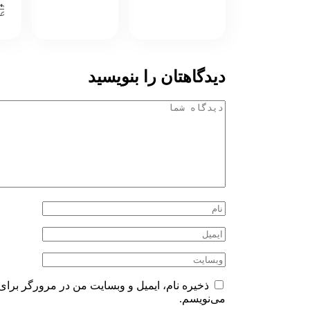
دیدگاهتان را بنویسید
ذخیره نام، ایمیل و وبسایت من در مرورگر برای 
می‌نویسم.