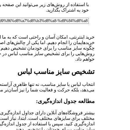
با استفاده از روش‌های زیر می‌توانید این صفحه ر
خود به اشتراک بگذارید.
خرید اینترنتی، امکان آسان و راحتی است که به ما اج
خریدهایمان را انجام دهیم. اما یکی از چالش‌های ا
چگونه سایز مناسب را برای خودمان تشخیص دهیم؟ در 
روش‌هایی را برای تشخیص سایز مناسب لباس در خری
خواهم داد.
تشخیص سایز مناسب لباس
انتخاب لباس با سایز مناسب، نه تنها ظاهری آراست
می‌دهد، بلکه حرکت و فعالیت شما را نیز آسان‌تر می
مطالعه جدول اندازه‌گیری:
بیشتر فروشگاه‌های آنلاین دارای جداول اندازه‌گیری
مختلف برای سایزهای مختلف است. ابتدا، نیاز است ا
اندازه‌گیری کنید. سپس با استفاده از جدول اندازه
سایز مناسب برای خودتان را تشخیص دهید.