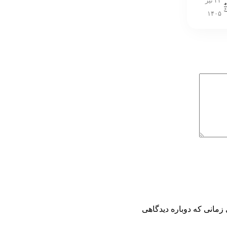
۲۲ تیر
۱۴۰۵
زمانی که دوباره دیدگاهی