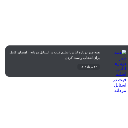
همه چیز درباره لباس اسلیم فیت در استایل مردانه: راهنمای کامل
برای انتخاب و ست کردن
۲۲ مرداد ۱۴۰۳