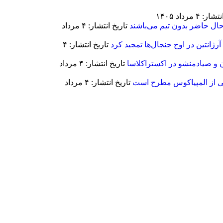
: ۴ مرداد ۱۴۰۵
حال حاضر بدون تیم می‌باشند
تاریخ انتشار: ۴ مرداد
رژانتین در اوج جنجال‌ها تمجید کرد
تاریخ انتشار: ۴
ن و صیادمنشو در اکستراکلاسا
تاریخ انتشار: ۴ مرداد
ی از المپیاکوس مطرح است
تاریخ انتشار: ۴ مرداد