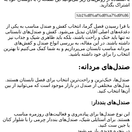
اشتراک بگذارید.
با فرا رسیدن فصل گرما، انتخاب کفش و صندل مناسب به یکی از
دغدغه‌های اصلی آقایان تبدیل می‌شود. کفش و صندل‌های تابستانی
نه تنها باید خنک و راحت باشند، بلکه باید ظاهری شیک و جذاب نیز
داشته باشند. در این مقاله، به بررسی انواع صندل و کفش‌های
مردانه مناسب تابستان می‌پردازیم و به شما کمک می‌کنیم تا بهترین
انتخاب را برای خود داشته باشید.
صندل‌های مردانه:
صندل‌ها، خنک‌ترین و راحت‌ترین انتخاب برای فصل تابستان هستند.
مدل‌های مختلفی از صندل در بازار موجود است که می‌توانید از بین
آن‌ها انتخاب کنید.
صندل‌های بنددار:
این نوع صندل‌ها برای پیاده‌روی و فعالیت‌های روزمره مناسب
هستند. برای استایلی شیک، صندل‌های بنددار چرمی را با شلوار کتان
یا جین ست کنید.
در پنجره جدیدی باز می‌شود