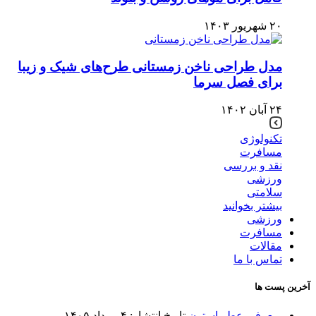
۲۰ شهریور ۱۴۰۳
مدل طراحی ناخن زمستانی طرح‌های شیک و زیبا
برای فصل سرما
۲۴ آبان ۱۴۰۲
تکنولوژی
مسافرت
نقد و بررسی
ورزشی
سلامتی
بیشتر بخوانید
ورزشی
مسافرت
مقالات
تماس با ما
آخرین پست ها
معرفی عطر استون
تاریخ انتشار: ۴ مرداد ۱۴۰۵