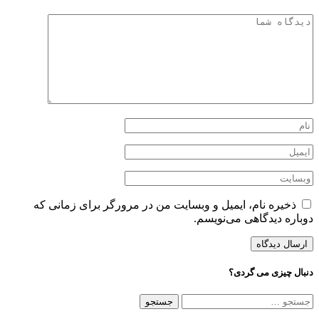
ذخیره نام، ایمیل و وبسایت من در مرورگر برای زمانی که
دوباره دیدگاهی می‌نویسم.
دنبال چیزی می گردی؟
جستجو
برای: