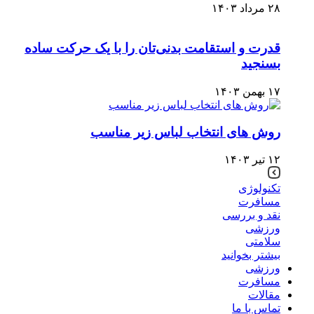
۲۸ مرداد ۱۴۰۳
قدرت و استقامت بدنی‌تان را با یک حرکت ساده
بسنجید
۱۷ بهمن ۱۴۰۳
روش های انتخاب لباس زیر مناسب
۱۲ تیر ۱۴۰۳
تکنولوژی
مسافرت
نقد و بررسی
ورزشی
سلامتی
بیشتر بخوانید
ورزشی
مسافرت
مقالات
تماس با ما