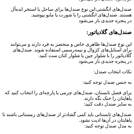
صندل‌های انگشتی:این نوع صندل‌ها برای ساحل یا استخر ایده‌آل
هستند. صندل‌های انگشتی را با شورت یا مایو بپوشید.
در پنجره جدیدی باز می‌شود
صندل‌های گلادیاتور:
این نوع صندل‌ها ظاهری خاص و منحصر به فرد دارند و می‌توانند
برای استایل‌های کژوال و نیمه‌رسمی استفاده شوند. صندل‌های
گلادیاتور را با شلوار جین یا شلوار کتان ست کنید.
در پنجره جدیدی باز می‌شود
نکات انتخاب صندل:
به جنس صندل توجه کنید:
برای فصل تابستان، صندل‌های چرمی یا پارچه‌ای را انتخاب کنید که
پاهایتان را خنک نگه دارند.
به سایز صندل دقت کنید:
صندل‌های تابستانی باید کمی گشادتر از صندل‌های زمستانی باشند تا
پاهایتان در آن‌ها اذیت نشود.
به مدل صندل توجه کنید: