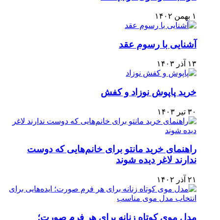
۱ بهمن ۱۴۰۲
آشنایی با رسوم عقد
۱۳ آذر ۱۴۰۳
خرید پاپوش نوزاد و کفش
۳۰ تیر ۱۴۰۳
راهنمای خرید مانتو برای خانم‌هایی که دوست
ندارند لاغر دیده شوند
۲۱ آذر ۱۴۰۲
مدل موی کوتاه زنانه برای هر فرم صورت؛