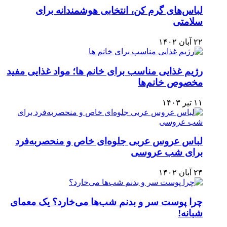
لباس‌های گرم کن، انتخابی هوشمندانه برای
سلامتی
۲۲ آبان ۱۴۰۲
رژیم غذایی مناسب برای خانم ها؛ مواد غذایی مفید
مخصوص خانم‌ها
۱۱ تیر ۱۴۰۳
لباس عروس عربی جلوه‌ای خاص و منحصربه‌فرد
برای شب عروسی
۲۴ آبان ۱۴۰۲
چرا پوست سر و بدنم شب‌ها می‌خارد؟ یک معمای
شبانه!