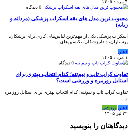
۴ مرداد ۱۴۰۵
0 دیدگاه
محبوب ترین مدل های یقه اسکراب پزشکی (مردانه و
زنانه)
اسکراب پزشکی یکی از مهم‌ترین لباس‌های کاری برای پزشکان،
پرستاران، دندانپزشکان، تکنسین‌های…
فشن
۱ مرداد ۱۴۰۵
0 دیدگاه
تفاوت کراپ تاپ و نیم‌تنه؛ کدام انتخاب بهتری برای
استایل روزمره و ورزشی است؟
تفاوت کراپ تاپ و نیم‌تنه؛ کدام انتخاب بهتری برای استایل روزمره
و…
فشن
ورزشی
۲۲ تیر ۱۴۰۵
دیدگاهتان را بنویسید