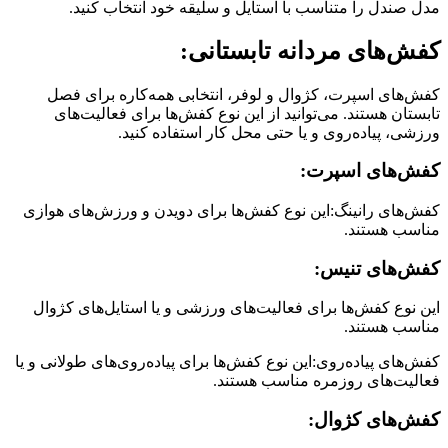
مدل صندل را متناسب با استایل و سلیقه خود انتخاب کنید.
کفش‌های مردانه تابستانی:
کفش‌های اسپرت، کژوال و لوفر، انتخابی همه‌کاره برای فصل
تابستان هستند. می‌توانید از این نوع کفش‌ها برای فعالیت‌های
ورزشی، پیاده‌روی و یا حتی محل کار استفاده کنید.
کفش‌های اسپرت:
کفش‌های رانینگ:این نوع کفش‌ها برای دویدن و ورزش‌های هوازی
مناسب هستند.
کفش‌های تنیس:
این نوع کفش‌ها برای فعالیت‌های ورزشی و یا استایل‌های کژوال
مناسب هستند.
کفش‌های پیاده‌روی:این نوع کفش‌ها برای پیاده‌روی‌های طولانی و یا
فعالیت‌های روزمره مناسب هستند.
کفش‌های کژوال: