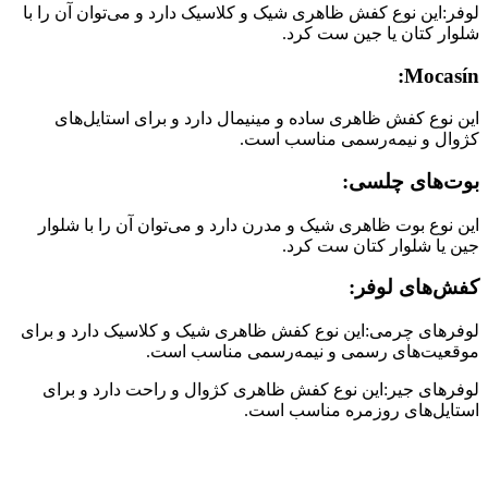
لوفر:این نوع کفش ظاهری شیک و کلاسیک دارد و می‌توان آن را با
شلوار کتان یا جین ست کرد.
Mocasín:
این نوع کفش ظاهری ساده و مینیمال دارد و برای استایل‌های
کژوال و نیمه‌رسمی مناسب است.
بوت‌های چلسی:
این نوع بوت ظاهری شیک و مدرن دارد و می‌توان آن را با شلوار
جین یا شلوار کتان ست کرد.
کفش‌های لوفر:
لوفرهای چرمی:این نوع کفش ظاهری شیک و کلاسیک دارد و برای
موقعیت‌های رسمی و نیمه‌رسمی مناسب است.
لوفرهای جیر:این نوع کفش ظاهری کژوال و راحت دارد و برای
استایل‌های روزمره مناسب است.